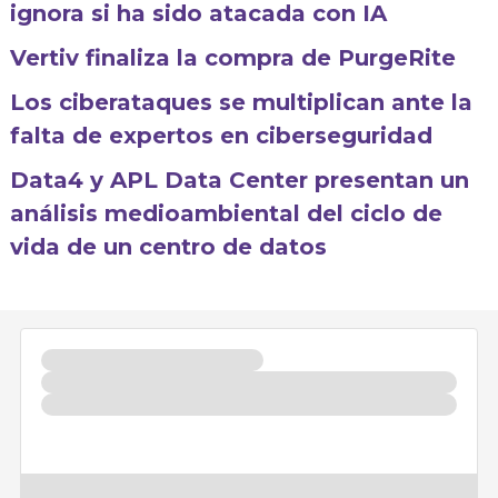
ignora si ha sido atacada con IA
Vertiv finaliza la compra de PurgeRite
Los ciberataques se multiplican ante la
falta de expertos en ciberseguridad
Data4 y APL Data Center presentan un
análisis medioambiental del ciclo de
vida de un centro de datos