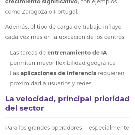
crecimiento significativo,
con ejemplos
como Zaragoza o Portugal.
Además, el tipo de carga de trabajo influye
cada vez más en la ubicación de los centros:
Las tareas de
entrenamiento de IA
permiten mayor flexibilidad geográfica
Las
aplicaciones de inferencia
requieren
proximidad a usuarios y redes
La velocidad, principal prioridad
del sector
Para los grandes operadores —especialmente