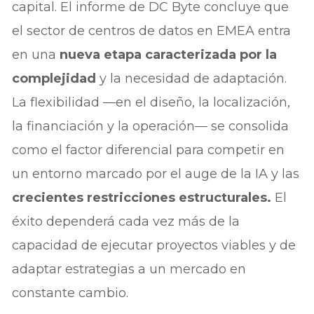
capital. El informe de DC Byte concluye que
el sector de centros de datos en EMEA entra
en una
nueva etapa caracterizada por la
complejidad
y la necesidad de adaptación.
La flexibilidad —en el diseño, la localización,
la financiación y la operación— se consolida
como el factor diferencial para competir en
un entorno marcado por el auge de la IA y las
crecientes restricciones estructurales.
El
éxito dependerá cada vez más de la
capacidad de ejecutar proyectos viables y de
adaptar estrategias a un mercado en
constante cambio.