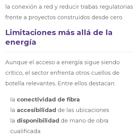
la conexión a red y reducir trabas regulatorias
frente a proyectos construidos desde cero.
Limitaciones más allá de la
energía
Aunque el acceso a energía sigue siendo
crítico, el sector enfrenta otros cuellos de
botella relevantes. Entre ellos destacan:
la
conectividad de fibra
la
accesibilidad
de las ubicaciones
la
disponibilidad
de mano de obra
cualificada