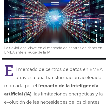
La flexibilidad, clave en el mercado de centros de datos en
EMEA ante el auge de la IA
E
l mercado de centros de datos en EMEA
atraviesa una transformación acelerada
marcada por el
impacto de la inteligencia
artificial (IA)
, las limitaciones energéticas y la
evolución de las necesidades de los clientes.