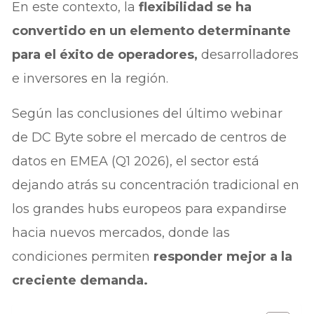
En este contexto, la
flexibilidad se ha
convertido en un elemento determinante
para el éxito de operadores,
desarrolladores
e inversores en la región.
Según las conclusiones del último webinar
de DC Byte sobre el mercado de centros de
datos en EMEA (Q1 2026), el sector está
dejando atrás su concentración tradicional en
los grandes hubs europeos para expandirse
hacia nuevos mercados, donde las
condiciones permiten
responder mejor a la
creciente demanda.