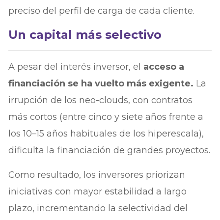
preciso del perfil de carga de cada cliente.
Un capital más selectivo
A pesar del interés inversor, el
acceso a
financiación se ha vuelto más exigente.
La
irrupción de los neo-clouds, con contratos
más cortos (entre cinco y siete años frente a
los 10–15 años habituales de los hiperescala),
dificulta la financiación de grandes proyectos.
Como resultado, los inversores priorizan
iniciativas con mayor estabilidad a largo
plazo, incrementando la selectividad del