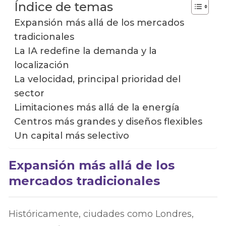
Índice de temas
Expansión más allá de los mercados
tradicionales
La IA redefine la demanda y la
localización
La velocidad, principal prioridad del
sector
Limitaciones más allá de la energía
Centros más grandes y diseños flexibles
Un capital más selectivo
Expansión más allá de los
mercados tradicionales
Históricamente, ciudades como Londres,