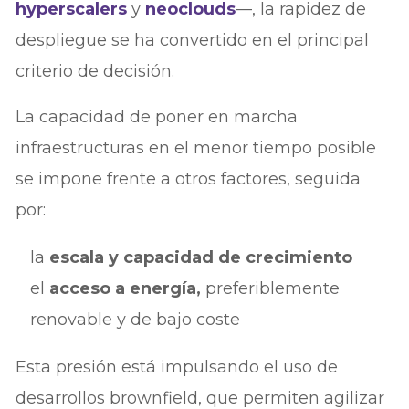
hyperscalers
y
neoclouds
—, la rapidez de
despliegue se ha convertido en el principal
criterio de decisión.
La capacidad de poner en marcha
infraestructuras en el menor tiempo posible
se impone frente a otros factores, seguida
por:
la
escala y capacidad de crecimiento
el
acceso a energía,
preferiblemente
renovable y de bajo coste
Esta presión está impulsando el uso de
desarrollos brownfield, que permiten agilizar