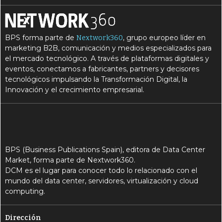
BPS forma parte de
, grupo europeo líder en
Nextwork360
marketing B2B, comunicación y medios especializados para
el mercado tecnológico. A través de plataformas digitales y
eventos, conectamos a fabricantes, partners y decisores
tecnológicos impulsando la Transformación Digital, la
Innovación y el crecimiento empresarial.
BPS (Business Publications Spain), editora de Data Center
Market, forma parte de Nextwork360.
DCM es el lugar para conocer todo lo relacionado con el
mundo del data center, servidores, virtualización y cloud
computing.
Dirección