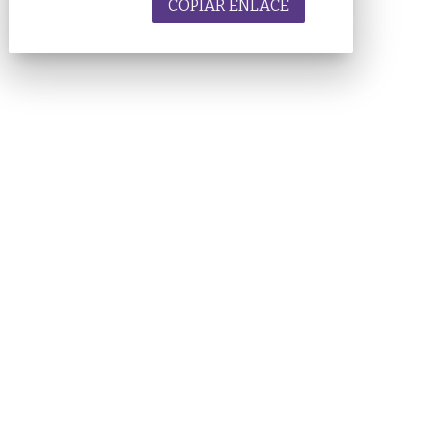
COPIAR ENLACE