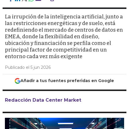
La irrupción de la inteligencia artificial, junto a
las restricciones energéticas y de suelo, está
redefiniendo el mercado de centros de datos en
EMEA, donde la flexibilidad en diseño,
ubicación y financiación se perfila como el
principal factor de competitividad en un
entorno cada vez más exigente
Publicado el 5 jun 2026
Añadir a tus fuentes preferidas en Google
Redacción Data Center Market