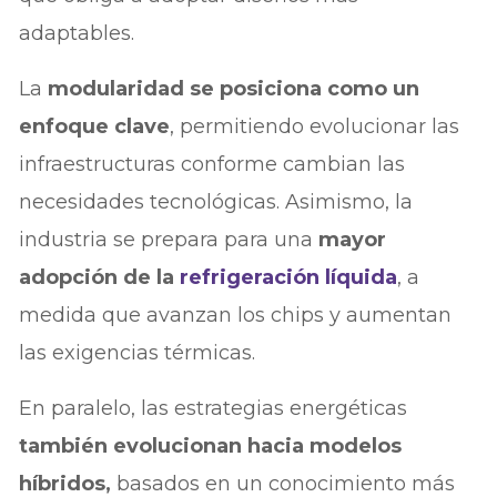
adaptables.
La
modularidad se posiciona como un
enfoque clave
, permitiendo evolucionar las
infraestructuras conforme cambian las
necesidades tecnológicas. Asimismo, la
industria se prepara para una
mayor
adopción de la
refrigeración líquida
, a
medida que avanzan los chips y aumentan
las exigencias térmicas.
En paralelo, las estrategias energéticas
también evolucionan hacia modelos
híbridos,
basados en un conocimiento más