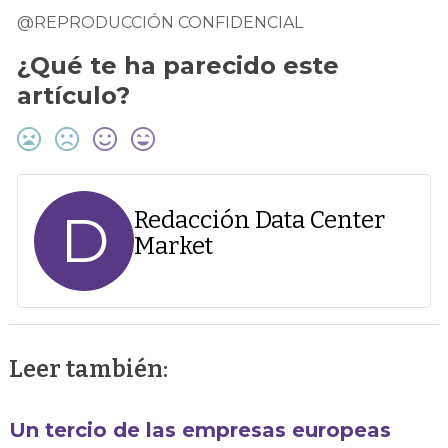
@REPRODUCCIÓN CONFIDENCIAL
¿Qué te ha parecido este
artículo?
D
Redacción Data Center
Market
Leer también:
Un tercio de las empresas europeas