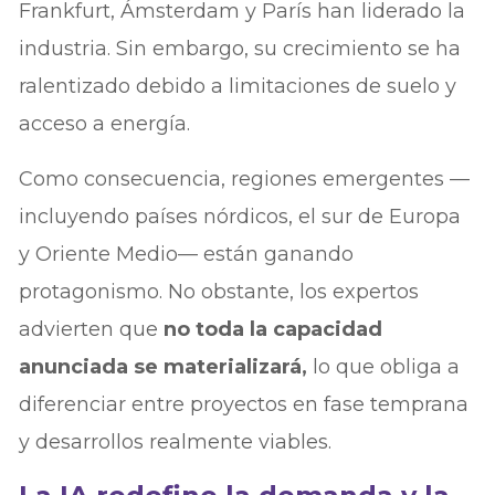
Frankfurt, Ámsterdam y París han liderado la
industria. Sin embargo, su crecimiento se ha
ralentizado debido a limitaciones de suelo y
acceso a energía.
Como consecuencia, regiones emergentes —
incluyendo países nórdicos, el sur de Europa
y Oriente Medio— están ganando
protagonismo. No obstante, los expertos
advierten que
no toda la capacidad
anunciada se materializará,
lo que obliga a
diferenciar entre proyectos en fase temprana
y desarrollos realmente viables.