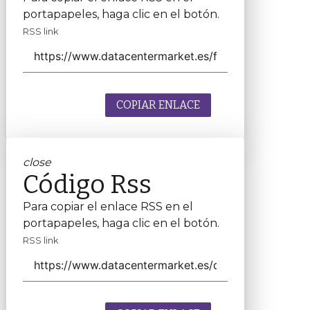
portapapeles, haga clic en el botón.
RSS link
COPIAR ENLACE
close
Código Rss
Para copiar el enlace RSS en el
portapapeles, haga clic en el botón.
RSS link