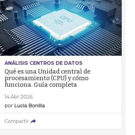
ANÁLISIS CENTROS DE DATOS
Qué es una Unidad central de
procesamiento (CPU) y cómo
funciona. Guía completa
14 Abr 2026
por
Lucía Bonilla
Compartir