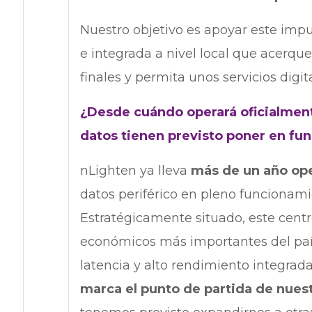
Nuestro objetivo es apoyar este impu
e integrada a nivel local que acerqu
finales y permita unos servicios digit
¿Desde cuándo operará oficialmen
datos tienen previsto poner en fu
nLighten ya lleva
más de un año op
datos periférico en pleno funcionami
Estratégicamente situado, este centr
económicos más importantes del país
latencia y alto rendimiento integrada
marca el punto de partida de nues