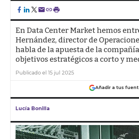
En Data Center Market hemos entr
Hernández, director de Operacione
habla de la apuesta de la compañía
objetivos estratégicos a corto y me
Publicado el 15 jul 2025
Añadir a tus fuen
Lucía Bonilla