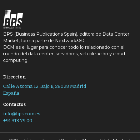
BPS (Business Publications Spain), editora de Data Center
Market, forma parte de Nextwork360.
DCM es el lugar para conocer todo lo relacionado con el
mundo del data center, servidores, virtualización y cloud
computing.
Dirección
Calle Azcona 12, Bajo B, 28028 Madrid
España
Contactos
info@bps.com.es
+91 313 79 00