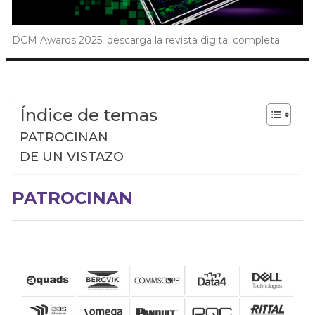
DCM Awards 2025: descarga la revista digital completa
Índice de temas
PATROCINAN
DE UN VISTAZO
PATROCINAN