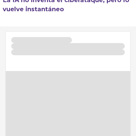
vuelve instantáneo