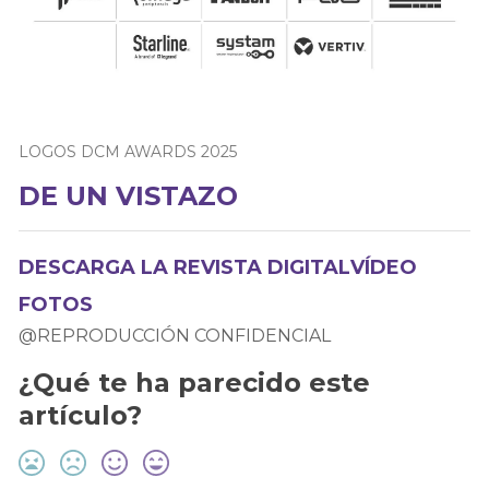
LOGOS DCM AWARDS 2025
DE UN VISTAZO
DESCARGA LA REVISTA DIGITAL
VÍDEO
FOTOS
@REPRODUCCIÓN CONFIDENCIAL
¿Qué te ha parecido este
artículo?