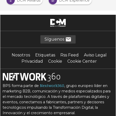
DCM Awards
DCM Experience
Síguenos
Nosotros
Etiquetas
Rss Feed
Aviso Legal
Privacidad
Cookie
Cookie Center
BPS forma parte de
, grupo europeo líder en
Nextwork360
marketing B2B, comunicación y medios especializados para
el mercado tecnológico. A través de plataformas digitales y
eventos, conectamos a fabricantes, partners y decisores
tecnológicos impulsando la Transformación Digital, la
Innovación y el crecimiento empresarial.