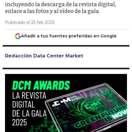
incluyendo la descarga de la revista digital,
enlace a las fotos y al vídeo de la gala
Publicado el 25 feb 2025
Añadir a tus fuentes preferidas en Google
Redacción Data Center Market