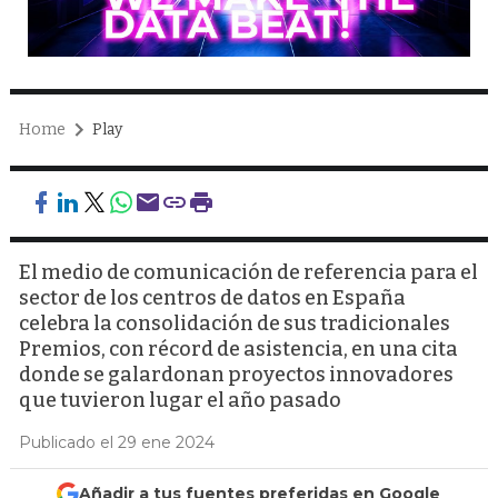
Home
Play
El medio de comunicación de referencia para el
sector de los centros de datos en España
celebra la consolidación de sus tradicionales
Premios, con récord de asistencia, en una cita
donde se galardonan proyectos innovadores
que tuvieron lugar el año pasado
Publicado el 29 ene 2024
Añadir a tus fuentes preferidas en Google