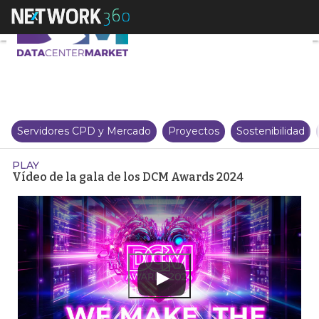
Vídeo de la gala de los DCM Aw
Servidores CPD y Mercado
Proyectos
Sostenibilidad
PLAY
Vídeo de la gala de los DCM Awards 2024