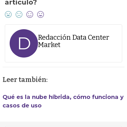
artículo?
D
Redacción Data Center
Market
Leer también:
Qué es la nube híbrida, cómo funciona y
casos de uso