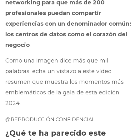
networking para que más de 200
profesionales puedan compartir
experiencias con un denominador común:
los centros de datos como el corazón del
negocio
.
Como una imagen dice más que mil
palabras, echa un vistazo a este vídeo
resumen que muestra los momentos más
emblemáticos de la gala de esta edición
2024.
@REPRODUCCIÓN CONFIDENCIAL
¿Qué te ha parecido este