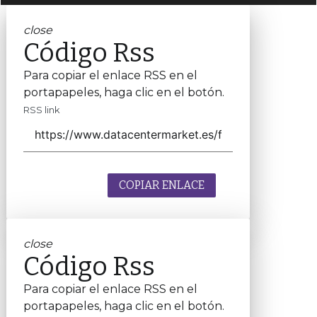
close
Código Rss
Para copiar el enlace RSS en el
portapapeles, haga clic en el botón.
RSS link
COPIAR ENLACE
close
Código Rss
Para copiar el enlace RSS en el
portapapeles, haga clic en el botón.