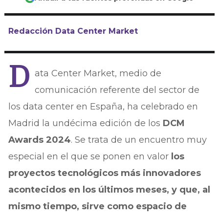
Redacción Data Center Market
D
ata Center Market, medio de
comunicación referente del sector de
los data center en España, ha celebrado en
Madrid la undécima edición de los
DCM
Awards 2024
. Se trata de un encuentro muy
especial en el que se ponen en valor
los
proyectos tecnológicos más innovadores
acontecidos en los últimos meses, y que, al
mismo tiempo, sirve como espacio de