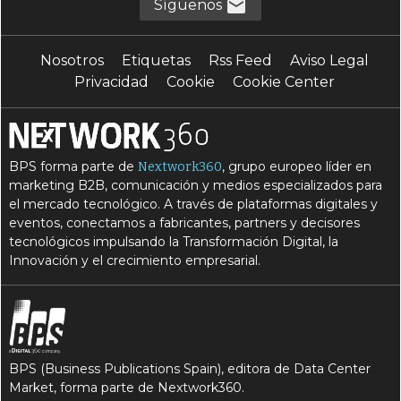
Síguenos
Nosotros
Etiquetas
Rss Feed
Aviso Legal
Privacidad
Cookie
Cookie Center
BPS forma parte de
, grupo europeo líder en
Nextwork360
marketing B2B, comunicación y medios especializados para
el mercado tecnológico. A través de plataformas digitales y
eventos, conectamos a fabricantes, partners y decisores
tecnológicos impulsando la Transformación Digital, la
Innovación y el crecimiento empresarial.
BPS (Business Publications Spain), editora de Data Center
Market, forma parte de Nextwork360.