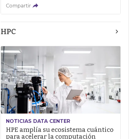
Compartir
HPC
NOTICIAS DATA CENTER
HPE amplía su ecosistema cuántico
para acelerar la computación