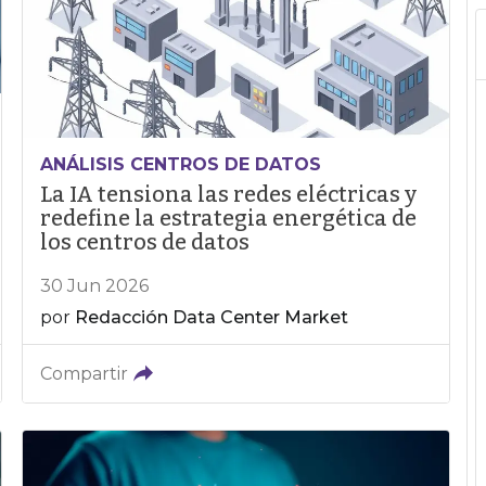
ANÁLISIS CENTROS DE DATOS
La IA tensiona las redes eléctricas y
redefine la estrategia energética de
los centros de datos
30 Jun 2026
por
Redacción Data Center Market
Compartir