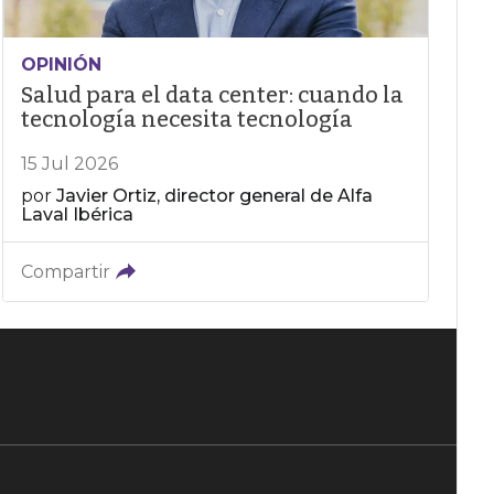
OPINIÓN
Salud para el data center: cuando la
tecnología necesita tecnología
15 Jul 2026
por
Javier Ortiz, director general de Alfa
Laval Ibérica
Compartir