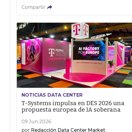
Compartir
NOTICIAS DATA CENTER
T-Systems impulsa en DES 2026 una
propuesta europea de IA soberana
09 Jun 2026
por
Redacción Data Center Market