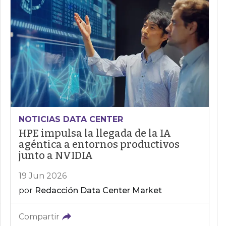
NOTICIAS DATA CENTER
HPE impulsa la llegada de la IA
agéntica a entornos productivos
junto a NVIDIA
19 Jun 2026
por
Redacción Data Center Market
Compartir