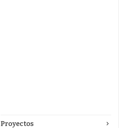
Proyectos