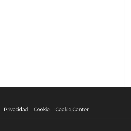
Privacidad
Cookie
Cookie Center