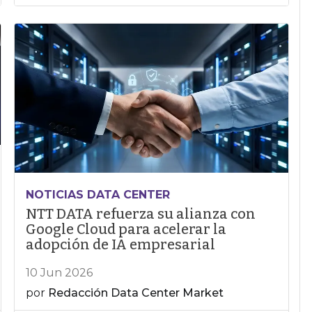
NOTICIAS DATA CENTER
NTT DATA refuerza su alianza con
Google Cloud para acelerar la
adopción de IA empresarial
10 Jun 2026
por
Redacción Data Center Market