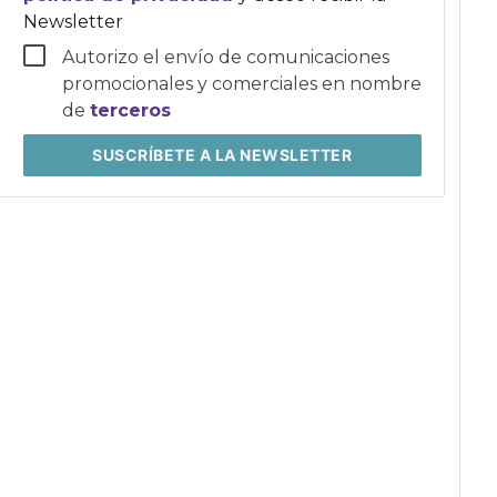
Newsletter
Autorizo el envío de comunicaciones
promocionales y comerciales en nombre
de
terceros
SUSCRÍBETE
A LA NEWSLETTER