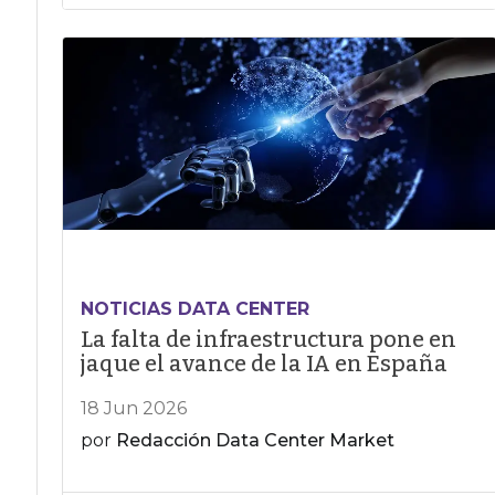
NOTICIAS DATA CENTER
La falta de infraestructura pone en
jaque el avance de la IA en España
18 Jun 2026
por
Redacción Data Center Market