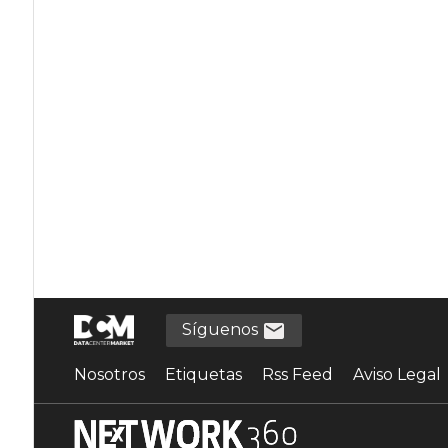
Síguenos
Nosotros
Etiquetas
Rss Feed
Aviso Legal