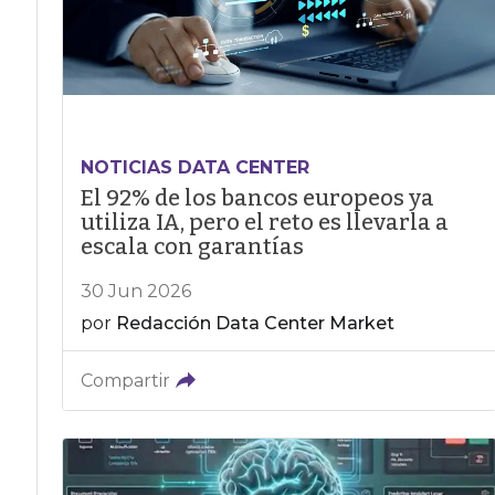
NOTICIAS DATA CENTER
El 92% de los bancos europeos ya
utiliza IA, pero el reto es llevarla a
escala con garantías
30 Jun 2026
por
Redacción Data Center Market
Compartir