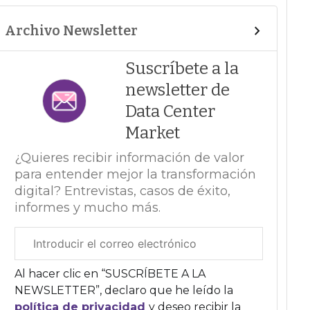
Archivo Newsletter
Suscríbete a la
newsletter de
Data Center
Market
¿Quieres recibir información de valor
para entender mejor la transformación
digital? Entrevistas, casos de éxito,
informes y mucho más.
Correo
electrónico
corporativo
Al hacer clic en “SUSCRÍBETE A LA
NEWSLETTER”, declaro que he leído la
política de privacidad
y deseo recibir la