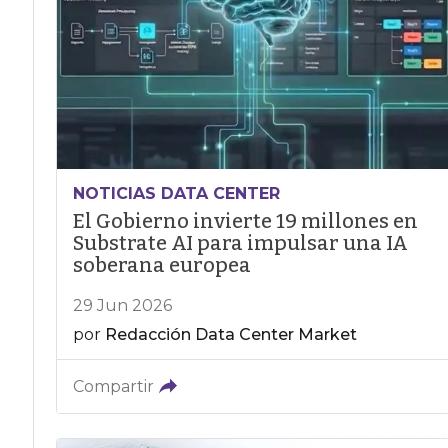
NOTICIAS DATA CENTER
El Gobierno invierte 19 millones en
Substrate AI para impulsar una IA
soberana europea
29 Jun 2026
por
Redacción Data Center Market
Compartir