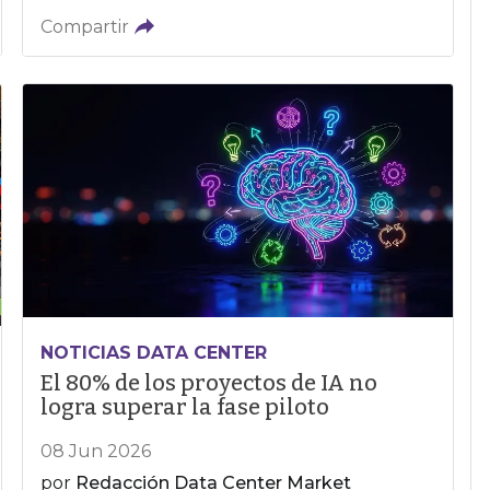
Compartir
NOTICIAS DATA CENTER
El 80% de los proyectos de IA no
logra superar la fase piloto
08 Jun 2026
por
Redacción Data Center Market