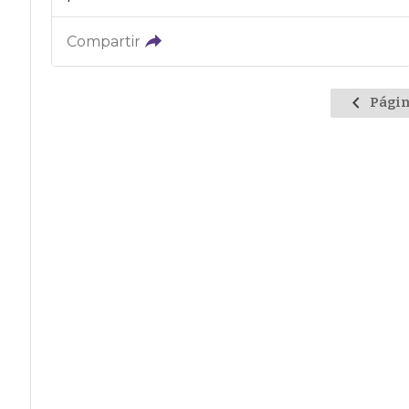
Compartir
Págin