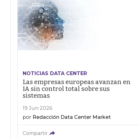
NOTICIAS DATA CENTER
Las empresas europeas avanzan en
IA sin control total sobre sus
sistemas
19 Jun 2026
por
Redacción Data Center Market
Compartir