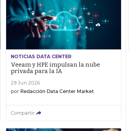
NOTICIAS DATA CENTER
Veeam y HPE impulsan la nube
privada para la IA
29 Jun 2026
por
Redacción Data Center Market
Compartir