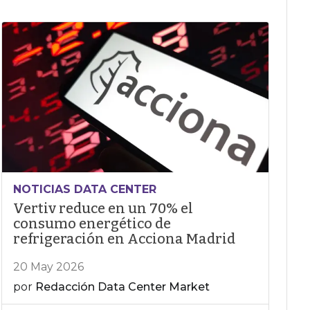
NOTICIAS DATA CENTER
Vertiv reduce en un 70% el
consumo energético de
refrigeración en Acciona Madrid
20 May 2026
por
Redacción Data Center Market