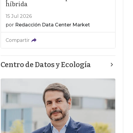
híbrida
15 Jul 2026
por
Redacción Data Center Market
Compartir
Centro de Datos y Ecología