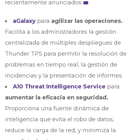
recientemente anunciados:
aGalaxy
para
agilizar las operaciones.
Facilita a los administradores la gestión
centralizada de múltiples despliegues de
Thunder TPS para permitir la resolución de
problemas en tiempo real, la gestión de
incidencias y la presentación de informes.
A10 Threat Intelligence Service
para
aumentar la eficacia en seguridad.
Proporciona una fuente dinámica de
inteligencia que evita el robo de datos,
reduce la carga de la red, y minimiza la