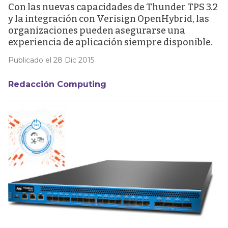
Con las nuevas capacidades de Thunder TPS 3.2
y la integración con Verisign OpenHybrid, las
organizaciones pueden asegurarse una
experiencia de aplicación siempre disponible.
Publicado el 28 Dic 2015
Redacción Computing