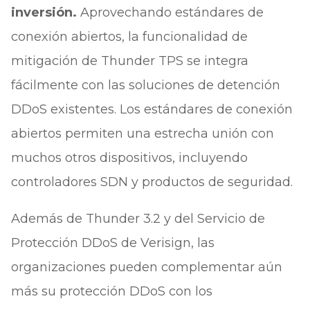
inversión.
Aprovechando estándares de
conexión abiertos, la funcionalidad de
mitigación de Thunder TPS se integra
fácilmente con las soluciones de detención
DDoS existentes. Los estándares de conexión
abiertos permiten una estrecha unión con
muchos otros dispositivos, incluyendo
controladores SDN y productos de seguridad.
Además de Thunder 3.2 y del Servicio de
Protección DDoS de Verisign, las
organizaciones pueden complementar aún
más su protección DDoS con los