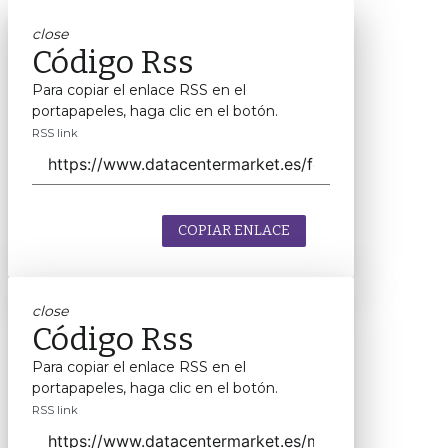
close
Código Rss
Para copiar el enlace RSS en el
portapapeles, haga clic en el botón.
RSS link
COPIAR ENLACE
close
Código Rss
Para copiar el enlace RSS en el
portapapeles, haga clic en el botón.
RSS link