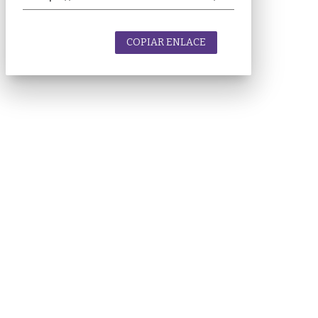
COPIAR ENLACE