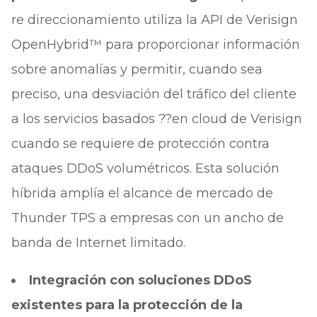
re direccionamiento utiliza la API de Verisign
OpenHybrid™ para proporcionar información
sobre anomalías y permitir, cuando sea
preciso, una desviación del tráfico del cliente
a los servicios basados ??en cloud de Verisign
cuando se requiere de protección contra
ataques DDoS volumétricos. Esta solución
híbrida amplía el alcance de mercado de
Thunder TPS a empresas con un ancho de
banda de Internet limitado.
Integración con soluciones DDoS
existentes para la protección de la