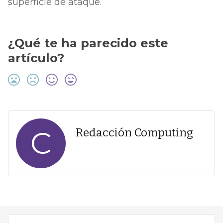
superficie de ataque.
¿Qué te ha parecido este
artículo?
C
Redacción Computing