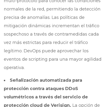
multi-protocolo para conocer las condiciones
normales de la red, permitiendo la detección
precisa de anomalías. Las políticas de
mitigación dinámicas incrementan el tráfico
sospechoso a través de contramedidas cada
vez más estrictas para reducir el tráfico
legítimo. DevOps puede aprovechar los
eventos de scripting para una mayor agilidad
operativa.
Señalización automatizada para
protección contra ataques DDoS
volumétricos a través del servicio de
protección cloud de Verisign.
La opción de