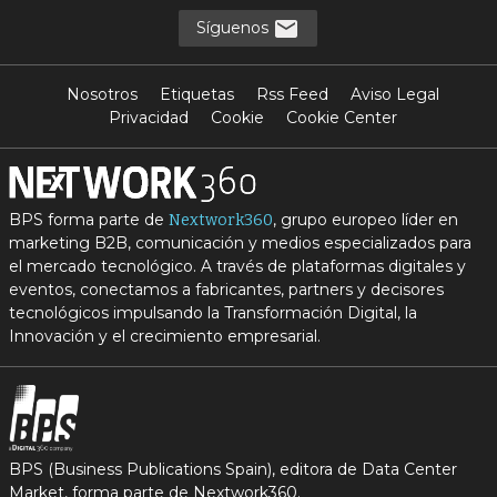
Síguenos
Nosotros
Etiquetas
Rss Feed
Aviso Legal
Privacidad
Cookie
Cookie Center
BPS forma parte de
, grupo europeo líder en
Nextwork360
marketing B2B, comunicación y medios especializados para
el mercado tecnológico. A través de plataformas digitales y
eventos, conectamos a fabricantes, partners y decisores
tecnológicos impulsando la Transformación Digital, la
Innovación y el crecimiento empresarial.
BPS (Business Publications Spain), editora de Data Center
Market, forma parte de Nextwork360.