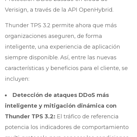
Verisign, a través de la API OpenHybrid.
Thunder TPS 3.2 permite ahora que más
organizaciones aseguren, de forma
inteligente, una experiencia de aplicación
siempre disponible. Así, entre las nuevas
características y beneficios para el cliente, se
incluyen:
Detección de ataques DDoS más
inteligente y mitigación dinámica con
Thunder TPS 3.2:
El tráfico de referencia
potencia los indicadores de comportamiento