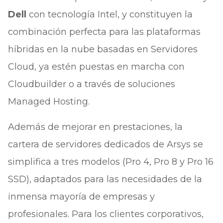
Dell
con tecnología Intel, y constituyen la
combinación perfecta para las plataformas
híbridas en la nube basadas en Servidores
Cloud, ya estén puestas en marcha con
Cloudbuilder o a través de soluciones
Managed Hosting.
Además de mejorar en prestaciones, la
cartera de servidores dedicados de Arsys se
simplifica a tres modelos (Pro 4, Pro 8 y Pro 16
SSD), adaptados para las necesidades de la
inmensa mayoría de empresas y
profesionales. Para los clientes corporativos,