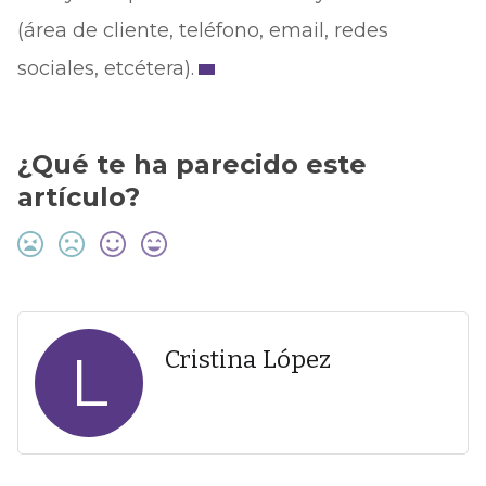
(área de cliente, teléfono, email, redes
sociales, etcétera).
¿Qué te ha parecido este
artículo?
L
Cristina López