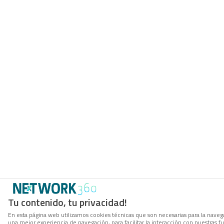
Tu contenido, tu privacidad!
En esta página web utilizamos cookies técnicas que son necesarias para la navega
una mejor experiencia de navegación, para facilitar la interacción con nuestras 