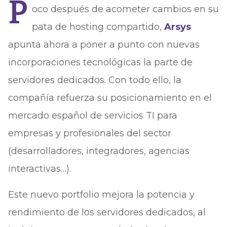
P
oco después de acometer cambios en su
pata de hosting compartido,
Arsys
apunta ahora a poner a punto con nuevas
incorporaciones tecnológicas la parte de
servidores dedicados. Con todo ello, la
compañía refuerza su posicionamiento en el
mercado español de servicios TI para
empresas y profesionales del sector
(desarrolladores, integradores, agencias
interactivas…).
Este nuevo portfolio mejora la potencia y
rendimiento de los servidores dedicados, al