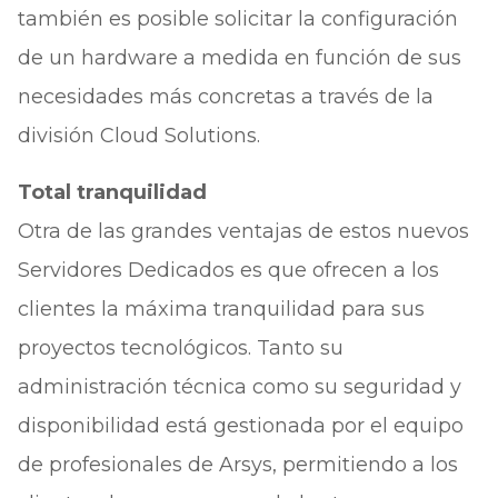
también es posible solicitar la configuración
de un hardware a medida en función de sus
necesidades más concretas a través de la
división Cloud Solutions.
Total tranquilidad
Otra de las grandes ventajas de estos nuevos
Servidores Dedicados es que ofrecen a los
clientes la máxima tranquilidad para sus
proyectos tecnológicos. Tanto su
administración técnica como su seguridad y
disponibilidad está gestionada por el equipo
de profesionales de Arsys, permitiendo a los