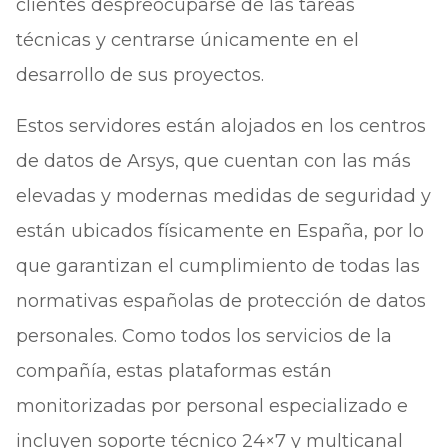
clientes despreocuparse de las tareas
técnicas y centrarse únicamente en el
desarrollo de sus proyectos.
Estos servidores están alojados en los centros
de datos de Arsys, que cuentan con las más
elevadas y modernas medidas de seguridad y
están ubicados físicamente en España, por lo
que garantizan el cumplimiento de todas las
normativas españolas de protección de datos
personales. Como todos los servicios de la
compañía, estas plataformas están
monitorizadas por personal especializado e
incluyen soporte técnico 24×7 y multicanal