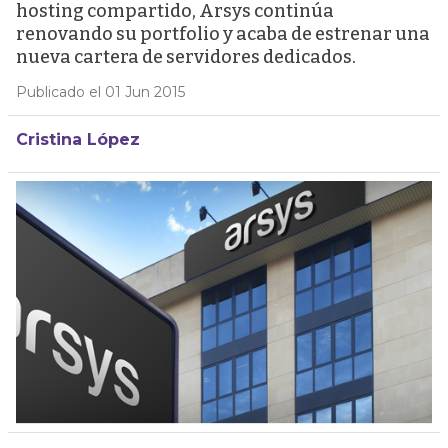
hosting compartido, Arsys continúa
renovando su portfolio y acaba de estrenar una
nueva cartera de servidores dedicados.
Publicado el 01 Jun 2015
Cristina López