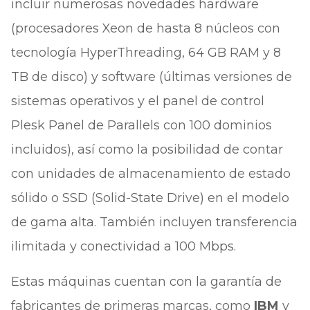
incluir numerosas novedades hardware
(procesadores Xeon de hasta 8 núcleos con
tecnología HyperThreading, 64 GB RAM y 8
TB de disco) y software (últimas versiones de
sistemas operativos y el panel de control
Plesk Panel de Parallels con 100 dominios
incluidos), así como la posibilidad de contar
con unidades de almacenamiento de estado
sólido o SSD (Solid-State Drive) en el modelo
de gama alta. También incluyen transferencia
ilimitada y conectividad a 100 Mbps.
Estas máquinas cuentan con la garantía de
fabricantes de primeras marcas, como
IBM
y