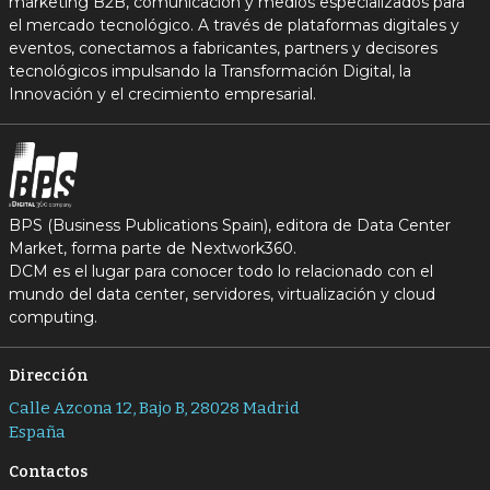
marketing B2B, comunicación y medios especializados para
el mercado tecnológico. A través de plataformas digitales y
eventos, conectamos a fabricantes, partners y decisores
tecnológicos impulsando la Transformación Digital, la
Innovación y el crecimiento empresarial.
BPS (Business Publications Spain), editora de Data Center
Market, forma parte de Nextwork360.
DCM es el lugar para conocer todo lo relacionado con el
mundo del data center, servidores, virtualización y cloud
computing.
Dirección
Calle Azcona 12, Bajo B, 28028 Madrid
España
Contactos