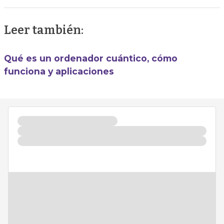
Leer también:
Qué es un ordenador cuántico, cómo
funciona y aplicaciones