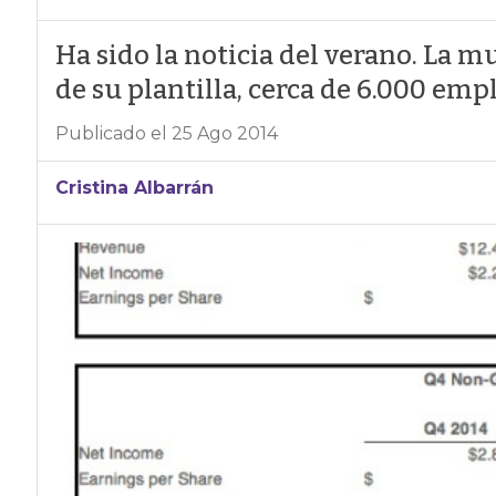
Ha sido la noticia del verano. La 
de su plantilla, cerca de 6.000 emp
Publicado el 25 Ago 2014
Cristina Albarrán