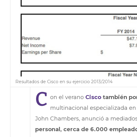
Resultados de Cisco en su ejercicio 2013/2014
C
on el verano
Cisco
también pone
multinacional especializada en
John Chambers, anunció a mediados
personal, cerca de 6.000 emplead