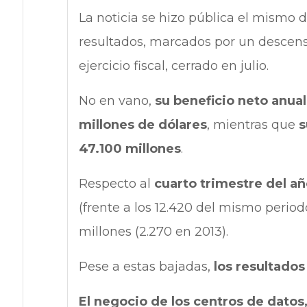
La noticia se hizo pública el mismo
resultados, marcados por un descens
ejercicio fiscal, cerrado en julio.
No en vano,
su beneficio neto anual
millones de dólares
, mientras que
s
47.100 millones
.
Respecto al
cuarto trimestre del añ
(frente a los 12.420 del mismo period
millones (2.270 en 2013).
Pese a estas bajadas,
los resultado
El negocio de los centros de datos,