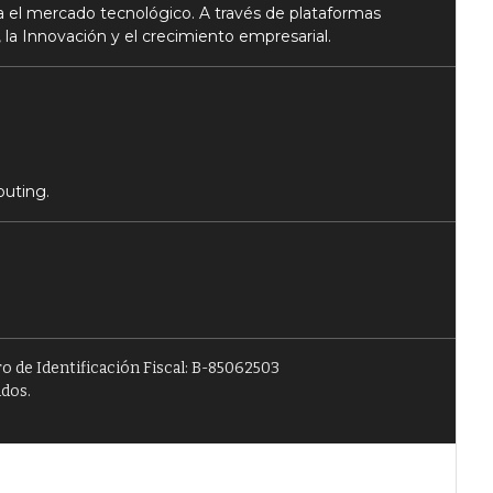
 el mercado tecnológico. A través de plataformas
 la Innovación y el crecimiento empresarial.
puting.
o de Identificación Fiscal: B-85062503
ados.