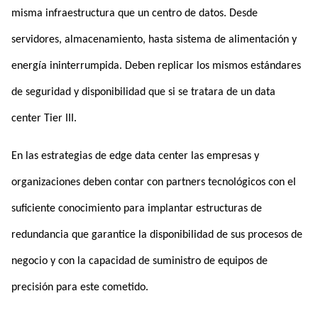
misma infraestructura que un centro de datos. Desde
servidores, almacenamiento, hasta sistema de alimentación y
energía ininterrumpida. Deben replicar los mismos estándares
de seguridad y disponibilidad que si se tratara de un data
center Tier III.
En las estrategias de edge data center las empresas y
organizaciones deben contar con partners tecnológicos con el
suficiente conocimiento para implantar estructuras de
redundancia que garantice la disponibilidad de sus procesos de
negocio y con la capacidad de suministro de equipos de
precisión para este cometido.