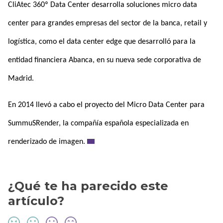
CliAtec 360º Data Center desarrolla soluciones micro data
center para grandes empresas del sector de la banca, retail y
logística, como el data center edge que desarrolló para la
entidad financiera Abanca, en su nueva sede corporativa de
Madrid.
En 2014 llevó a cabo el proyecto del Micro Data Center para
SummuSRender, la compañía española especializada en
renderizado de imagen.
¿Qué te ha parecido este
artículo?