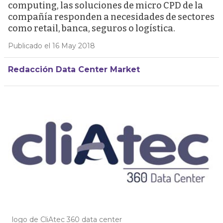
computing, las soluciones de micro CPD de la
compañía responden a necesidades de sectores
como retail, banca, seguros o logística.
Publicado el 16 May 2018
Redacción Data Center Market
logo de CliAtec 360 data center