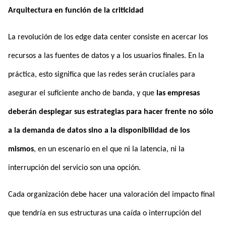
Arquitectura en función de la criticidad
La revolución de los edge data center consiste en acercar los
recursos a las fuentes de datos y a los usuarios finales. En la
práctica, esto significa que las redes serán cruciales para
asegurar el suficiente ancho de banda, y que
las empresas
deberán desplegar sus estrategias para hacer frente no sólo
a la demanda de datos sino a la disponibilidad de los
mismos
, en un escenario en el que ni la latencia, ni la
interrupción del servicio son una opción.
Cada organización debe hacer una valoración del impacto final
que tendría en sus estructuras una caída o interrupción del