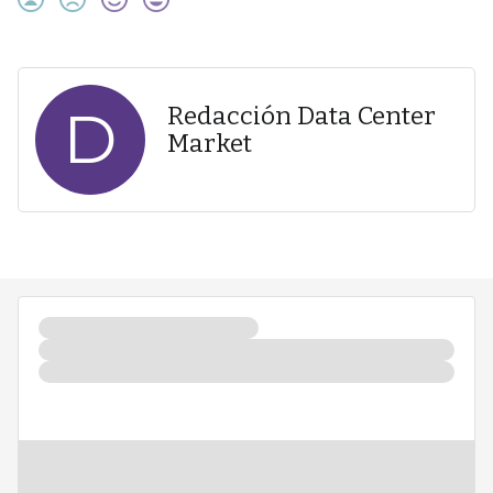
D
Redacción Data Center
Market