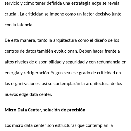
servicio y cómo tener definida una estrategia edge se revela
crucial. La criticidad se impone como un factor decisivo junto
con la latencia.
De esta manera, tanto la arquitectura como el diseño de los
centros de datos también evolucionan. Deben hacer frente a
altos niveles de disponibilidad y seguridad y con redundancia en
energía y refrigeración. Según sea ese grado de criticidad en
las organizaciones, así se contemplarán la arquitectura de los
nuevos edge data center.
Micro Data Center, solución de precisión
Los micro data center son estructuras que contemplan la