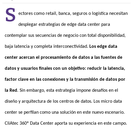
S
ectores como retail, banca, seguros o logística necesitan
desplegar estrategias de edge data center para
contemplar sus secuencias de negocio con total disponibilidad,
baja latencia y completa interconectividad.
Los edge data
center acercan el procesamiento de datos a las fuentes de
datos y usuarios finales con un objetivo: reducir la latencia,
factor clave en las conexiones y la transmisión de datos por
la Red
. Sin embargo, esta estrategia impone desafíos en el
diseño y arquitectura de los centros de datos. Los micro data
center se perfilan como una solución en este nuevo escenario.
CliAtec 360º Data Center aporta su experiencia en este campo.