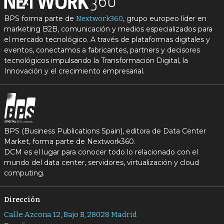
BPS forma parte de
, grupo europeo líder en
Nextwork360
marketing B2B, comunicación y medios especializados para
el mercado tecnológico. A través de plataformas digitales y
eventos, conectamos a fabricantes, partners y decisores
tecnológicos impulsando la Transformación Digital, la
Innovación y el crecimiento empresarial.
BPS (Business Publications Spain), editora de Data Center
Market, forma parte de Nextwork360.
DCM es el lugar para conocer todo lo relacionado con el
mundo del data center, servidores, virtualización y cloud
computing.
Dirección
Calle Azcona 12, Bajo B, 28028 Madrid