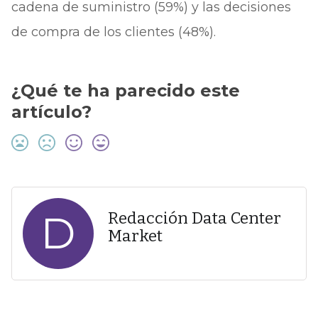
cadena de suministro (59%) y las decisiones
de compra de los clientes (48%).
¿Qué te ha parecido este
artículo?
D
Redacción Data Center
Market