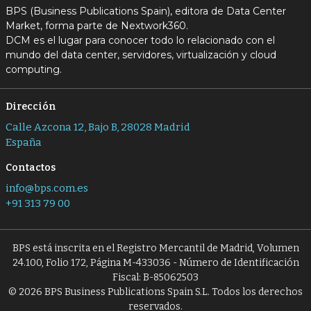
BPS (Business Publications Spain), editora de Data Center
Market, forma parte de Nextwork360.
DCM es el lugar para conocer todo lo relacionado con el
mundo del data center, servidores, virtualización y cloud
computing.
Dirección
Calle Azcona 12, Bajo B, 28028 Madrid
España
Contactos
info@bps.com.es
+91 313 79 00
BPS está inscrita en el Registro Mercantil de Madrid, Volumen
24.100, Folio 172, Página M-433036 - Número de Identificación
Fiscal: B-85062503
© 2026 BPS Business Publications Spain S.L. Todos los derechos
reservados.