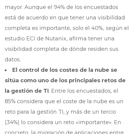
mayor. Aunque el 94% de los encuestados
está de acuerdo en que tener una visibilidad
completa es importante, solo el 40%, según el
estudio ECI de Nutanix, afirma tener una
visibilidad completa de dónde residen sus
datos.
El control de los costes de la nube se
sitúa como uno de los principales retos de
la gestión de TI
. Entre los encuestados, el
85% considera que el coste de la nube es un
reto para la gestión TI, y más de un tercio
(34%) lo considera un reto «importante». En
concreto, la migración de aplicaciones entre