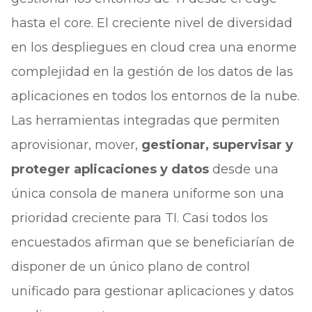
hasta el core. El creciente nivel de diversidad
en los despliegues en cloud crea una enorme
complejidad en la gestión de los datos de las
aplicaciones en todos los entornos de la nube.
Las herramientas integradas que permiten
aprovisionar, mover,
gestionar, supervisar y
proteger aplicaciones y datos
desde una
única consola de manera uniforme son una
prioridad creciente para TI. Casi todos los
encuestados afirman que se beneficiarían de
disponer de un único plano de control
unificado para gestionar aplicaciones y datos