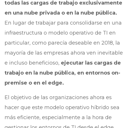
todas las cargas de trabajo exclusivamente
en una nube privada o en la nube pública.
En lugar de trabajar para consolidarse en una
infraestructura o modelo operativo de TI en
particular, como parecía deseable en 2018, la
mayoría de las empresas ahora ven inevitable
e incluso beneficioso,
ejecutar las cargas de
trabajo en la nube pública, en entornos on-
premise o en el edge.
El objetivo de las organizaciones ahora es
hacer que este modelo operativo híbrido sea
más eficiente, especialmente a la hora de
gestionar los entornos de TI desde el edge