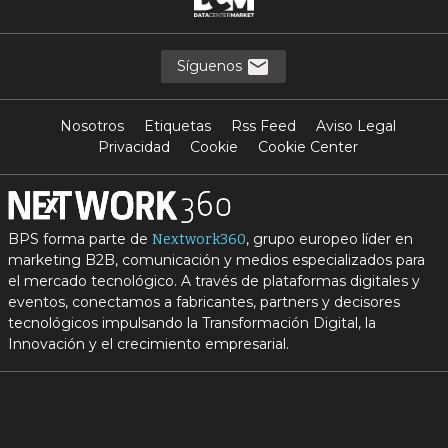
Síguenos
Nosotros
Etiquetas
Rss Feed
Aviso Legal
Privacidad
Cookie
Cookie Center
BPS forma parte de
, grupo europeo líder en
Nextwork360
marketing B2B, comunicación y medios especializados para
el mercado tecnológico. A través de plataformas digitales y
eventos, conectamos a fabricantes, partners y decisores
tecnológicos impulsando la Transformación Digital, la
Innovación y el crecimiento empresarial.