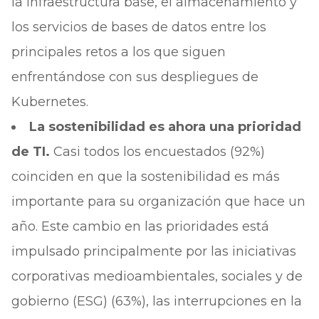
la infraestructura base, el almacenamiento y
los servicios de bases de datos entre los
principales retos a los que siguen
enfrentándose con sus despliegues de
Kubernetes.
La sostenibilidad es ahora una prioridad
de TI.
Casi todos los encuestados (92%)
coinciden en que la sostenibilidad es más
importante para su organización que hace un
año. Este cambio en las prioridades está
impulsado principalmente por las iniciativas
corporativas medioambientales, sociales y de
gobierno (ESG) (63%), las interrupciones en la