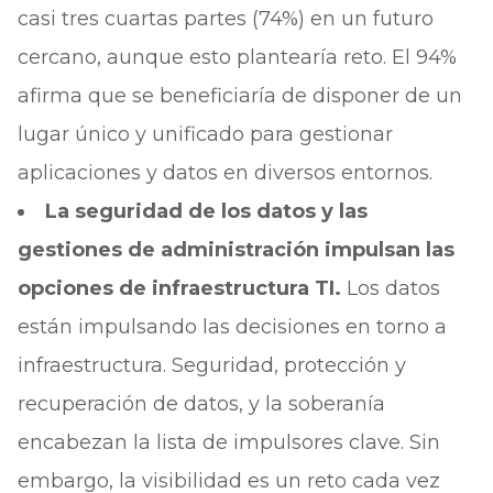
casi tres cuartas partes (74%) en un futuro
cercano, aunque esto plantearía reto. El 94%
afirma que se beneficiaría de disponer de un
lugar único y unificado para gestionar
aplicaciones y datos en diversos entornos.
La seguridad de los datos y las
gestiones de administración impulsan las
opciones de infraestructura TI.
Los datos
están impulsando las decisiones en torno a
infraestructura. Seguridad, protección y
recuperación de datos, y la soberanía
encabezan la lista de impulsores clave. Sin
embargo, la visibilidad es un reto cada vez