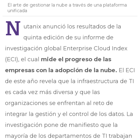
El arte de gestionar la nube a través de una plataforma
unificada
N
utanix anunció los resultados de la
quinta edición de su informe de
investigación global Enterprise Cloud Index
(ECI), el cual
mide el progreso de las
empresas con la adopción de la nube.
El ECI
de este año revela que la infraestructura de TI
es cada vez más diversa y que las
organizaciones se enfrentan al reto de
integrar la gestión y el control de los datos. La
investigación pone de manifiesto que la
mayoría de los departamentos de TI trabajan