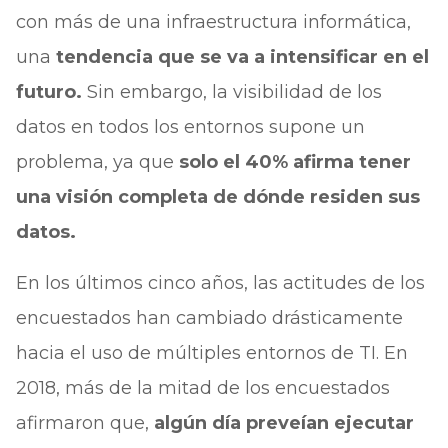
con más de una infraestructura informática,
una
tendencia que se va a intensificar en el
futuro.
Sin embargo, la visibilidad de los
datos en todos los entornos supone un
problema, ya que
solo el 40% afirma tener
una visión completa de dónde residen sus
datos.
En los últimos cinco años, las actitudes de los
encuestados han cambiado drásticamente
hacia el uso de múltiples entornos de TI. En
2018, más de la mitad de los encuestados
afirmaron que,
algún día preveían ejecutar