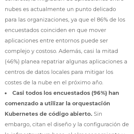
nubes es actualmente un punto delicado
para las organizaciones, ya que el 86% de los
encuestados coinciden en que mover
aplicaciones entre entornos puede ser
complejo y costoso. Además, casi la mitad
(46%) planea repatriar algunas aplicaciones a
centros de datos locales para mitigar los
costes de la nube en el próximo año.
Casi todos los encuestados (96%) han
comenzado a utilizar la orquestación
Kubernetes de código abierto.
Sin
embargo, citan el diseño y la configuración de