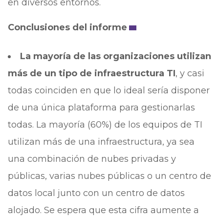
en diversos entornos.
Conclusiones del informe
La mayoría de las organizaciones utilizan
más de un tipo de infraestructura TI
, y casi
todas coinciden en que lo ideal sería disponer
de una única plataforma para gestionarlas
todas. La mayoría (60%) de los equipos de TI
utilizan más de una infraestructura, ya sea
una combinación de nubes privadas y
públicas, varias nubes públicas o un centro de
datos local junto con un centro de datos
alojado. Se espera que esta cifra aumente a