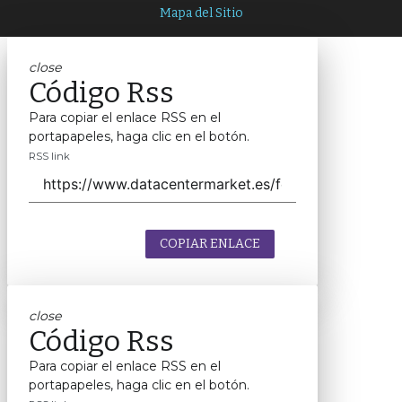
Mapa del Sitio
close
Código Rss
Para copiar el enlace RSS en el
portapapeles, haga clic en el botón.
RSS link
COPIAR ENLACE
close
Código Rss
Para copiar el enlace RSS en el
portapapeles, haga clic en el botón.