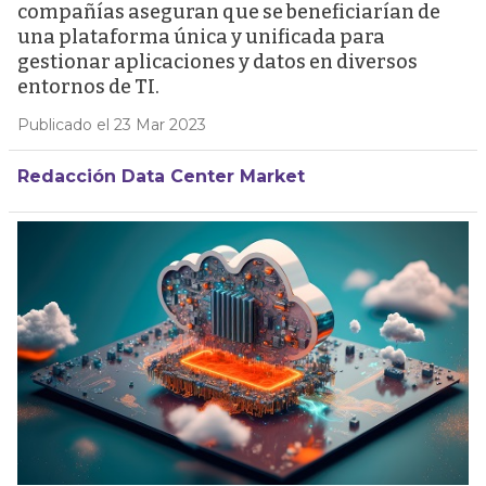
compañías aseguran que se beneficiarían de
una plataforma única y unificada para
gestionar aplicaciones y datos en diversos
entornos de TI.
Publicado el 23 Mar 2023
Redacción Data Center Market