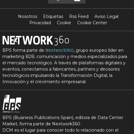
Nosotros
Etiquetas
Rss Feed
Aviso Legal
Privacidad
Cookie
Cookie Center
BPS forma parte de
, grupo europeo líder en
Nextwork360
marketing B2B, comunicación y medios especializados para
el mercado tecnológico. A través de plataformas digitales y
eventos, conectamos a fabricantes, partners y decisores
tecnológicos impulsando la Transformación Digital, la
Innovación y el crecimiento empresarial.
BPS (Business Publications Spain), editora de Data Center
Market, forma parte de Nextwork360.
DCM es el lugar para conocer todo lo relacionado con el