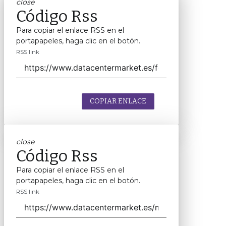
close
Código Rss
Para copiar el enlace RSS en el
portapapeles, haga clic en el botón.
RSS link
COPIAR ENLACE
close
Código Rss
Para copiar el enlace RSS en el
portapapeles, haga clic en el botón.
RSS link