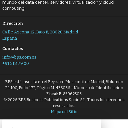
mundo del data center, servidores, virtualización y cloud
computing.
Dirección
Calle Azcona 12, Bajo B, 28028 Madrid
España
Contactos
info@bps.com.es
+91 313 79 00
BPS está inscrita en el Registro Mercantil de Madrid, Volumen
24.100, Folio 172, Página M-433036 - Número de Identificación
Fiscal: B-85062503
© 2026 BPS Business Publications Spain S.L. Todos los derechos
reservados.
Mapa del Sitio