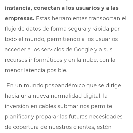
instancia, conectan a los usuarios y a las
empresas.
Estas herramientas transportan el
flujo de datos de forma segura y rápida por
todo el mundo, permitiendo a los usuarios
acceder a los servicios de Google y a sus
recursos informáticos y en la nube, con la
menor latencia posible.
“En un mundo pospandémico que se dirige
hacia una nueva normalidad digital, la
inversión en cables submarinos permite
planificar y preparar las futuras necesidades
de cobertura de nuestros clientes, estén