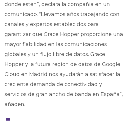
donde estén”, declara la compañía en un
comunicado. “Llevamos años trabajando con
canales y expertos establecidos para
garantizar que Grace Hopper proporcione una
mayor fiabilidad en las comunicaciones
globales y un flujo libre de datos. Grace
Hopper y la futura región de datos de Google
Cloud en Madrid nos ayudarán a satisfacer la
creciente demanda de conectividad y
servicios de gran ancho de banda en España”,
añaden.