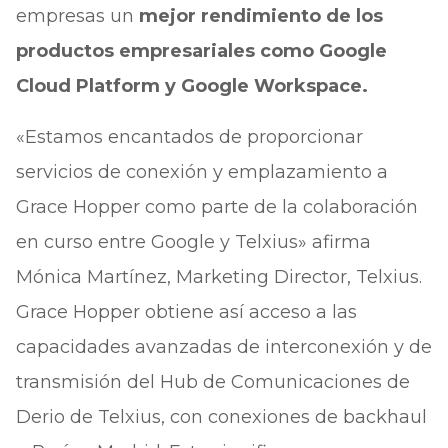
empresas un
mejor rendimiento de los
productos empresariales como Google
Cloud Platform y Google Workspace.
«Estamos encantados de proporcionar
servicios de conexión y emplazamiento a
Grace Hopper como parte de la colaboración
en curso entre Google y Telxius» afirma
Mónica Martínez, Marketing Director, Telxius.
Grace Hopper obtiene así acceso a las
capacidades avanzadas de interconexión y de
transmisión del Hub de Comunicaciones de
Derio de Telxius, con conexiones de backhaul