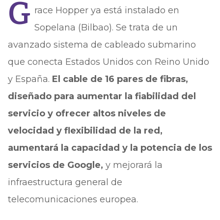
G
race Hopper ya está instalado en
Sopelana (Bilbao). Se trata de un
avanzado sistema de cableado submarino
que conecta Estados Unidos con Reino Unido
y España.
El cable de 16 pares de fibras,
diseñado para aumentar la fiabilidad del
servicio y ofrecer altos niveles de
velocidad y flexibilidad de la red,
aumentará la capacidad y la potencia de los
servicios de Google,
y mejorará la
infraestructura general de
telecomunicaciones europea.