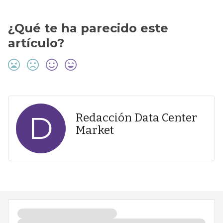
¿Qué te ha parecido este
artículo?
D
Redacción Data Center
Market