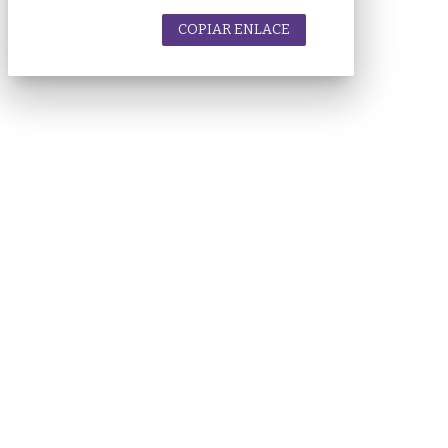
COPIAR ENLACE