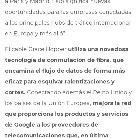
a París y Madrid. Esto significa nuevas
oportunidades para las empresas conectadas
a los principales hubs de tráfico internacional
en Europa y más allá”.
El cable Grace Hopper
utiliza una novedosa
tecnología de conmutación de fibra, que
encamina el flujo de datos de forma más
eficaz para esquivar ralentizaciones y
cortes.
Conectando además el Reino Unido y
los países de la Unión Europea,
mejora la red
que proporciona los productos y servicios
de Google a los proveedores de
telecomunicaciones que, en última