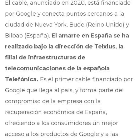
El cable, anunciado en 2020, está financiado
por Google y conecta puntos cercanos a la
ciudad de Nueva York, Bude (Reino Unido) y
Bilbao (España).
El amarre en España se ha
realizado bajo la dirección de Telxius, la
filial de infraestructuras de
telecomunicaciones de la española
Telefónica.
Es el primer cable financiado por
Google que llega al país, y forma parte del
compromiso de la empresa con la
recuperación económica de España,
ofreciendo a los consumidores un mejor
acceso a los productos de Google y a las