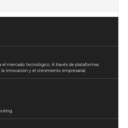
 el mercado tecnológico. A través de plataformas
 la Innovación y el crecimiento empresarial.
puting.