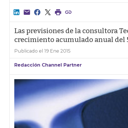
Las previsiones de la consultora T
crecimiento acumulado anual del 
Publicado el 19 Ene 2015
Redacción Channel Partner