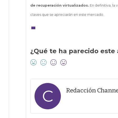
de recuperación virtualizados.
En definitiva, la 
claves que se apreciarán en este mercado.
¿Qué te ha parecido este 
C
Redacción Channe