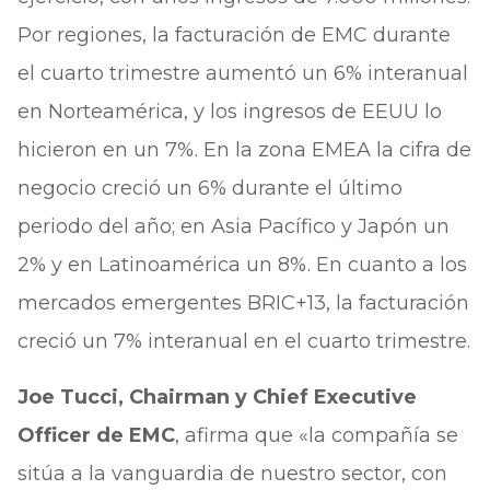
Por regiones, la facturación de EMC durante
el cuarto trimestre aumentó un 6% interanual
en Norteamérica, y los ingresos de EEUU lo
hicieron en un 7%. En la zona EMEA la cifra de
negocio creció un 6% durante el último
periodo del año; en Asia Pacífico y Japón un
2% y en Latinoamérica un 8%. En cuanto a los
mercados emergentes BRIC+13, la facturación
creció un 7% interanual en el cuarto trimestre.
Joe Tucci, Chairman y Chief Executive
Officer de EMC
, afirma que «la compañía se
sitúa a la vanguardia de nuestro sector, con