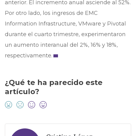
anterior. El incremento anual asciende al 52%.
Por otro lado, los ingresos de EMC
Information Infrastructure, VMware y Pivotal
durante el cuarto trimestre, experimentaron
un aumento interanual del 2%, 16% y 18%,
respectivamente.
¿Qué te ha parecido este
artículo?