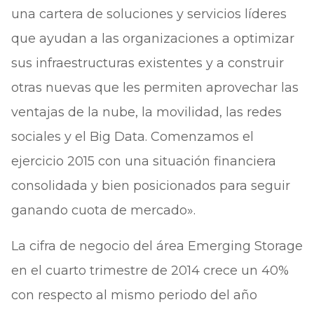
una cartera de soluciones y servicios líderes
que ayudan a las organizaciones a optimizar
sus infraestructuras existentes y a construir
otras nuevas que les permiten aprovechar las
ventajas de la nube, la movilidad, las redes
sociales y el Big Data. Comenzamos el
ejercicio 2015 con una situación financiera
consolidada y bien posicionados para seguir
ganando cuota de mercado».
La cifra de negocio del área Emerging Storage
en el cuarto trimestre de 2014 crece un 40%
con respecto al mismo periodo del año