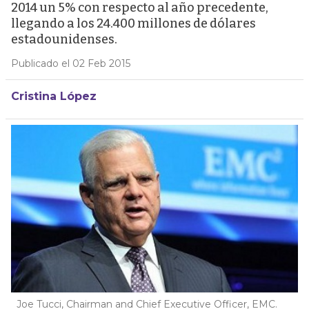
2014 un 5% con respecto al año precedente,
llegando a los 24.400 millones de dólares
estadounidenses.
Publicado el 02 Feb 2015
Cristina López
Joe Tucci, Chairman and Chief Executive Officer, EMC.