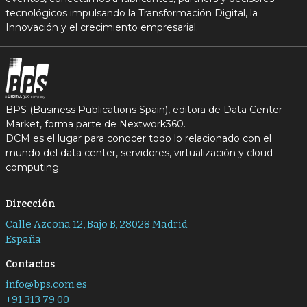
tecnológicos impulsando la Transformación Digital, la
Innovación y el crecimiento empresarial.
BPS (Business Publications Spain), editora de Data Center
Market, forma parte de Nextwork360.
DCM es el lugar para conocer todo lo relacionado con el
mundo del data center, servidores, virtualización y cloud
computing.
Dirección
Calle Azcona 12, Bajo B, 28028 Madrid
España
Contactos
info@bps.com.es
+91 313 79 00