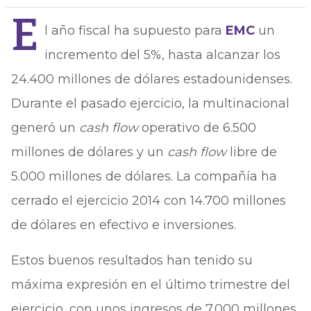
E
l año fiscal ha supuesto para
EMC
un
incremento del 5%, hasta alcanzar los
24.400 millones de dólares estadounidenses.
Durante el pasado ejercicio, la multinacional
generó un
cash flow
operativo de 6.500
millones de dólares y un
cash flow
libre de
5.000 millones de dólares. La compañía ha
cerrado el ejercicio 2014 con 14.700 millones
de dólares en efectivo e inversiones.
Estos buenos resultados han tenido su
máxima expresión en el último trimestre del
ejercicio, con unos ingresos de 7.000 millones.