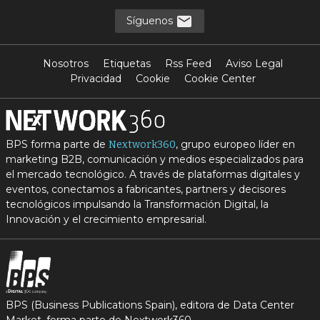
Síguenos
Nosotros
Etiquetas
Rss Feed
Aviso Legal
Privacidad
Cookie
Cookie Center
BPS forma parte de
, grupo europeo líder en
Nextwork360
marketing B2B, comunicación y medios especializados para
el mercado tecnológico. A través de plataformas digitales y
eventos, conectamos a fabricantes, partners y decisores
tecnológicos impulsando la Transformación Digital, la
Innovación y el crecimiento empresarial.
BPS (Business Publications Spain), editora de Data Center