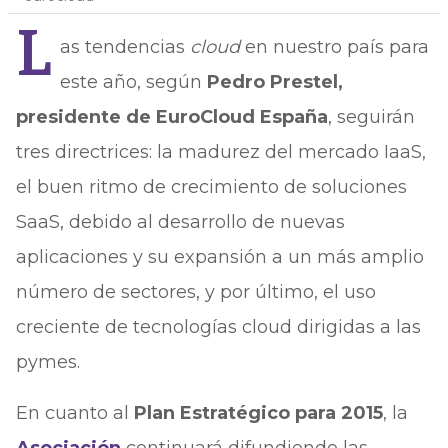
L
as tendencias
cloud
en nuestro país para
este año, según
Pedro Prestel,
presidente de EuroCloud España
, seguirán
tres directrices: la madurez del mercado IaaS,
el buen ritmo de crecimiento de soluciones
SaaS, debido al desarrollo de nuevas
aplicaciones y su expansión a un más amplio
número de sectores, y por último, el uso
creciente de tecnologías cloud dirigidas a las
pymes.
En cuanto al
Plan Estratégico para 2015
, la