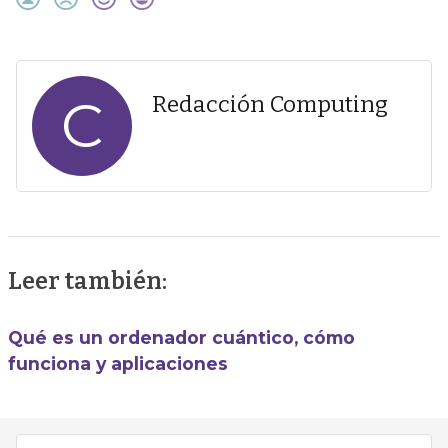
C
Redacción Computing
Leer también:
Qué es un ordenador cuántico, cómo
funciona y aplicaciones