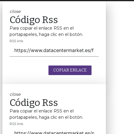
close
Código Rss
Para copiar el enlace RSS en el
portapapeles, haga clic en el botón.
RSS link
COPIAR ENLACE
close
Código Rss
Para copiar el enlace RSS en el
portapapeles, haga clic en el botón.
RSS link