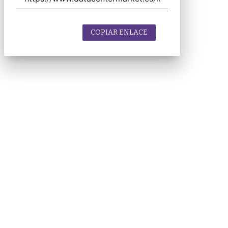
COPIAR ENLACE