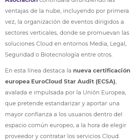
Asociación
continuará difundiendo las
ventajas de la nube, incluyendo por primera
vez, la organización de eventos dirigidos a
sectores verticales, donde se promuevan las
soluciones Cloud en entornos Media, Legal,
Seguridad o Biotecnología entre otros.
En esta línea destaca la
nueva certificación
europea EuroCloud Star Audit (ECSA)
,
avalada e impulsada por la Unión Europea,
que pretende estandarizar y aportar una
mayor confianza a los usuarios dentro del
espacio común europeo, a la hora de elegir
proveedor y contratar los servicios Cloud.