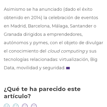
Asimismo se ha anunciado (dado el éxito
obtenido en 2014) la celebración de eventos
en Madrid, Barcelona, Málaga, Santander o
Granada dirigidos a emprendedores,
autónomos y pymes, con el objeto de divulgar
el conocimiento del
cloud computing
y sus
tecnologías relacionadas: virtualización, Big
Data, movilidad y seguridad.
¿Qué te ha parecido este
artículo?