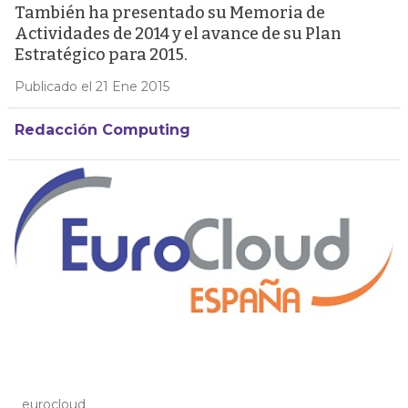
También ha presentado su Memoria de
Actividades de 2014 y el avance de su Plan
Estratégico para 2015.
Publicado el 21 Ene 2015
Redacción Computing
eurocloud