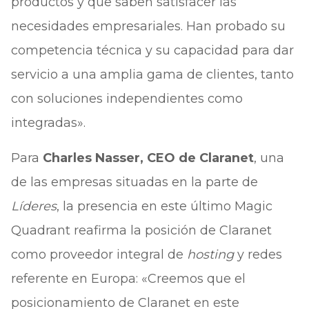
productos y que saben satisfacer las
necesidades empresariales. Han probado su
competencia técnica y su capacidad para dar
servicio a una amplia gama de clientes, tanto
con soluciones independientes como
integradas».
Para
Charles Nasser, CEO de Claranet
, una
de las empresas situadas en la parte de
Líderes
, la presencia en este último Magic
Quadrant reafirma la posición de Claranet
como proveedor integral de
hosting
y redes
referente en Europa: «Creemos que el
posicionamiento de Claranet en este