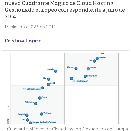
nuevo Cuadrante Mágico de Cloud Hosting
Gestionado europeo correspondiente a julio de
2014.
Publicado el 02 Sep 2014
Cristina López
Cuadrante Mágico de Cloud Hosting Gestionado en Europa