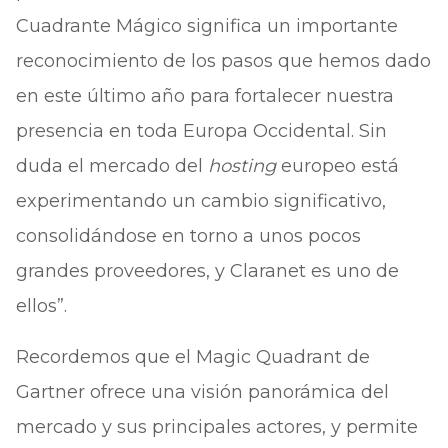
Cuadrante Mágico significa un importante
reconocimiento de los pasos que hemos dado
en este último año para fortalecer nuestra
presencia en toda Europa Occidental. Sin
duda el mercado del
hosting
europeo está
experimentando un cambio significativo,
consolidándose en torno a unos pocos
grandes proveedores, y Claranet es uno de
ellos”.
Recordemos que el Magic Quadrant de
Gartner ofrece una visión panorámica del
mercado y sus principales actores, y permite