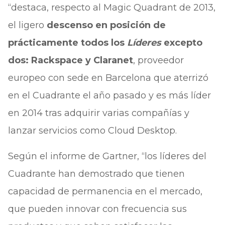
“destaca, respecto al Magic Quadrant de 2013,
el ligero
descenso en posición de
prácticamente todos los
Líderes
excepto
dos: Rackspace y Claranet
, proveedor
europeo con sede en Barcelona que aterrizó
en el Cuadrante el año pasado y es más líder
en 2014 tras adquirir varias compañías y
lanzar servicios como Cloud Desktop.
Según el informe de Gartner, “los líderes del
Cuadrante han demostrado que tienen
capacidad de permanencia en el mercado,
que pueden innovar con frecuencia sus