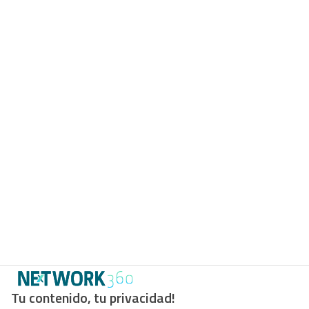
Tu contenido, tu privacidad!