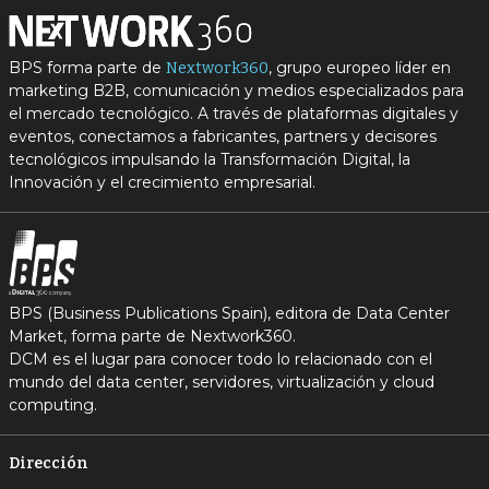
BPS forma parte de
, grupo europeo líder en
Nextwork360
marketing B2B, comunicación y medios especializados para
el mercado tecnológico. A través de plataformas digitales y
eventos, conectamos a fabricantes, partners y decisores
tecnológicos impulsando la Transformación Digital, la
Innovación y el crecimiento empresarial.
BPS (Business Publications Spain), editora de Data Center
Market, forma parte de Nextwork360.
DCM es el lugar para conocer todo lo relacionado con el
mundo del data center, servidores, virtualización y cloud
computing.
Dirección