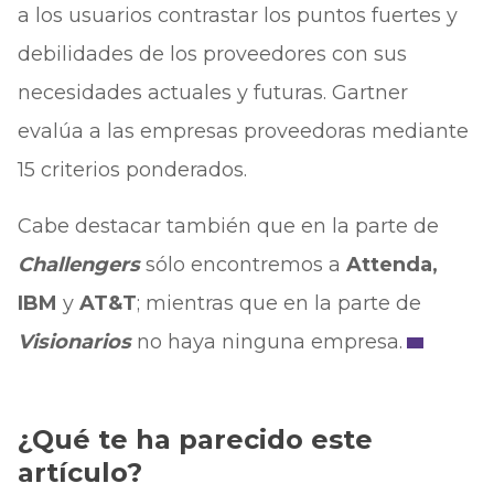
a los usuarios contrastar los puntos fuertes y
debilidades de los proveedores con sus
necesidades actuales y futuras. Gartner
evalúa a las empresas proveedoras mediante
15 criterios ponderados.
Cabe destacar también que en la parte de
Challengers
sólo encontremos a
Attenda,
IBM
y
AT&T
; mientras que en la parte de
Visionarios
no haya ninguna empresa.
¿Qué te ha parecido este
artículo?