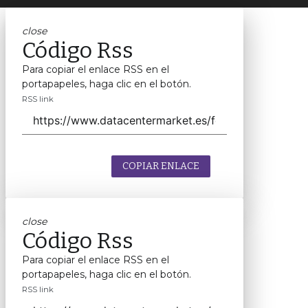
close
Código Rss
Para copiar el enlace RSS en el
portapapeles, haga clic en el botón.
RSS link
COPIAR ENLACE
close
Código Rss
Para copiar el enlace RSS en el
portapapeles, haga clic en el botón.
RSS link