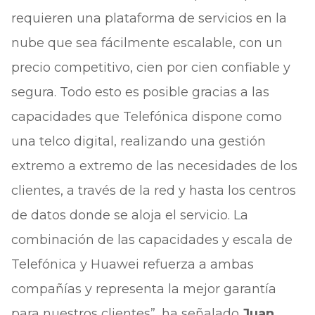
requieren una plataforma de servicios en la
nube que sea fácilmente escalable, con un
precio competitivo, cien por cien confiable y
segura. Todo esto es posible gracias a las
capacidades que Telefónica dispone como
una telco digital, realizando una gestión
extremo a extremo de las necesidades de los
clientes, a través de la red y hasta los centros
de datos donde se aloja el servicio. La
combinación de las capacidades y escala de
Telefónica y Huawei refuerza a ambas
compañías y representa la mejor garantía
para nuestros clientes”, ha señalado
Juan