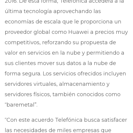
2016. De esta forma, Telefónica accederá a la
última tecnología aprovechando las
economías de escala que le proporciona un
proveedor global como Huawei a precios muy
competitivos, reforzando su propuesta de
valor en servicios en la nube y permitiendo a
sus clientes mover sus datos a la nube de
forma segura. Los servicios ofrecidos incluyen
servidores virtuales, almacenamiento y
servidores físicos, también conocidos como
“baremetal”.
“Con este acuerdo Telefónica busca satisfacer
las necesidades de miles empresas que