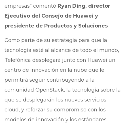
empresas” comentó
Ryan Ding, director
Ejecutivo del Consejo de Huawei y
presidente de Productos y Soluciones
.
Como parte de su estrategia para que la
tecnología esté al alcance de todo el mundo,
Telefónica desplegará junto con Huawei un
centro de innovación en la nube que le
permitirá seguir contribuyendo a la
comunidad OpenStack, la tecnología sobre la
que se desplegarán los nuevos servicios
cloud, y reforzar su compromiso con los
modelos de innovación y los estándares