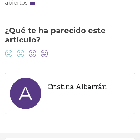
abiertos.
¿Qué te ha parecido este
artículo?
A
Cristina Albarrán