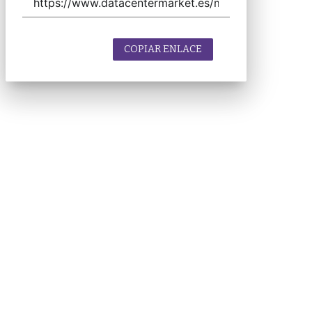
COPIAR ENLACE