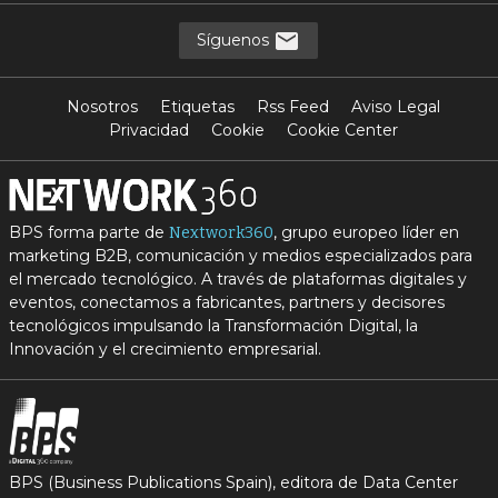
Síguenos
Nosotros
Etiquetas
Rss Feed
Aviso Legal
Privacidad
Cookie
Cookie Center
BPS forma parte de
, grupo europeo líder en
Nextwork360
marketing B2B, comunicación y medios especializados para
el mercado tecnológico. A través de plataformas digitales y
eventos, conectamos a fabricantes, partners y decisores
tecnológicos impulsando la Transformación Digital, la
Innovación y el crecimiento empresarial.
BPS (Business Publications Spain), editora de Data Center