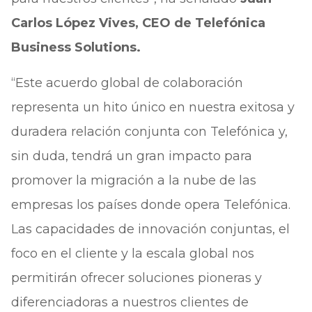
Carlos López Vives, CEO de Telefónica
Business Solutions.
“Este acuerdo global de colaboración
representa un hito único en nuestra exitosa y
duradera relación conjunta con Telefónica y,
sin duda, tendrá un gran impacto para
promover la migración a la nube de las
empresas los países donde opera Telefónica.
Las capacidades de innovación conjuntas, el
foco en el cliente y la escala global nos
permitirán ofrecer soluciones pioneras y
diferenciadoras a nuestros clientes de