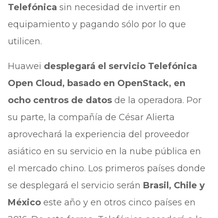
Telefónica
sin necesidad de invertir en
equipamiento y pagando sólo por lo que
utilicen.
Huawei
desplegará el servicio Telefónica
Open Cloud, basado en OpenStack, en
ocho centros de datos
de la operadora. Por
su parte, la compañía de César Alierta
aprovechará la experiencia del proveedor
asiático en su servicio en la nube pública en
el mercado chino. Los primeros países donde
se desplegará el servicio serán
Brasil, Chile y
México
este año y en otros cinco países en