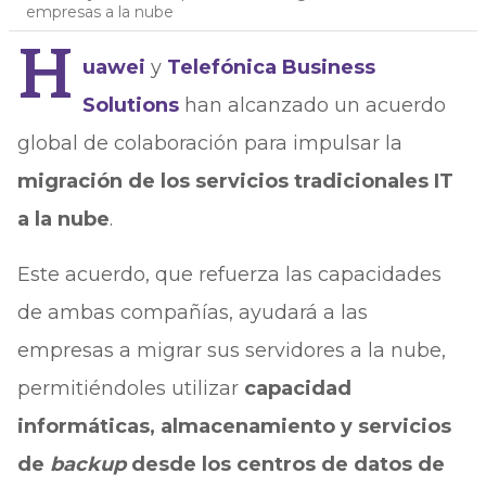
empresas a la nube
H
uawei
y
Telefónica Business
Solutions
han alcanzado un acuerdo
global de colaboración para impulsar la
migración de los servicios tradicionales IT
a la nube
.
Este acuerdo, que refuerza las capacidades
de ambas compañías, ayudará a las
empresas a migrar sus servidores a la nube,
permitiéndoles utilizar
capacidad
informáticas, almacenamiento y servicios
de
backup
desde los centros de datos de