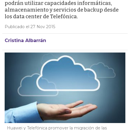
podrán utilizar capacidades informáticas,
almacenamiento y servicios de backup desde
los data center de Telefónica.
Publicado el 27 Nov 2015
Cristina Albarrán
Huawei y Telefónica promover la migración de las