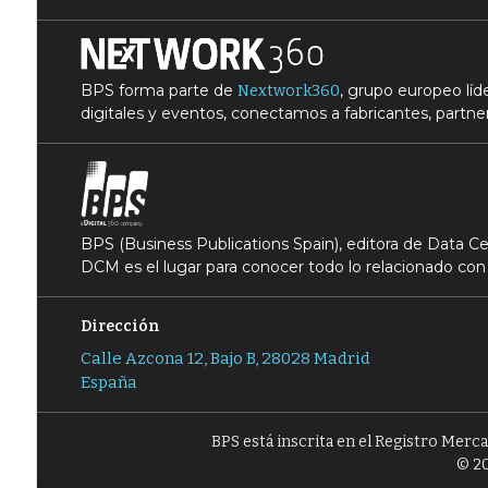
BPS forma parte de
, grupo europeo lí
Nextwork360
digitales y eventos, conectamos a fabricantes, partner
BPS (Business Publications Spain), editora de Data 
DCM es el lugar para conocer todo lo relacionado con 
Dirección
Calle Azcona 12, Bajo B, 28028 Madrid
España
BPS está inscrita en el Registro Merc
© 20