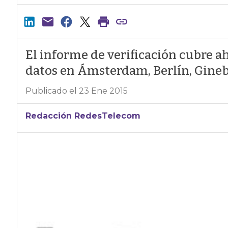
El informe de verificación cubre ah
datos en Ámsterdam, Berlín, Ginebr
Publicado el 23 Ene 2015
Redacción RedesTelecom