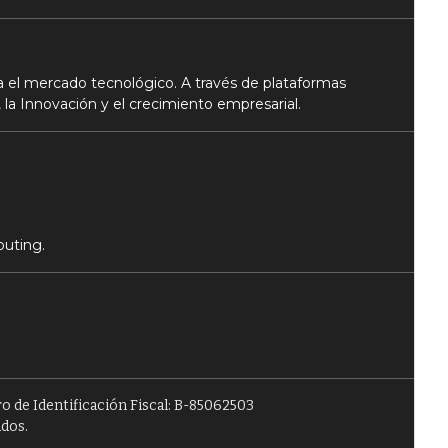
 el mercado tecnológico. A través de plataformas
 la Innovación y el crecimiento empresarial.
puting.
o de Identificación Fiscal: B-85062503
ados.