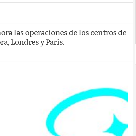
ora las operaciones de los centros de
a, Londres y París.