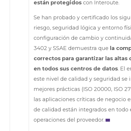
están protegidos
con Interoute.
Se han probado y certificado los sig
riesgo, seguridad lógica y entorno fís
configuración de cambio y continuid
3402 y SSAE demuestra que
la comp
correctos para garantizar las alt
en todos sus centros de datos
. El 
este nivel de calidad y seguridad se
mejores prácticas (ISO 20000, ISO 270
las aplicaciones críticas de negocio e
de calidad están integrados en todo 
operaciones del proveedor.