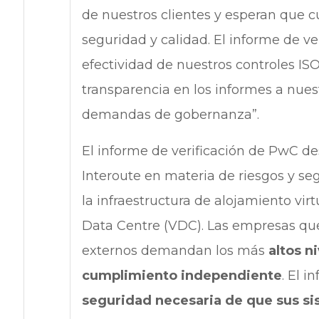
de nuestros clientes y esperan que
seguridad y calidad. El informe de v
efectividad de nuestros controles IS
transparencia en los informes a nuest
demandas de gobernanza”.
El informe de verificación de PwC de
Interoute en materia de riesgos y se
la infraestructura de alojamiento virt
Data Centre (VDC). Las empresas que
externos demandan los más
altos n
cumplimiento independiente
. El 
seguridad necesaria de que sus si