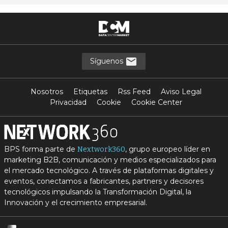
Síguenos
Nosotros
Etiquetas
Rss Feed
Aviso Legal
Privacidad
Cookie
Cookie Center
BPS forma parte de
, grupo europeo líder en
Nextwork360
marketing B2B, comunicación y medios especializados para
el mercado tecnológico. A través de plataformas digitales y
eventos, conectamos a fabricantes, partners y decisores
tecnológicos impulsando la Transformación Digital, la
Innovación y el crecimiento empresarial.