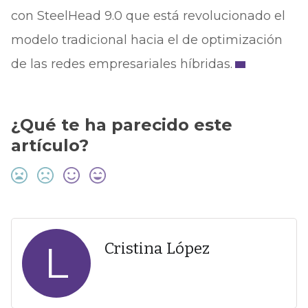
con SteelHead 9.0 que está revolucionado el
modelo tradicional hacia el de optimización
de las redes empresariales híbridas.
¿Qué te ha parecido este
artículo?
L
Cristina López