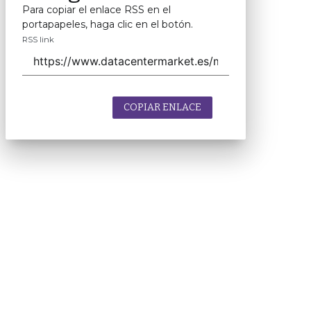
Para copiar el enlace RSS en el
portapapeles, haga clic en el botón.
RSS link
COPIAR ENLACE