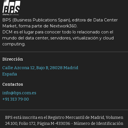
BPS (Business Publications Spain), editora de Data Center
Market, forma parte de Nextwork360.
DCM es el lugar para conocer todo lo relacionado con el
mundo del data center, servidores, virtualización y cloud
computing.
Dirección
Calle Azcona 12, Bajo B, 28028 Madrid
España
Contactos
info@bps.com.es
+91 313 79 00
BPS está inscrita en el Registro Mercantil de Madrid, Volumen
24.100, Folio 172, Página M-433036 - Número de Identificación