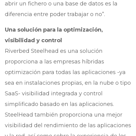
abrir un fichero o una base de datos es la
diferencia entre poder trabajar o no”.
Una solución para la optimización,
visibilidad y control
Riverbed Steelhead es una solución
proporciona a las empresas híbridas
optimización para todas las aplicaciones -ya
sea en instalaciones propias, en la nube o tipo
SaaS- visibilidad integrada y control
simplificado basado en las aplicaciones.
SteelHead también proporciona una mejor
visibilidad del rendimiento de las aplicaciones