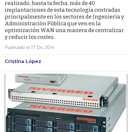
realizado, hasta la fecha, más de 40
implantaciones de esta tecnología centradas
principalmente en los sectores de Ingeniería y
Administración Pública que ven en la
optimización WAN una manera de centralizar
y reducir los costes.
Publicado el 17 Dic 2014
Cristina López