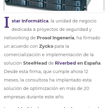
I
star Informática
, la unidad de negocio
dedicada a proyectos de seguridad y
networking de
Prosol Ingenería
, ha firmado
un acuerdo con
Zycko
para la
comercialización e implementación de la
solución
SteelHead
de
Riverbed
en España
.
Desde esta firma, que cumple ahora 12
meses, la consultora ha implantado esta
solución de optimización en más de 20
empresas durante este año.