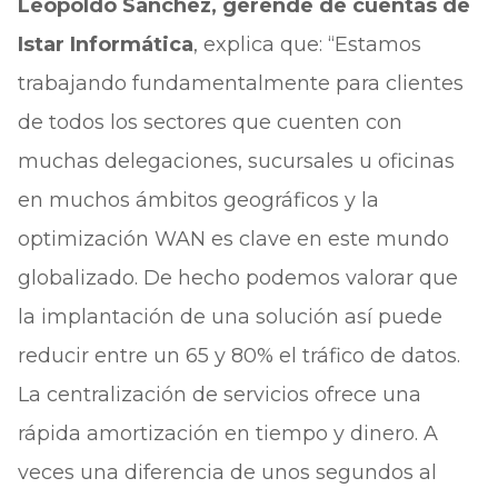
Leopoldo Sánchez, gerende de cuentas de
Istar Informática
, explica que: “Estamos
trabajando fundamentalmente para clientes
de todos los sectores que cuenten con
muchas delegaciones, sucursales u oficinas
en muchos ámbitos geográficos y la
optimización WAN es clave en este mundo
globalizado. De hecho podemos valorar que
la implantación de una solución así puede
reducir entre un 65 y 80% el tráfico de datos.
La centralización de servicios ofrece una
rápida amortización en tiempo y dinero. A
veces una diferencia de unos segundos al