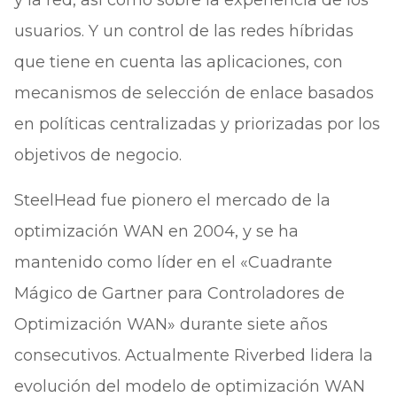
y la red, así como sobre la experiencia de los
usuarios. Y un control de las redes híbridas
que tiene en cuenta las aplicaciones, con
mecanismos de selección de enlace basados
en políticas centralizadas y priorizadas por los
objetivos de negocio.
SteelHead fue pionero el mercado de la
optimización WAN en 2004, y se ha
mantenido como líder en el «Cuadrante
Mágico de Gartner para Controladores de
Optimización WAN» durante siete años
consecutivos. Actualmente Riverbed lidera la
evolución del modelo de optimización WAN