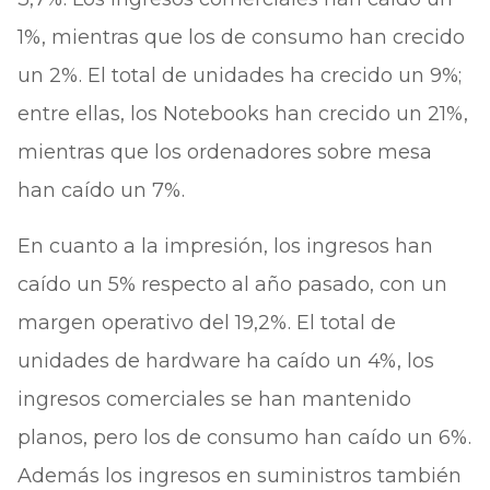
1%, mientras que los de consumo han crecido
un 2%. El total de unidades ha crecido un 9%;
entre ellas, los Notebooks han crecido un 21%,
mientras que los ordenadores sobre mesa
han caído un 7%.
En cuanto a la impresión, los ingresos han
caído un 5% respecto al año pasado, con un
margen operativo del 19,2%. El total de
unidades de hardware ha caído un 4%, los
ingresos comerciales se han mantenido
planos, pero los de consumo han caído un 6%.
Además los ingresos en suministros también