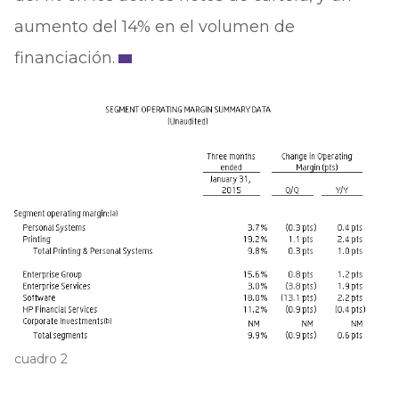
aumento del 14% en el volumen de
financiación.
cuadro 2