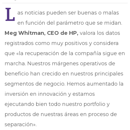
L
as noticias pueden ser buenas o malas
en función del parámetro que se midan.
Meg Whitman, CEO de HP,
valora los datos
registrados como muy positivos y considera
que «la recuperación de la compañía sigue en
marcha. Nuestros márgenes operativos de
beneficio han crecido en nuestros principales
segmentos de negocio. Hemos aumentado la
inversión en innovación y estamos
ejecutando bien todo nuestro portfolio y
productos de nuestras áreas en proceso de
separación».