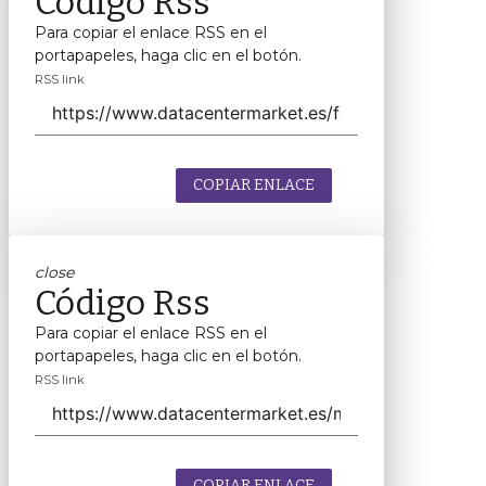
Código Rss
Para copiar el enlace RSS en el
portapapeles, haga clic en el botón.
RSS link
COPIAR ENLACE
close
Código Rss
Para copiar el enlace RSS en el
portapapeles, haga clic en el botón.
RSS link
COPIAR ENLACE