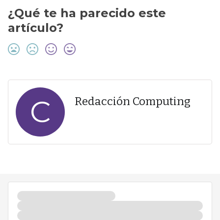
¿Qué te ha parecido este
artículo?
C
Redacción Computing