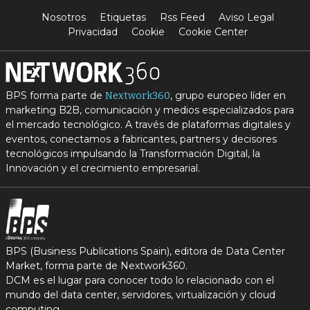
Nosotros
Etiquetas
Rss Feed
Aviso Legal
Privacidad
Cookie
Cookie Center
BPS forma parte de
, grupo europeo líder en
Nextwork360
marketing B2B, comunicación y medios especializados para
el mercado tecnológico. A través de plataformas digitales y
eventos, conectamos a fabricantes, partners y decisores
tecnológicos impulsando la Transformación Digital, la
Innovación y el crecimiento empresarial.
BPS (Business Publications Spain), editora de Data Center
Market, forma parte de Nextwork360.
DCM es el lugar para conocer todo lo relacionado con el
mundo del data center, servidores, virtualización y cloud
computing.