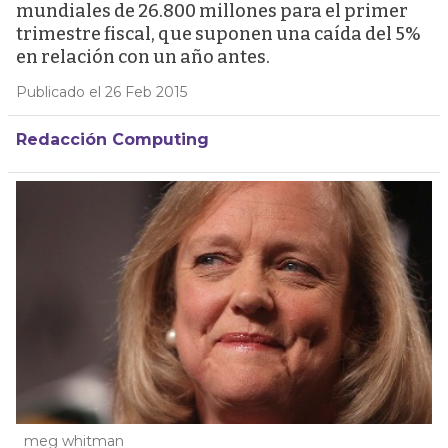
mundiales de 26.800 millones para el primer
trimestre fiscal, que suponen una caída del 5%
en relación con un año antes.
Publicado el 26 Feb 2015
Redacción Computing
meg whitman