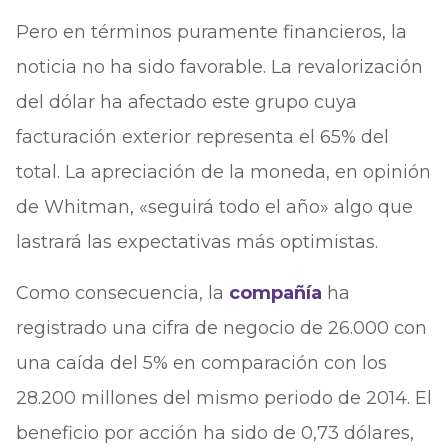
Pero en términos puramente financieros, la
noticia no ha sido favorable. La revalorización
del dólar ha afectado este grupo cuya
facturación exterior representa el 65% del
total. La apreciación de la moneda, en opinión
de Whitman, «seguirá todo el año» algo que
lastrará las expectativas más optimistas.
Como consecuencia, la
compañía
ha
registrado una cifra de negocio de 26.000 con
una caída del 5% en comparación con los
28.200 millones del mismo periodo de 2014. El
beneficio por acción ha sido de 0,73 dólares,