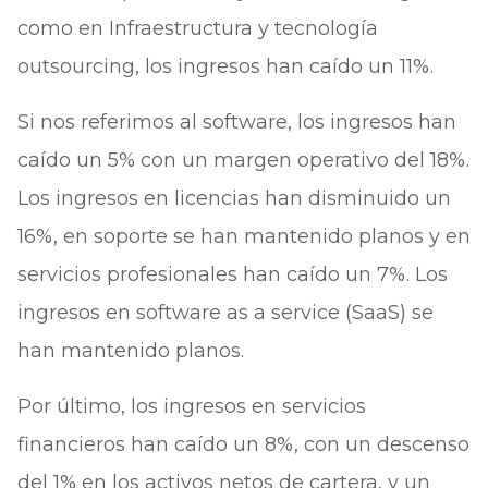
como en Infraestructura y tecnología
outsourcing, los ingresos han caído un 11%.
Si nos referimos al software, los ingresos han
caído un 5% con un margen operativo del 18%.
Los ingresos en licencias han disminuido un
16%, en soporte se han mantenido planos y en
servicios profesionales han caído un 7%. Los
ingresos en software as a service (SaaS) se
han mantenido planos.
Por último, los ingresos en servicios
financieros han caído un 8%, con un descenso
del 1% en los activos netos de cartera, y un