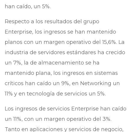
han caído, un 5%.
Respecto a los resultados del grupo
Enterprise, los ingresos se han mantenido
planos con un margen operativo del 15,6%. La
industria de servidores estándares ha crecido
un 7%, la de almacenamiento se ha
mantenido plana, los ingresos en sistemas
críticos han caído un 9%, en Networking un
11% y en tecnología de servicios un 5%.
Los ingresos de servicios Enterprise han caído
un 11%, con un margen operativo del 3%.
Tanto en aplicaciones y servicios de negocio,