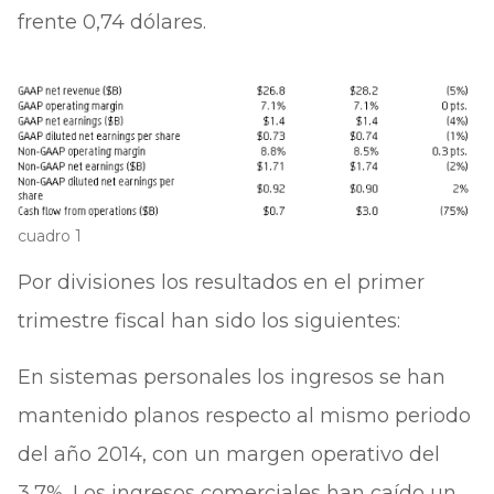
frente 0,74 dólares.
cuadro 1
Por divisiones los resultados en el primer
trimestre fiscal han sido los siguientes:
En sistemas personales los ingresos se han
mantenido planos respecto al mismo periodo
del año 2014, con un margen operativo del
3,7%. Los ingresos comerciales han caído un