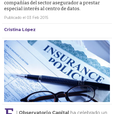
compañías del sector asegurador a prestar
especial interés al centro de datos.
Publicado el 03 Feb 2015
Cristina López
l
Observatorio Capital
ha celebrado un