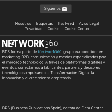
Síguenos
Nosotros
Etiquetas
Rss Feed
Aviso Legal
Privacidad
Cookie
Cookie Center
BPS forma parte de
, grupo europeo líder en
Nextwork360
marketing B2B, comunicación y medios especializados para
el mercado tecnológico. A través de plataformas digitales y
eventos, conectamos a fabricantes, partners y decisores
tecnológicos impulsando la Transformación Digital, la
Innovación y el crecimiento empresarial.
BPS (Business Publications Spain), editora de Data Center