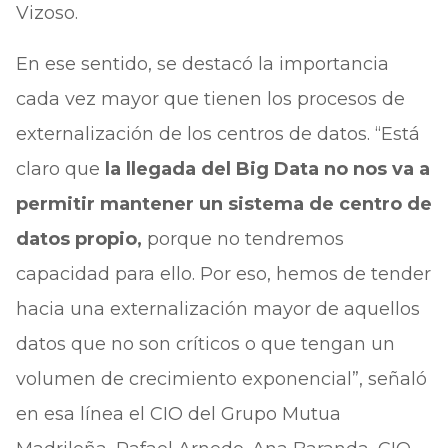
Vizoso.
En ese sentido, se destacó la importancia
cada vez mayor que tienen los procesos de
externalización de los centros de datos. “Está
claro que
la llegada del Big Data no nos va a
permitir mantener un sistema de centro de
datos propio,
porque no tendremos
capacidad para ello. Por eso, hemos de tender
hacia una externalización mayor de aquellos
datos que no son críticos o que tengan un
volumen de crecimiento exponencial”, señaló
en esa línea el CIO del Grupo Mutua