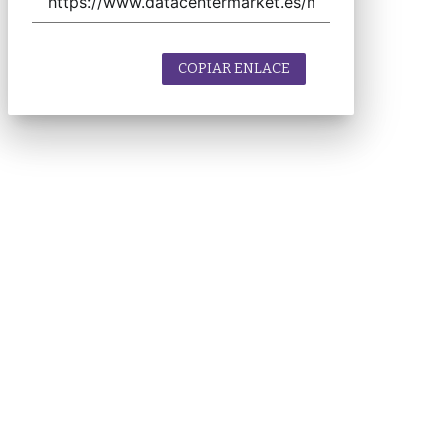
COPIAR ENLACE