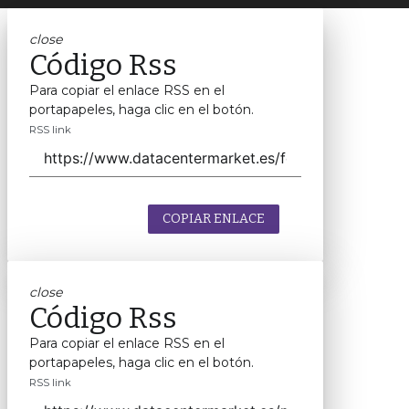
close
Código Rss
Para copiar el enlace RSS en el
portapapeles, haga clic en el botón.
RSS link
COPIAR ENLACE
close
Código Rss
Para copiar el enlace RSS en el
portapapeles, haga clic en el botón.
RSS link