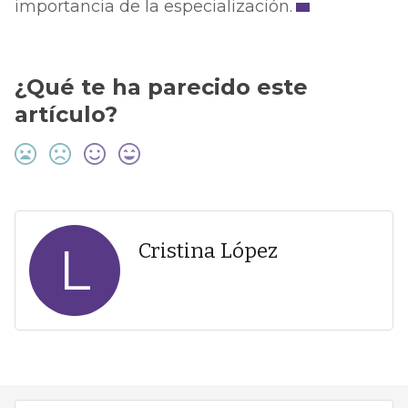
importancia de la especialización.
¿Qué te ha parecido este
artículo?
L
Cristina López