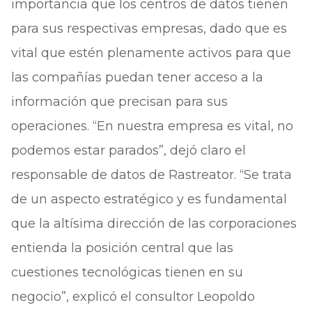
importancia que los centros de datos tienen
para sus respectivas empresas, dado que es
vital que estén plenamente activos para que
las compañías puedan tener acceso a la
información que precisan para sus
operaciones. “En nuestra empresa es vital, no
podemos estar parados”, dejó claro el
responsable de datos de Rastreator. “Se trata
de un aspecto estratégico y es fundamental
que la altísima dirección de las corporaciones
entienda la posición central que las
cuestiones tecnológicas tienen en su
negocio”, explicó el consultor Leopoldo