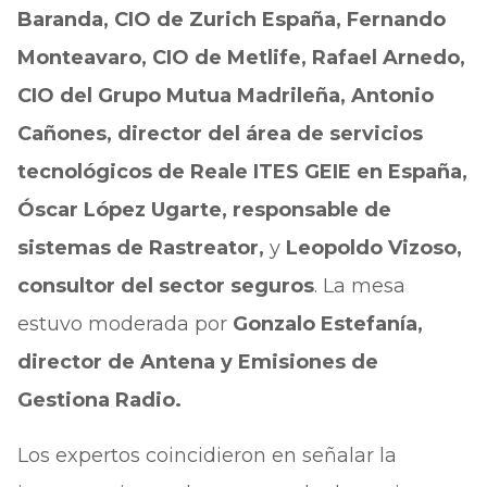
Baranda, CIO de Zurich España, Fernando
Monteavaro, CIO de Metlife, Rafael Arnedo,
CIO del Grupo Mutua Madrileña, Antonio
Cañones, director del área de servicios
tecnológicos de Reale ITES GEIE en España,
Óscar López Ugarte, responsable de
sistemas de Rastreator,
y
Leopoldo Vizoso,
consultor del sector seguros
. La mesa
estuvo moderada por
Gonzalo Estefanía,
director de Antena y Emisiones de
Gestiona Radio.
Los expertos coincidieron en señalar la