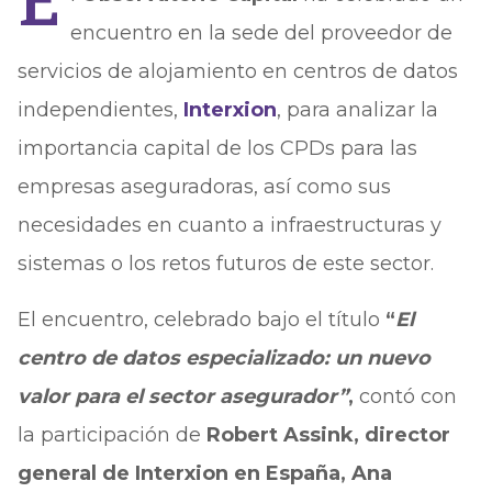
E
encuentro en la sede del proveedor de
servicios de alojamiento en centros de datos
independientes,
Interxion
, para analizar la
importancia capital de los CPDs para las
empresas aseguradoras, así como sus
necesidades en cuanto a infraestructuras y
sistemas o los retos futuros de este sector.
El encuentro, celebrado bajo el título
“
El
centro de datos especializado: un nuevo
valor para el sector asegurador”
,
contó con
la participación de
Robert Assink, director
general de Interxion en España, Ana