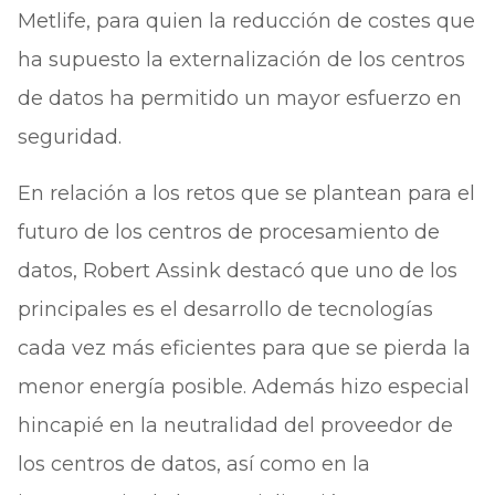
Metlife, para quien la reducción de costes que
ha supuesto la externalización de los centros
de datos ha permitido un mayor esfuerzo en
seguridad.
En relación a los retos que se plantean para el
futuro de los centros de procesamiento de
datos, Robert Assink destacó que uno de los
principales es el desarrollo de tecnologías
cada vez más eficientes para que se pierda la
menor energía posible. Además hizo especial
hincapié en la neutralidad del proveedor de
los centros de datos, así como en la