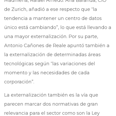
Madrileña, Rafael Arnedo. Ana Baranda, CIO
de Zurich, añadió a ese respecto que “la
tendencia a mantener un centro de datos
único está cambiando”, lo que está llevando a
una mayor externalización. Por su parte,
Antonio Cañones de Reale apuntó también a
la externalización de determinadas áreas
tecnológicas según “las variaciones del
momento y las necesidades de cada
corporación”.
La externalización también es la vía que
parecen marcar dos normativas de gran
relevancia para el sector como son la Ley