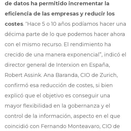
de datos ha permitido incrementar la
eficiencia de las empresas y reducir los
costes
. “Hace 5 o 10 años podíamos hacer una
décima parte de lo que podemos hacer ahora
con el mismo recurso. El rendimiento ha
crecido de una manera exponencial”, indicó el
director general de Interxion en España,
Robert Assink. Ana Baranda, CIO de Zurich,
confirmó esa reducción de costes, si bien
explicó que el objetivo es conseguir una
mayor flexibilidad en la gobernanza y el
control de la información, aspecto en el que
coincidió con Fernando Monteavaro, CIO de