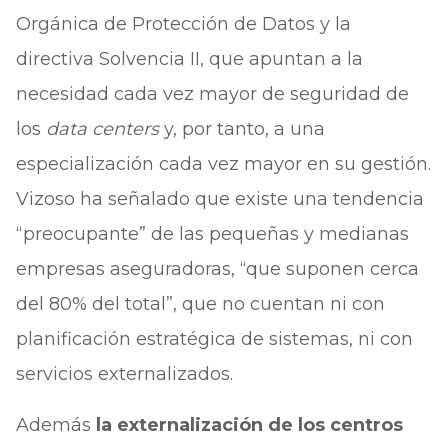
Orgánica de Protección de Datos y la
directiva Solvencia II, que apuntan a la
necesidad cada vez mayor de seguridad de
los
data centers
y, por tanto, a una
especialización cada vez mayor en su gestión.
Vizoso ha señalado que existe una tendencia
“preocupante” de las pequeñas y medianas
empresas aseguradoras, “que suponen cerca
del 80% del total”, que no cuentan ni con
planificación estratégica de sistemas, ni con
servicios externalizados.
Además
la externalización de los centros