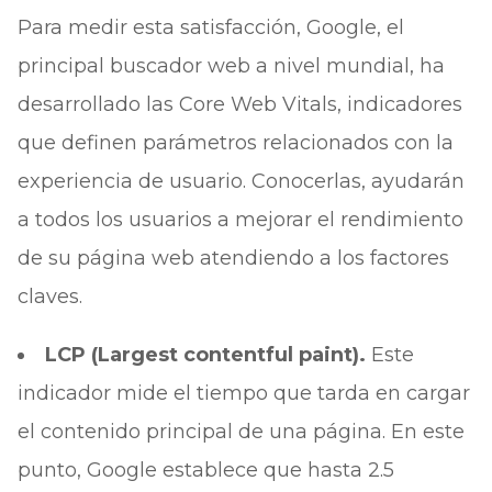
Para medir esta satisfacción, Google, el
principal buscador web a nivel mundial, ha
desarrollado las Core Web Vitals, indicadores
que definen parámetros relacionados con la
experiencia de usuario. Conocerlas, ayudarán
a todos los usuarios a mejorar el rendimiento
de su página web atendiendo a los factores
claves.
LCP (Largest contentful paint).
Este
indicador mide el tiempo que tarda en cargar
el contenido principal de una página. En este
punto, Google establece que hasta 2.5