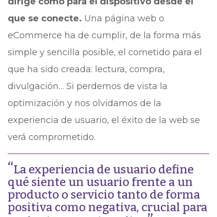
dirige como para el dispositivo desde el
que se conecte.
Una página web o
eCommerce ha de cumplir, de la forma más
simple y sencilla posible, el cometido para el
que ha sido creada: lectura, compra,
divulgación… Si perdemos de vista la
optimización y nos olvidamos de la
experiencia de usuario, el éxito de la web se
verá comprometido.
La experiencia de usuario define
qué siente un usuario frente a un
producto o servicio tanto de forma
positiva como negativa, crucial para