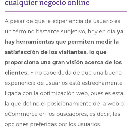
cualquier negocio online
A pesar de que la experiencia de usuario es
un término bastante subjetivo, hoy en día
ya
hay herramientas que permiten medir la
satisfacción de los visitantes, lo que
proporciona una gran visión acerca de los
clientes.
Y no cabe duda de que una buena
experiencia de usuarios está estrechamente
ligada con la optimización web, pues es esta
la que define el posicionamiento de la web o
eCommerce en los buscadores, es decir, las
opciones preferidas por los usuarios.