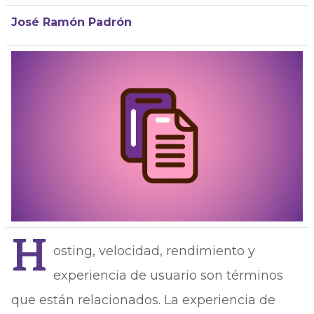
José Ramón Padrón
H
osting, velocidad, rendimiento y
experiencia de usuario son términos
que están relacionados. La experiencia de