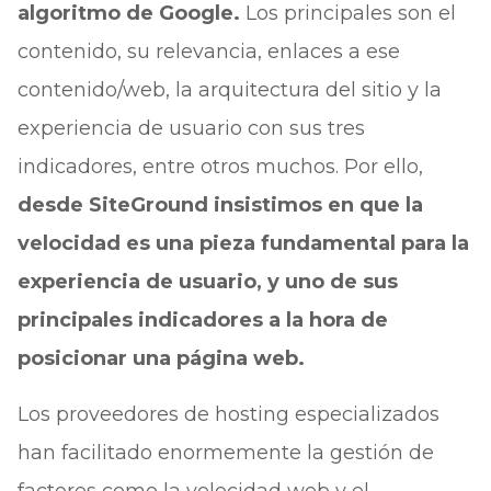
algoritmo de Google.
Los principales son el
contenido, su relevancia, enlaces a ese
contenido/web, la arquitectura del sitio y la
experiencia de usuario con sus tres
indicadores, entre otros muchos. Por ello,
desde SiteGround insistimos en que la
velocidad es una pieza fundamental para la
experiencia de usuario, y uno de sus
principales indicadores a la hora de
posicionar una página web.
Los proveedores de hosting especializados
han facilitado enormemente la gestión de