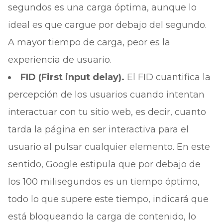
segundos es una carga óptima, aunque lo
ideal es que cargue por debajo del segundo.
A mayor tiempo de carga, peor es la
experiencia de usuario.
FID (First input delay).
El FID cuantifica la
percepción de los usuarios cuando intentan
interactuar con tu sitio web, es decir, cuanto
tarda la página en ser interactiva para el
usuario al pulsar cualquier elemento. En este
sentido, Google estipula que por debajo de
los 100 milisegundos es un tiempo óptimo,
todo lo que supere este tiempo, indicará que
está bloqueando la carga de contenido, lo