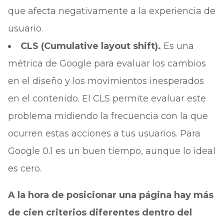
que afecta negativamente a la experiencia de
usuario.
CLS (Cumulative layout shift).
Es una
métrica de Google para evaluar los cambios
en el diseño y los movimientos inesperados
en el contenido. El CLS permite evaluar este
problema midiendo la frecuencia con la que
ocurren estas acciones a tus usuarios. Para
Google 0.1 es un buen tiempo, aunque lo ideal
es cero.
A la hora de posicionar una página hay más
de cien criterios diferentes dentro del