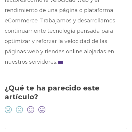
factores como la velocidad web y el
rendimiento de una página o plataforma
eCommerce. Trabajamos y desarrollamos
continuamente tecnología pensada para
optimizar y reforzar la velocidad de las
páginas web y tiendas online alojadas en
nuestros servidores.
¿Qué te ha parecido este
artículo?