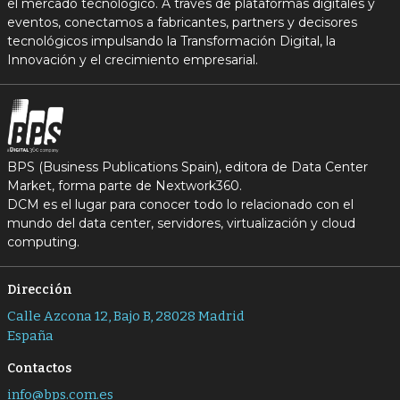
el mercado tecnológico. A través de plataformas digitales y
eventos, conectamos a fabricantes, partners y decisores
tecnológicos impulsando la Transformación Digital, la
Innovación y el crecimiento empresarial.
BPS (Business Publications Spain), editora de Data Center
Market, forma parte de Nextwork360.
DCM es el lugar para conocer todo lo relacionado con el
mundo del data center, servidores, virtualización y cloud
computing.
Dirección
Calle Azcona 12, Bajo B, 28028 Madrid
España
Contactos
info@bps.com.es