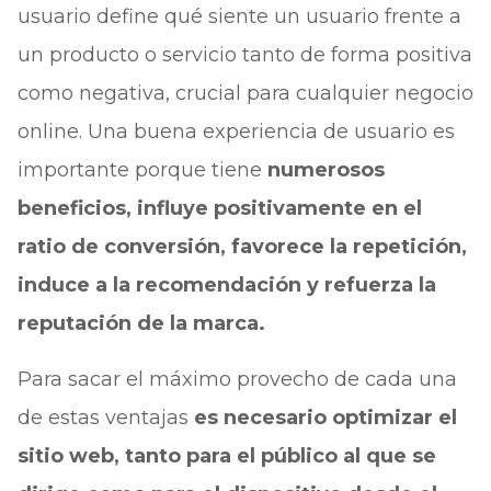
usuario define qué siente un usuario frente a
un producto o servicio tanto de forma positiva
como negativa, crucial para cualquier negocio
online. Una buena experiencia de usuario es
importante porque tiene
numerosos
beneficios, influye positivamente en el
ratio de conversión, favorece la repetición,
induce a la recomendación y refuerza la
reputación de la marca.
Para sacar el máximo provecho de cada una
de estas ventajas
es necesario optimizar el
sitio web, tanto para el público al que se