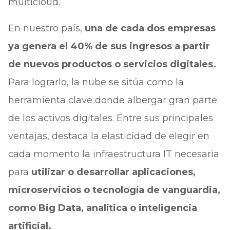
multicloud.
En nuestro país,
una de cada dos empresas
ya genera el 40% de sus ingresos a partir
de nuevos productos o servicios digitales.
Para lograrlo, la nube se sitúa como la
herramienta clave donde albergar gran parte
de los activos digitales. Entre sus principales
ventajas, destaca la elasticidad de elegir en
cada momento la infraestructura IT necesaria
para
utilizar o desarrollar aplicaciones,
microservicios o tecnología de vanguardia,
como Big Data, analítica o inteligencia
artificial.