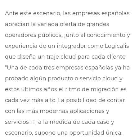
Ante este escenario, las empresas españolas
aprecian la variada oferta de grandes
operadores públicos, junto al conocimiento y
experiencia de un integrador como Logicalis
que diseña un traje cloud para cada cliente.
“Una de cada tres empresas españolas ya ha
probado algún producto o servicio cloud y
estos últimos años el ritmo de migración es
cada vez más alto. La posibilidad de contar
con las más modernas aplicaciones y
servicios IT, a la medida de cada caso y
escenario, supone una oportunidad única.