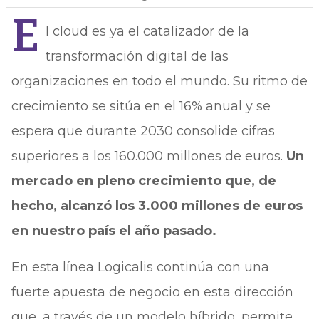
E
l cloud es ya el catalizador de la
transformación digital de las
organizaciones en todo el mundo. Su ritmo de
crecimiento se sitúa en el 16% anual y se
espera que durante 2030 consolide cifras
superiores a los 160.000 millones de euros.
Un
mercado en pleno crecimiento que, de
hecho, alcanzó los 3.000 millones de euros
en nuestro país el año pasado.
En esta línea Logicalis continúa con una
fuerte apuesta de negocio en esta dirección
que, a través de un modelo híbrido, permite