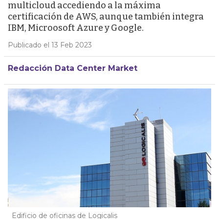
multicloud accediendo a la máxima
certificación de AWS, aunque también integra
IBM, Microosoft Azure y Google.
Publicado el 13 Feb 2023
Redacción Data Center Market
Edificio de oficinas de Logicalis