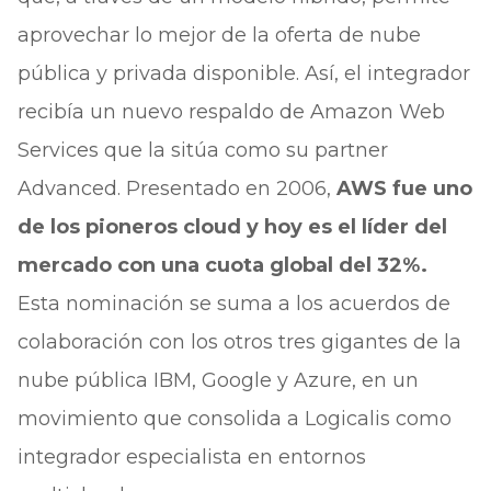
aprovechar lo mejor de la oferta de nube
pública y privada disponible. Así, el integrador
recibía un nuevo respaldo de Amazon Web
Services que la sitúa como su partner
Advanced. Presentado en 2006,
AWS fue uno
de los pioneros cloud y hoy es el líder del
mercado con una cuota global del 32%.
Esta nominación se suma a los acuerdos de
colaboración con los otros tres gigantes de la
nube pública IBM, Google y Azure, en un
movimiento que consolida a Logicalis como
integrador especialista en entornos