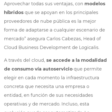
Aprovechar todas sus ventajas, con
modelos
híbridos
que se apoyan en los principales
proveedores de nube pública es la mejor
forma de adaptarse a cualquier escenario de
mercado” asegura Carlos Cabezas, Head of
Cloud Business Development de Logicalis.
A través del cloud,
se accede a la modalidad
de consumo vía autoservicio
que permite
elegir en cada momento la infraestructura
concreta que necesita una empresa o
entidad, en función de sus necesidades
operativas y de mercado. Incluso, esta