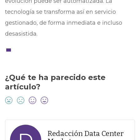
evolución puede ser automatizada. La
tecnología se transforma así en servicio
gestionado, de forma inmediata e incluso
desasistida.
¿Qué te ha parecido este
artículo?
Redacción Data Center