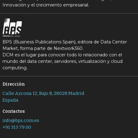
Innovación y el crecimiento empresarial.
BPS (Business Publications Spain), editora de Data Center
Market, forma parte de Nextwork360.
DCM es el lugar para conocer todo lo relacionado con el
mundo del data center, servidores, virtualización y cloud
computing.
Dirección
Calle Azcona 12, Bajo B, 28028 Madrid
España
Contactos
info@bps.com.es
+91 313 79 00