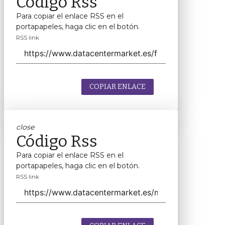
Código Rss
Para copiar el enlace RSS en el
portapapeles, haga clic en el botón.
RSS link
COPIAR ENLACE
close
Código Rss
Para copiar el enlace RSS en el
portapapeles, haga clic en el botón.
RSS link