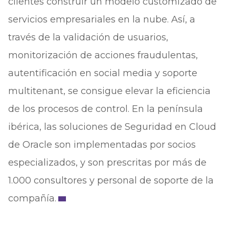
clientes construir un modelo customizado de
servicios empresariales en la nube. Así, a
través de la validación de usuarios,
monitorización de acciones fraudulentas,
autentificación en social media y soporte
multitenant, se consigue elevar la eficiencia
de los procesos de control. En la península
ibérica, las soluciones de Seguridad en Cloud
de Oracle son implementadas por socios
especializados, y son prescritas por más de
1.000 consultores y personal de soporte de la
compañía.