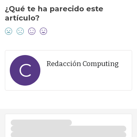
¿Qué te ha parecido este
artículo?
C
Redacción Computing