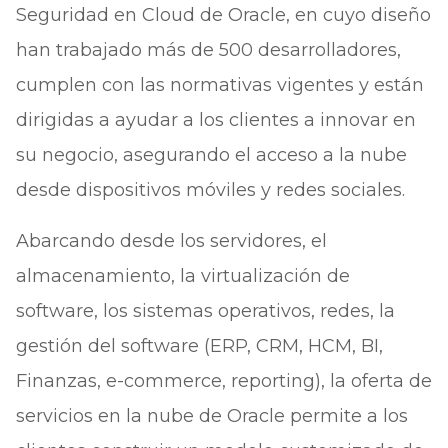
Seguridad en Cloud de Oracle, en cuyo diseño
han trabajado más de 500 desarrolladores,
cumplen con las normativas vigentes y están
dirigidas a ayudar a los clientes a innovar en
su negocio, asegurando el acceso a la nube
desde dispositivos móviles y redes sociales.
Abarcando desde los servidores, el
almacenamiento, la virtualización de
software, los sistemas operativos, redes, la
gestión del software (ERP, CRM, HCM, BI,
Finanzas, e-commerce, reporting), la oferta de
servicios en la nube de Oracle permite a los