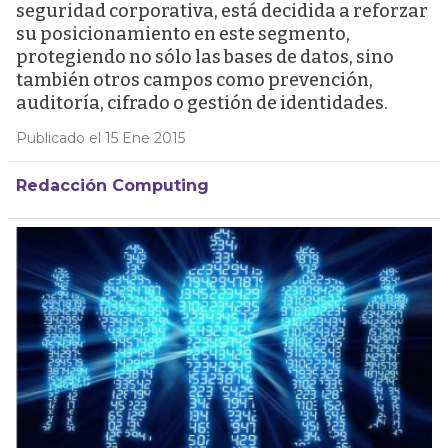
seguridad corporativa, está decidida a reforzar
su posicionamiento en este segmento,
protegiendo no sólo las bases de datos, sino
también otros campos como prevención,
auditoría, cifrado o gestión de identidades.
Publicado el 15 Ene 2015
Redacción Computing