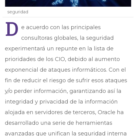
seguridad
D
e acuerdo con las principales
consultoras globales, la seguridad
experimentará un repunte en la lista de
prioridades de los CIO, debido al aumento
exponencial de ataques informáticos. Con el
fin de reducir el riesgo de sufrir esos ataques
y/o perder información, garantizando así la
integridad y privacidad de la información
alojada en servidores de terceros, Oracle ha
desarrollado una serie de herramientas
avanzadas que unifican la seguridad interna