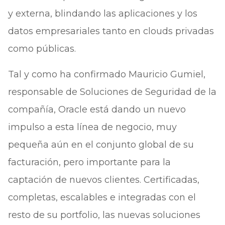
y externa, blindando las aplicaciones y los
datos empresariales tanto en clouds privadas
como públicas.
Tal y como ha confirmado Mauricio Gumiel,
responsable de Soluciones de Seguridad de la
compañía, Oracle está dando un nuevo
impulso a esta línea de negocio, muy
pequeña aún en el conjunto global de su
facturación, pero importante para la
captación de nuevos clientes. Certificadas,
completas, escalables e integradas con el
resto de su portfolio, las nuevas soluciones