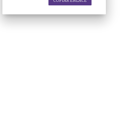
COPIAR ENLACE