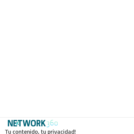
Tu contenido, tu privacidad!