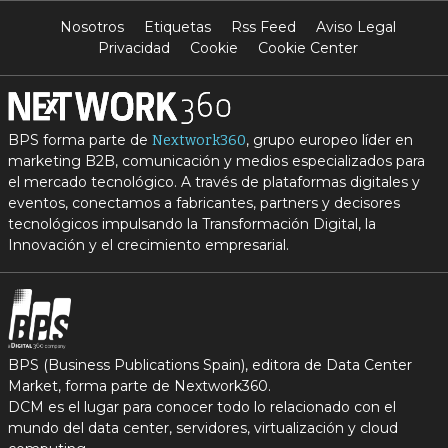
Nosotros
Etiquetas
Rss Feed
Aviso Legal
Privacidad
Cookie
Cookie Center
BPS forma parte de
, grupo europeo líder en
Nextwork360
marketing B2B, comunicación y medios especializados para
el mercado tecnológico. A través de plataformas digitales y
eventos, conectamos a fabricantes, partners y decisores
tecnológicos impulsando la Transformación Digital, la
Innovación y el crecimiento empresarial.
BPS (Business Publications Spain), editora de Data Center
Market, forma parte de Nextwork360.
DCM es el lugar para conocer todo lo relacionado con el
mundo del data center, servidores, virtualización y cloud