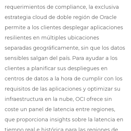
requerimientos de compliance, la exclusiva
estrategia cloud de doble región de Oracle
permite a los clientes desplegar aplicaciones
resilientes en múltiples ubicaciones
separadas geográficamente, sin que los datos
sensibles salgan del país. Para ayudar a los
clientes a planificar sus despliegues en
centros de datos a la hora de cumplir con los
requisitos de las aplicaciones y optimizar su
infraestructura en la nube, OCI ofrece sin
coste un panel de latencia entre regiones,
que proporciona insights sobre la latencia en
tiempo real e histórica para las regiones de