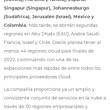
Singapur (Singapur), Johannesburgo
(Sudáfrica), Jerusalén (Israel), México y
Colombia.
Más tarde, se abrirán segundas
regiones en Abu Dhabi (EAU), Arabia Saudí,
Francia, Israel y Chile. Oracle planea tener al
menos 44 regiones cloud para finales de
2022, continuando con una de las
expansiones más rápidas de entre todos los
principales proveedores cloud.
La compañía proporciona ya un amplio y
consistente conjunto de servicios en la nube a
través de 30 regiones empresariales y