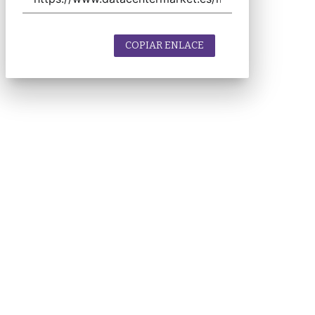
COPIAR ENLACE