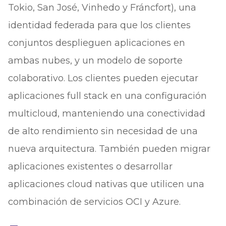
Tokio, San José, Vinhedo y Fráncfort), una
identidad federada para que los clientes
conjuntos desplieguen aplicaciones en
ambas nubes, y un modelo de soporte
colaborativo. Los clientes pueden ejecutar
aplicaciones full stack en una configuración
multicloud, manteniendo una conectividad
de alto rendimiento sin necesidad de una
nueva arquitectura. También pueden migrar
aplicaciones existentes o desarrollar
aplicaciones cloud nativas que utilicen una
combinación de servicios OCI y Azure.