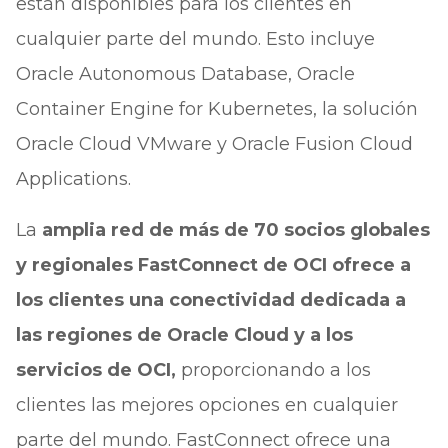
están disponibles para los clientes en
cualquier parte del mundo. Esto incluye
Oracle Autonomous Database, Oracle
Container Engine for Kubernetes, la solución
Oracle Cloud VMware y Oracle Fusion Cloud
Applications.
La
amplia red de más de 70 socios globales
y regionales FastConnect de OCI ofrece a
los clientes una conectividad dedicada a
las regiones de Oracle Cloud y a los
servicios de OCI,
proporcionando a los
clientes las mejores opciones en cualquier
parte del mundo. FastConnect ofrece una