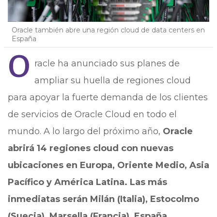
Oracle también abre una región cloud de data centers en
España
O
racle ha anunciado sus planes de
ampliar su huella de regiones cloud
para apoyar la fuerte demanda de los clientes
de servicios de Oracle Cloud en todo el
mundo. A lo largo del próximo año,
Oracle
abrirá 14 regiones cloud con nuevas
ubicaciones en Europa, Oriente Medio, Asia
Pacífico y América Latina. Las más
inmediatas serán Milán (Italia), Estocolmo
(Suecia), Marsella (Francia), España,