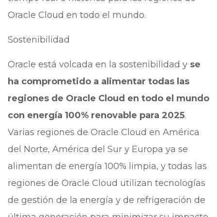
Oracle Cloud en todo el mundo.
Sostenibilidad
Oracle está volcada en la sostenibilidad y
se
ha comprometido a alimentar todas las
regiones de Oracle Cloud en todo el mundo
con energía 100% renovable para 2025
.
Varias regiones de Oracle Cloud en América
del Norte, América del Sur y Europa ya se
alimentan de energía 100% limpia, y todas las
regiones de Oracle Cloud utilizan tecnologías
de gestión de la energía y de refrigeración de