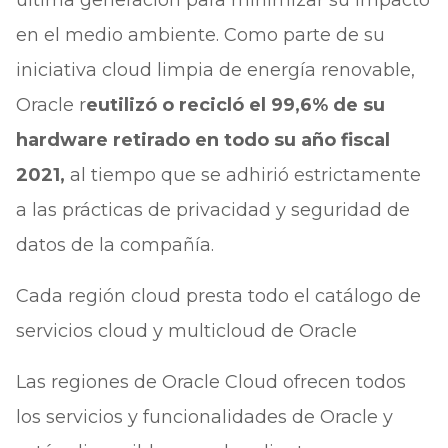
última generación para minimizar su impacto
en el medio ambiente. Como parte de su
iniciativa cloud limpia de energía renovable,
Oracle r
eutilizó o recicló el 99,6% de su
hardware retirado en todo su año fiscal
2021,
al tiempo que se adhirió estrictamente
a las prácticas de privacidad y seguridad de
datos de la compañía.
Cada región cloud presta todo el catálogo de
servicios cloud y multicloud de Oracle
Las regiones de Oracle Cloud ofrecen todos
los servicios y funcionalidades de Oracle y