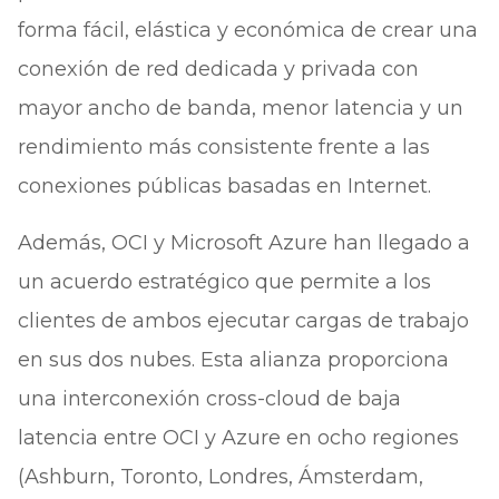
forma fácil, elástica y económica de crear una
conexión de red dedicada y privada con
mayor ancho de banda, menor latencia y un
rendimiento más consistente frente a las
conexiones públicas basadas en Internet.
Además, OCI y Microsoft Azure han llegado a
un acuerdo estratégico que permite a los
clientes de ambos ejecutar cargas de trabajo
en sus dos nubes. Esta alianza proporciona
una interconexión cross-cloud de baja
latencia entre OCI y Azure en ocho regiones
(Ashburn, Toronto, Londres, Ámsterdam,