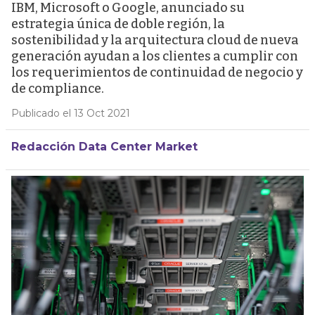
IBM, Microsoft o Google, anunciado su
estrategia única de doble región, la
sostenibilidad y la arquitectura cloud de nueva
generación ayudan a los clientes a cumplir con
los requerimientos de continuidad de negocio y
de compliance.
Publicado el 13 Oct 2021
Redacción Data Center Market