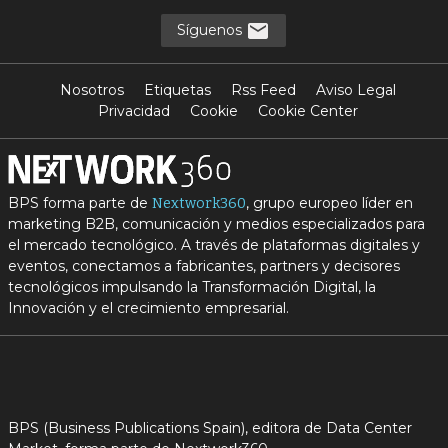
Síguenos
Nosotros
Etiquetas
Rss Feed
Aviso Legal
Privacidad
Cookie
Cookie Center
BPS forma parte de
, grupo europeo líder en
Nextwork360
marketing B2B, comunicación y medios especializados para
el mercado tecnológico. A través de plataformas digitales y
eventos, conectamos a fabricantes, partners y decisores
tecnológicos impulsando la Transformación Digital, la
Innovación y el crecimiento empresarial.
BPS (Business Publications Spain), editora de Data Center