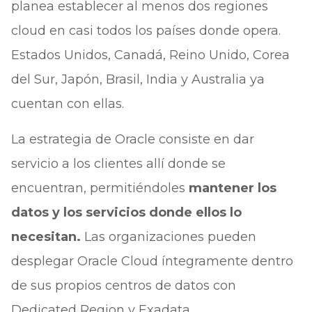
planea establecer al menos dos regiones
cloud en casi todos los países donde opera.
Estados Unidos, Canadá, Reino Unido, Corea
del Sur, Japón, Brasil, India y Australia ya
cuentan con ellas.
La estrategia de Oracle consiste en dar
servicio a los clientes allí donde se
encuentran, permitiéndoles
mantener los
datos y los servicios donde ellos lo
necesitan.
Las organizaciones pueden
desplegar Oracle Cloud íntegramente dentro
de sus propios centros de datos con
Dedicated Region y Exadata