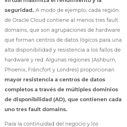
virtual maximiza el rendimiento y la
seguridad.
A modo de ejemplo, cada región
de Oracle Cloud contiene al menos tres fault
domains, que son agrupaciones de hardware
que forman centros de datos lógicos para una
alta disponibilidad y resistencia a los fallos de
hardware y red. Algunas regiones (Ashburn,
Phoenix, Fráncfort y Londres) proporcionan
mayor resistencia a centros de datos
completos a través de múltiples dominios
de disponibilidad (AD), que contienen cada
uno tres fault domains.
Para la continuidad del negocio y los