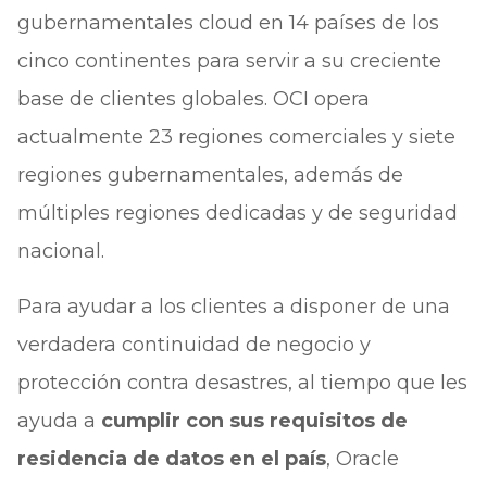
gubernamentales cloud en 14 países de los
cinco continentes para servir a su creciente
base de clientes globales. OCI opera
actualmente 23 regiones comerciales y siete
regiones gubernamentales, además de
múltiples regiones dedicadas y de seguridad
nacional.
Para ayudar a los clientes a disponer de una
verdadera continuidad de negocio y
protección contra desastres, al tiempo que les
ayuda a
cumplir con sus requisitos de
residencia de datos en el país
, Oracle