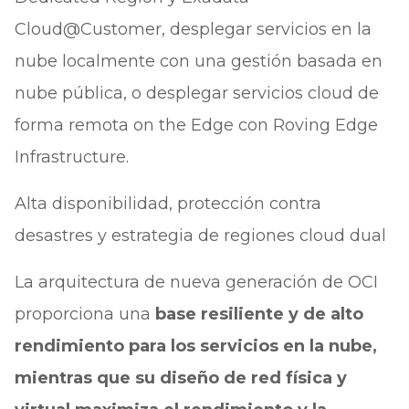
Cloud@Customer, desplegar servicios en la
nube localmente con una gestión basada en
nube pública, o desplegar servicios cloud de
forma remota on the Edge con Roving Edge
Infrastructure.
Alta disponibilidad, protección contra
desastres y estrategia de regiones cloud dual
La arquitectura de nueva generación de OCI
proporciona una
base resiliente y de alto
rendimiento para los servicios en la nube,
mientras que su diseño de red física y