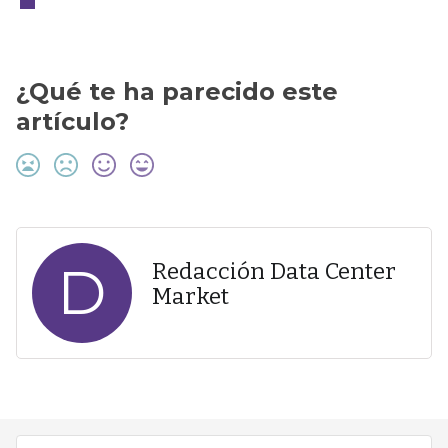
¿Qué te ha parecido este
artículo?
D
Redacción Data Center
Market