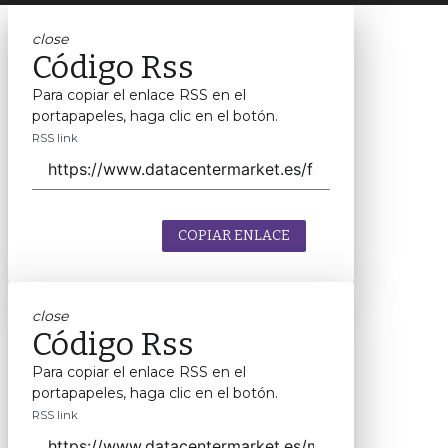
close
Código Rss
Para copiar el enlace RSS en el
portapapeles, haga clic en el botón.
RSS link
COPIAR ENLACE
close
Código Rss
Para copiar el enlace RSS en el
portapapeles, haga clic en el botón.
RSS link