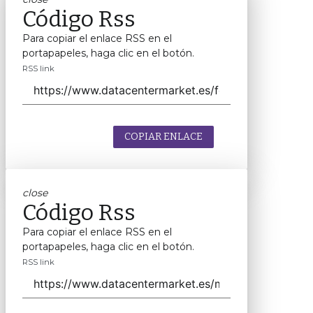
Código Rss
Para copiar el enlace RSS en el
portapapeles, haga clic en el botón.
RSS link
COPIAR ENLACE
close
Código Rss
Para copiar el enlace RSS en el
portapapeles, haga clic en el botón.
RSS link