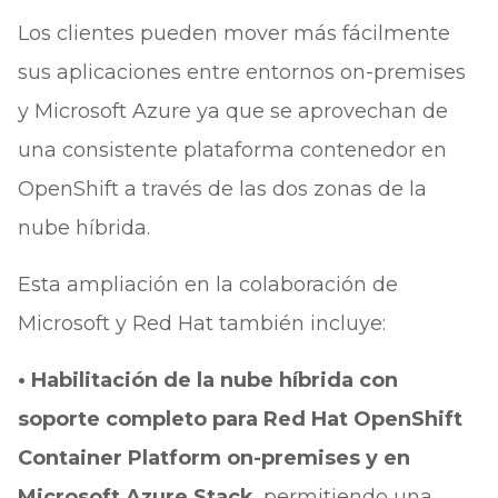
Los clientes pueden mover más fácilmente
sus aplicaciones entre entornos on-premises
y Microsoft Azure ya que se aprovechan de
una consistente plataforma contenedor en
OpenShift a través de las dos zonas de la
nube híbrida.
Esta ampliación en la colaboración de
Microsoft y Red Hat también incluye:
• Habilitación de la nube híbrida con
soporte completo para Red Hat OpenShift
Container Platform on-premises y en
Microsoft Azure Stack
, permitiendo una