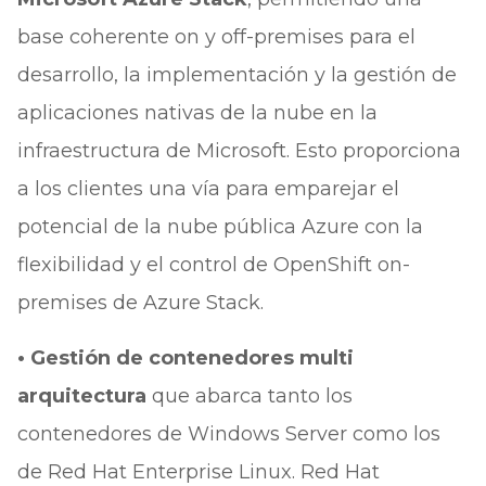
base coherente on y off-premises para el
desarrollo, la implementación y la gestión de
aplicaciones nativas de la nube en la
infraestructura de Microsoft. Esto proporciona
a los clientes una vía para emparejar el
potencial de la nube pública Azure con la
flexibilidad y el control de OpenShift on-
premises de Azure Stack.
• Gestión de contenedores multi
arquitectura
que abarca tanto los
contenedores de Windows Server como los
de Red Hat Enterprise Linux. Red Hat