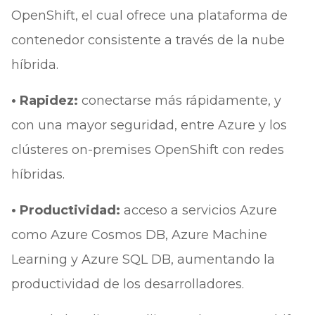
OpenShift, el cual ofrece una plataforma de
contenedor consistente a través de la nube
híbrida.
• Rapidez:
conectarse más rápidamente, y
con una mayor seguridad, entre Azure y los
clústeres on-premises OpenShift con redes
híbridas.
• Productividad:
acceso a servicios Azure
como Azure Cosmos DB, Azure Machine
Learning y Azure SQL DB, aumentando la
productividad de los desarrolladores.