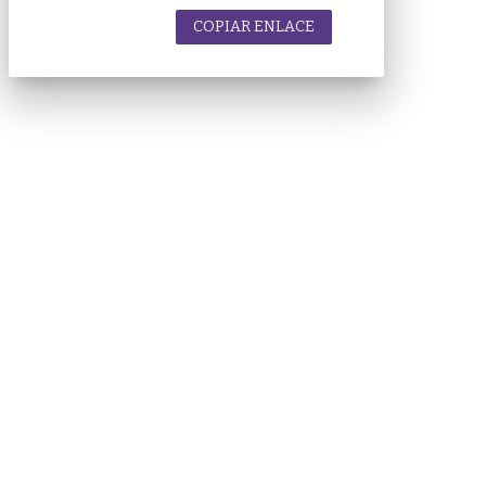
COPIAR ENLACE