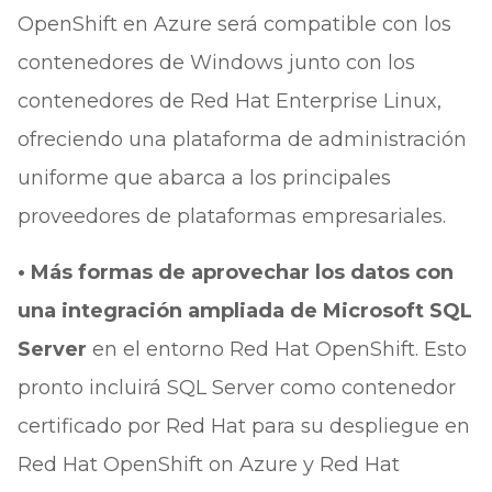
OpenShift en Azure será compatible con los
contenedores de Windows junto con los
contenedores de Red Hat Enterprise Linux,
ofreciendo una plataforma de administración
uniforme que abarca a los principales
proveedores de plataformas empresariales.
• Más formas de aprovechar los datos con
una integración ampliada de Microsoft SQL
Server
en el entorno Red Hat OpenShift. Esto
pronto incluirá SQL Server como contenedor
certificado por Red Hat para su despliegue en
Red Hat OpenShift on Azure y Red Hat