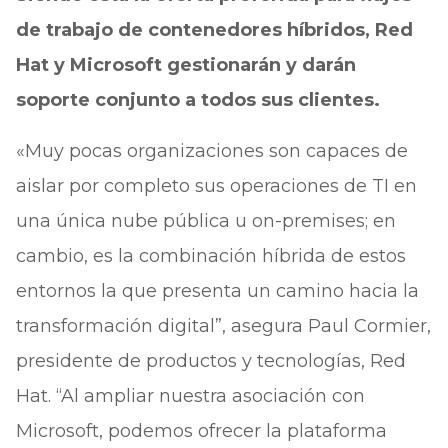
de trabajo de contenedores híbridos, Red
Hat y Microsoft gestionarán y darán
soporte conjunto a todos sus clientes.
«Muy pocas organizaciones son capaces de
aislar por completo sus operaciones de TI en
una única nube pública u on-premises; en
cambio, es la combinación híbrida de estos
entornos la que presenta un camino hacia la
transformación digital”, asegura Paul Cormier,
presidente de productos y tecnologías, Red
Hat. “Al ampliar nuestra asociación con
Microsoft, podemos ofrecer la plataforma