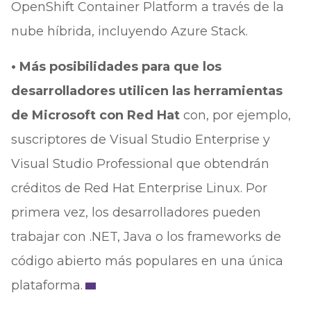
OpenShift Container Platform a través de la
nube híbrida, incluyendo Azure Stack.
• Más posibilidades para que los
desarrolladores utilicen las herramientas
de Microsoft con Red Hat
con, por ejemplo,
suscriptores de Visual Studio Enterprise y
Visual Studio Professional que obtendrán
créditos de Red Hat Enterprise Linux. Por
primera vez, los desarrolladores pueden
trabajar con .NET, Java o los frameworks de
código abierto más populares en una única
plataforma.