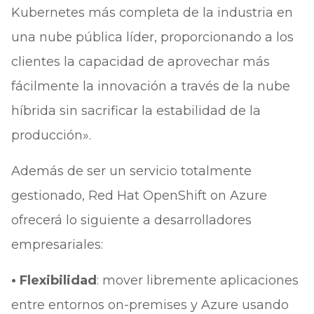
Kubernetes más completa de la industria en
una nube pública líder, proporcionando a los
clientes la capacidad de aprovechar más
fácilmente la innovación a través de la nube
híbrida sin sacrificar la estabilidad de la
producción».
Además de ser un servicio totalmente
gestionado, Red Hat OpenShift on Azure
ofrecerá lo siguiente a desarrolladores
empresariales:
• Flexibilidad
: mover libremente aplicaciones
entre entornos on-premises y Azure usando