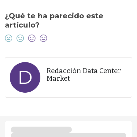
¿Qué te ha parecido este
artículo?
D
Redacción Data Center
Market