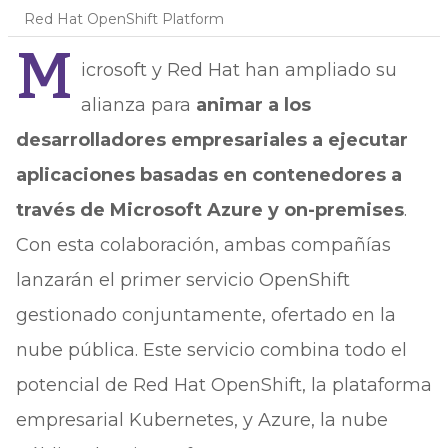
Red Hat OpenShift Platform
M
icrosoft y Red Hat han ampliado su
alianza para
animar a los
desarrolladores empresariales a ejecutar
aplicaciones basadas en contenedores a
través de Microsoft Azure y on-premises
.
Con esta colaboración, ambas compañías
lanzarán el primer servicio OpenShift
gestionado conjuntamente, ofertado en la
nube pública. Este servicio combina todo el
potencial de Red Hat OpenShift, la plataforma
empresarial Kubernetes, y Azure, la nube