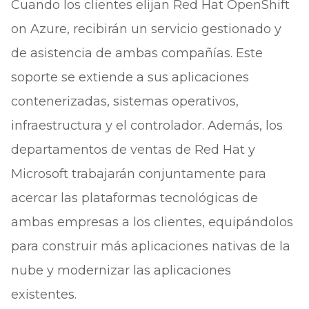
Cuando los clientes elijan Red Hat OpenShift
on Azure, recibirán un servicio gestionado y
de asistencia de ambas compañías. Este
soporte se extiende a sus aplicaciones
contenerizadas, sistemas operativos,
infraestructura y el controlador. Además, los
departamentos de ventas de Red Hat y
Microsoft trabajarán conjuntamente para
acercar las plataformas tecnológicas de
ambas empresas a los clientes, equipándolos
para construir más aplicaciones nativas de la
nube y modernizar las aplicaciones
existentes.