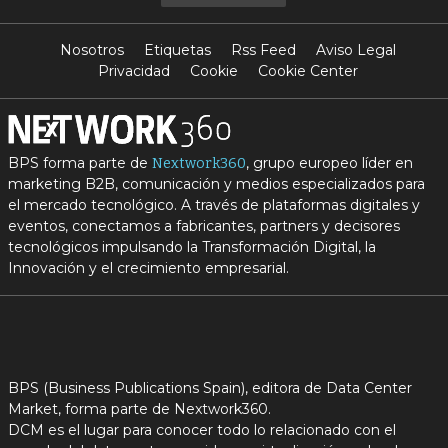
Nosotros
Etiquetas
Rss Feed
Aviso Legal
Privacidad
Cookie
Cookie Center
BPS forma parte de
, grupo europeo líder en
Nextwork360
marketing B2B, comunicación y medios especializados para
el mercado tecnológico. A través de plataformas digitales y
eventos, conectamos a fabricantes, partners y decisores
tecnológicos impulsando la Transformación Digital, la
Innovación y el crecimiento empresarial.
BPS (Business Publications Spain), editora de Data Center
Market, forma parte de Nextwork360.
DCM es el lugar para conocer todo lo relacionado con el