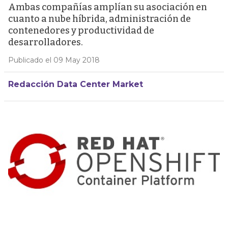
Ambas compañías amplían su asociación en
cuanto a nube híbrida, administración de
contenedores y productividad de
desarrolladores.
Publicado el 09 May 2018
Redacción Data Center Market