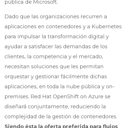
pública de Microsoft.
Dado que las organizaciones recurren a
aplicaciones en contenedores y a Kubernetes
para impulsar la transformación digital y
ayudar a satisfacer las demandas de los
clientes, la competencia y el mercado,
necesitan soluciones que les permitan
orquestar y gestionar fácilmente dichas
aplicaciones, en toda la nube pública y on-
premises. Red Hat OpenShift on Azure se
diseñará conjuntamente, reduciendo la
complejidad de la gestión de contenedores.
Siendo ésta la oferta preferida para flujos