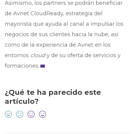
Asimismo, los partners se podrán beneficiar
de Avnet CloudReady, estrategia del
mayorista que ayuda al canal a impulsar los
negocios de sus clientes hacia la nube, así
como de la experiencia de Avnet en los
entornos
cloud
y de su oferta de servicios y
formaciones.
¿Qué te ha parecido este
artículo?