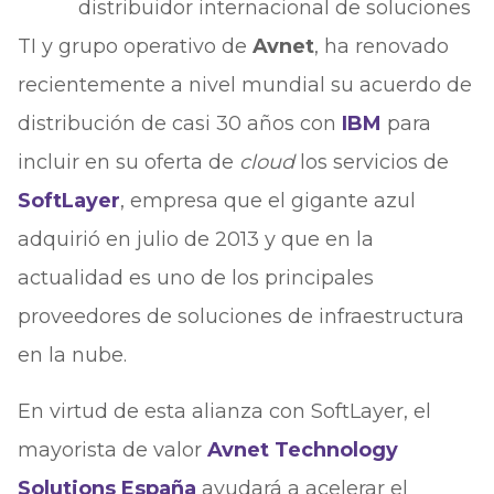
distribuidor internacional de soluciones
TI y grupo operativo de
Avnet
, ha renovado
recientemente a nivel mundial su acuerdo de
distribución de casi 30 años con
IBM
para
incluir en su oferta de
cloud
los servicios de
SoftLayer
, empresa que el gigante azul
adquirió en julio de 2013 y que en la
actualidad es uno de los principales
proveedores de soluciones de infraestructura
en la nube.
En virtud de esta alianza con SoftLayer, el
mayorista de valor
Avnet Technology
Solutions España
ayudará a acelerar el