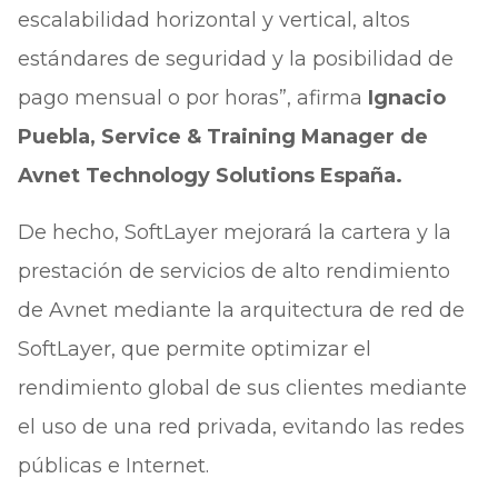
escalabilidad horizontal y vertical, altos
estándares de seguridad y la posibilidad de
pago mensual o por horas”, afirma
Ignacio
Puebla, Service & Training Manager de
Avnet Technology Solutions España.
De hecho, SoftLayer mejorará la cartera y la
prestación de servicios de alto rendimiento
de Avnet mediante la arquitectura de red de
SoftLayer, que permite optimizar el
rendimiento global de sus clientes mediante
el uso de una red privada, evitando las redes
públicas e Internet.