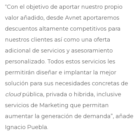
“Con el objetivo de aportar nuestro propio
valor añadido, desde Avnet aportaremos
descuentos altamente competitivos para
nuestros clientes así como una oferta
adicional de servicios y asesoramiento
personalizado. Todos estos servicios les
permitirán diseñar e implantar la mejor
solución para sus necesidades concretas de
cloud
pública, privada o hibrida, inclusive
servicios de Marketing que permitan
aumentar la generación de demanda”, añade
Ignacio Puebla.