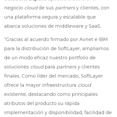
negocio
cloud
de sus
partners
y clientes, con
una plataforma segura y escalable que
abarca soluciones de middleware y SaaS.
“Gracias al acuerdo firmado por Avnet e IBM
para la distribución de SoftLayer, ampliamos
de un modo eficaz nuestro portfolio de
soluciones
cloud
para
partners
y clientes
finales. Como líder del mercado, SoftLayer
ofrece la mayor infraestructura
cloud
existente, destacando como principales
atributos del producto su rápida
implementación y disponibilidad, facilidad de