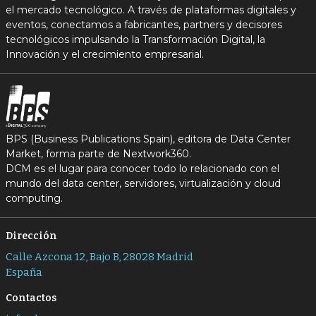
el mercado tecnológico. A través de plataformas digitales y
eventos, conectamos a fabricantes, partners y decisores
tecnológicos impulsando la Transformación Digital, la
Innovación y el crecimiento empresarial.
BPS (Business Publications Spain), editora de Data Center
Market, forma parte de Nextwork360.
DCM es el lugar para conocer todo lo relacionado con el
mundo del data center, servidores, virtualización y cloud
computing.
Dirección
Calle Azcona 12, Bajo B, 28028 Madrid
España
Contactos