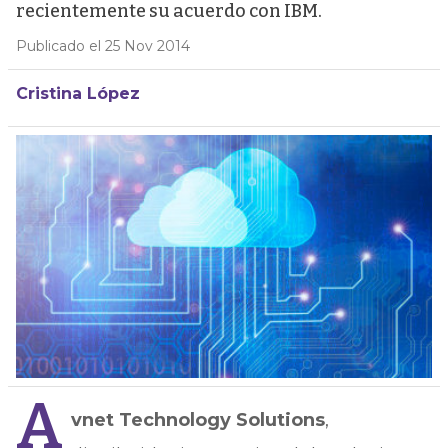
recientemente su acuerdo con IBM.
Publicado el 25 Nov 2014
Cristina López
A
vnet Technology Solutions
,