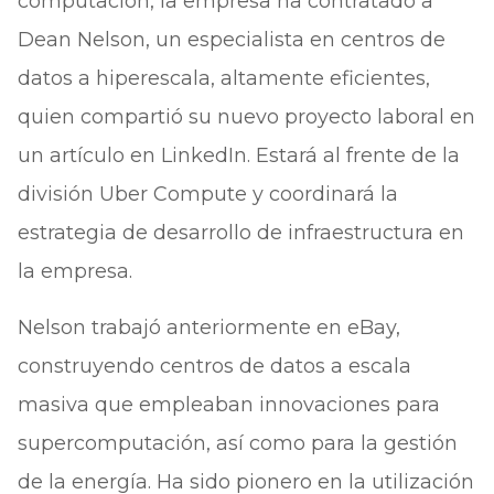
computación, la empresa ha contratado a
Dean Nelson, un especialista en centros de
datos a hiperescala, altamente eficientes,
quien compartió su nuevo proyecto laboral en
un artículo en LinkedIn. Estará al frente de la
división Uber Compute y coordinará la
estrategia de desarrollo de infraestructura en
la empresa.
Nelson trabajó anteriormente en eBay,
construyendo centros de datos a escala
masiva que empleaban innovaciones para
supercomputación, así como para la gestión
de la energía. Ha sido pionero en la utilización