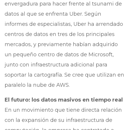
envergadura para hacer frente al tsunami de
datos al que se enfrenta Uber. Según
informes de especialistas, Uber ha arrendado
centros de datos en tres de los principales
mercados, y previamente habían adquirido
un pequeño centro de datos de Microsoft,
junto con infraestructura adicional para
soportar la cartografía. Se cree que utilizan en
paralelo la nube de AWS.
El futuro: los datos masivos en tiempo real
En un movimiento que tiene directa relación
con la expansión de su infraestructura de