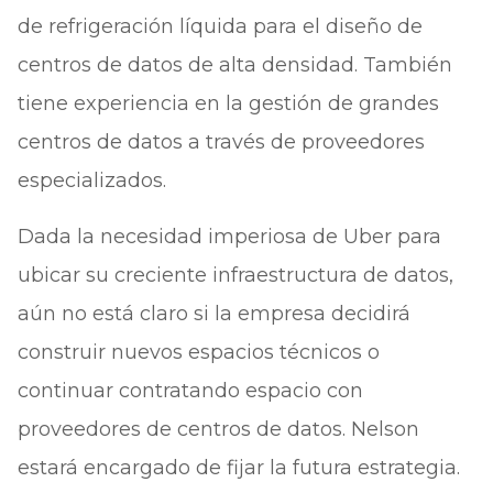
de refrigeración líquida para el diseño de
centros de datos de alta densidad. También
tiene experiencia en la gestión de grandes
centros de datos a través de proveedores
especializados.
Dada la necesidad imperiosa de Uber para
ubicar su creciente infraestructura de datos,
aún no está claro si la empresa decidirá
construir nuevos espacios técnicos o
continuar contratando espacio con
proveedores de centros de datos. Nelson
estará encargado de fijar la futura estrategia.