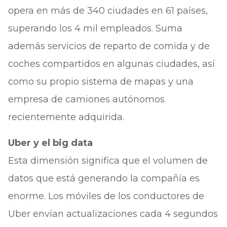
opera en más de 340 ciudades en 61 países,
superando los 4 mil empleados. Suma
además servicios de reparto de comida y de
coches compartidos en algunas ciudades, así
como su propio sistema de mapas y una
empresa de camiones autónomos
recientemente adquirida.
Uber y el big data
Esta dimensión significa que el volumen de
datos que está generando la compañía es
enorme. Los móviles de los conductores de
Uber envían actualizaciones cada 4 segundos