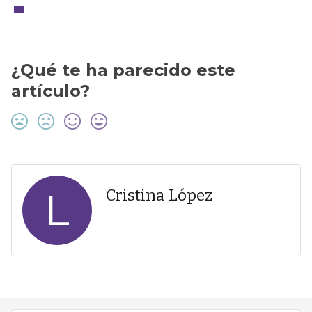
¿Qué te ha parecido este
artículo?
L
Cristina López