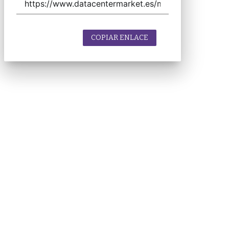
COPIAR ENLACE