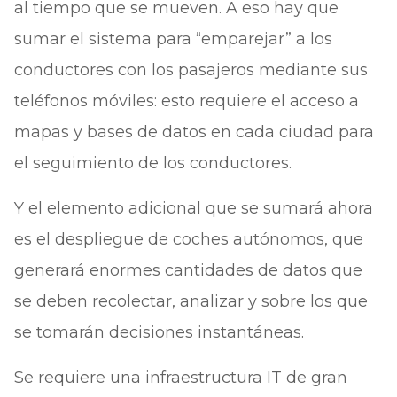
al tiempo que se mueven. A eso hay que
sumar el sistema para “emparejar” a los
conductores con los pasajeros mediante sus
teléfonos móviles: esto requiere el acceso a
mapas y bases de datos en cada ciudad para
el seguimiento de los conductores.
Y el elemento adicional que se sumará ahora
es el despliegue de coches autónomos, que
generará enormes cantidades de datos que
se deben recolectar, analizar y sobre los que
se tomarán decisiones instantáneas.
Se requiere una infraestructura IT de gran