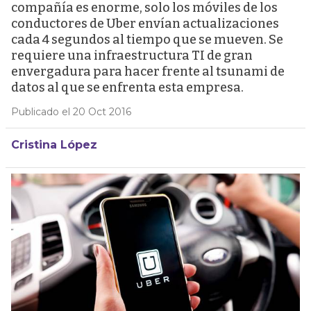
compañía es enorme, solo los móviles de los
conductores de Uber envían actualizaciones
cada 4 segundos al tiempo que se mueven. Se
requiere una infraestructura TI de gran
envergadura para hacer frente al tsunami de
datos al que se enfrenta esta empresa.
Publicado el 20 Oct 2016
Cristina López