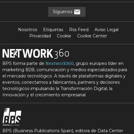
Síguenos
Nosotros
Etiquetas
Rss Feed
Aviso Legal
Privacidad
Cookie
Cookie Center
BPS forma parte de
, grupo europeo líder en
Nextwork360
marketing B2B, comunicación y medios especializados para
el mercado tecnológico. A través de plataformas digitales y
eventos, conectamos a fabricantes, partners y decisores
tecnológicos impulsando la Transformación Digital, la
Innovación y el crecimiento empresarial.
BPS (Business Publications Spain), editora de Data Center