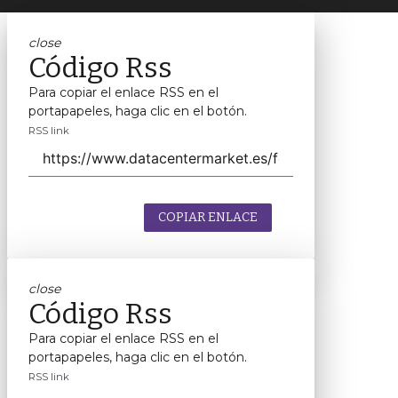
close
Código Rss
Para copiar el enlace RSS en el
portapapeles, haga clic en el botón.
RSS link
COPIAR ENLACE
close
Código Rss
Para copiar el enlace RSS en el
portapapeles, haga clic en el botón.
RSS link