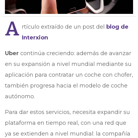
A
rtículo extraído de un post del
blog de
Interxion
Uber
continúa creciendo: además de avanzar
en su expansión a nivel mundial mediante su
aplicación para contratar un coche con chofer,
también progresa hacia el modelo de coche
autónomo.
Para dar estos servicios, necesita expandir su
plataforma en tiempo real, con una red que
ya se extienden a nivel mundial: la compañía