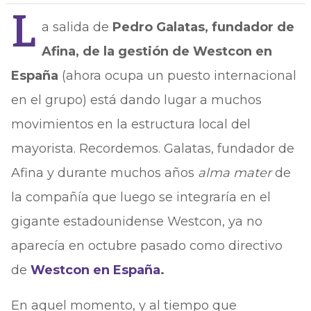
L
a salida de
Pedro Galatas, fundador de
Afina, de la gestión de Westcon en
España
(ahora ocupa un puesto internacional
en el grupo) está dando lugar a muchos
movimientos en la estructura local del
mayorista. Recordemos. Galatas, fundador de
Afina y durante muchos años
alma mater
de
la compañía que luego se integraría en el
gigante estadounidense Westcon, ya no
aparecía en octubre pasado como directivo
de
Westcon en España
.
En aquel momento, y al tiempo que