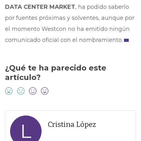
DATA CENTER MARKET
, ha podido saberlo
por fuentes próximas y solventes, aunque por
el momento Westcon no ha emitido ningún
comunicado oficial con el nombramiento.
¿Qué te ha parecido este
artículo?
L
Cristina López