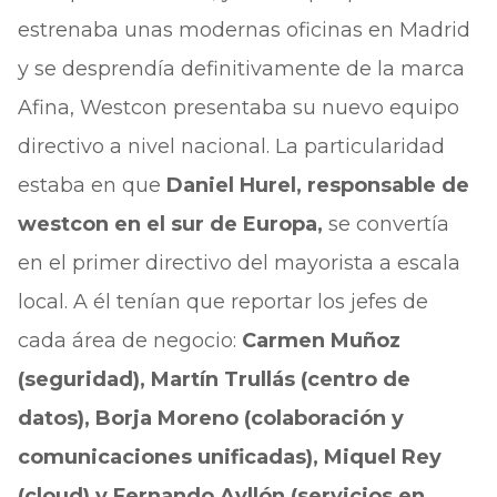
estrenaba unas modernas oficinas en Madrid
y se desprendía definitivamente de la marca
Afina, Westcon presentaba su nuevo equipo
directivo a nivel nacional. La particularidad
estaba en que
Daniel Hurel, responsable de
westcon en el sur de Europa,
se convertía
en el primer directivo del mayorista a escala
local. A él tenían que reportar los jefes de
cada área de negocio:
Carmen Muñoz
(seguridad), Martín Trullás (centro de
datos), Borja Moreno (colaboración y
comunicaciones unificadas), Miquel Rey
(cloud) y Fernando Ayllón (servicios en