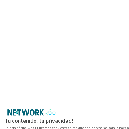
Tu contenido, tu privacidad!
En esta página web utilizamos cookies técnicas que son necesarias para la navega