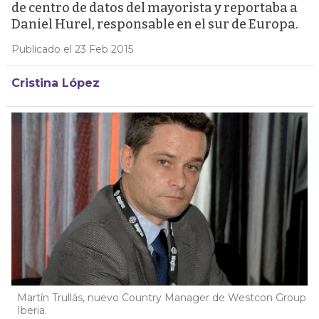
de centro de datos del mayorista y reportaba a
Daniel Hurel, responsable en el sur de Europa.
Publicado el 23 Feb 2015
Cristina López
Martín Trullás, nuevo Country Manager de Westcon Group
Iberia.