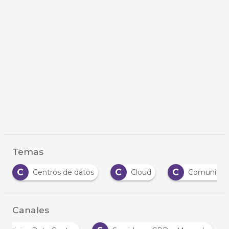
Temas
C
C
C
Centros de datos
Cloud
Comunicac
Canales