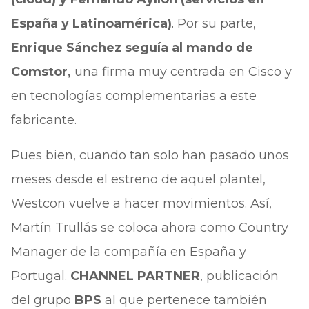
España y Latinoamérica)
. Por su parte,
Enrique Sánchez seguía al mando de
Comstor,
una firma muy centrada en Cisco y
en tecnologías complementarias a este
fabricante.
Pues bien, cuando tan solo han pasado unos
meses desde el estreno de aquel plantel,
Westcon vuelve a hacer movimientos. Así,
Martín Trullás se coloca ahora como Country
Manager de la compañía en España y
Portugal.
CHANNEL PARTNER
, publicación
del grupo
BPS
al que pertenece también