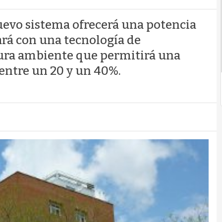
uevo sistema ofrecerá una potencia
tará con una tecnología de
tura ambiente que permitirá una
entre un 20 y un 40%.