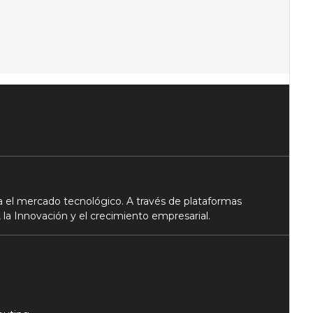
 el mercado tecnológico. A través de plataformas
 la Innovación y el crecimiento empresarial.