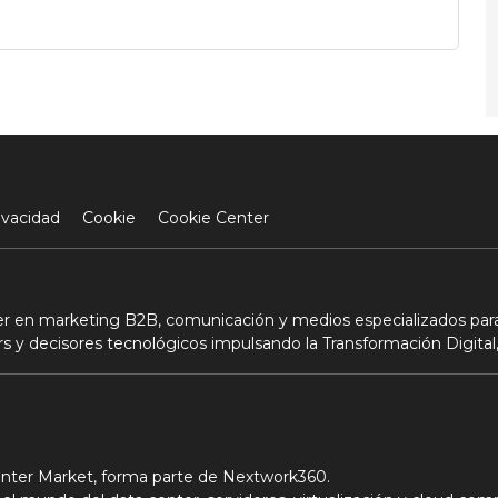
ivacidad
Cookie
Cookie Center
der en marketing B2B, comunicación y medios especializados para
s y decisores tecnológicos impulsando la Transformación Digital,
Center Market, forma parte de Nextwork360.