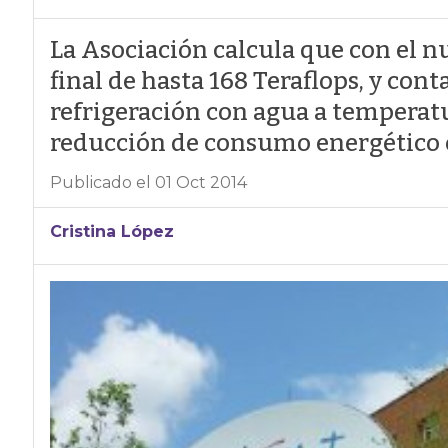
La Asociación calcula que con el n
final de hasta 168 Teraflops, y con
refrigeración con agua a tempera
reducción de consumo energético 
Publicado el 01 Oct 2014
Cristina López