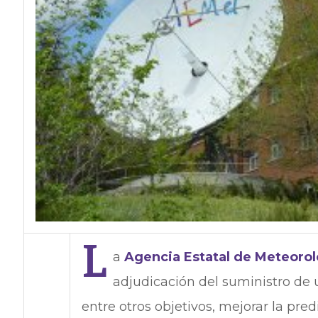
L
a
Agencia Estatal de Meteorol
adjudicación del suministro de 
entre otros objetivos, mejorar la pre