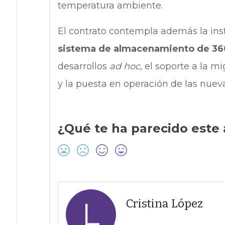
temperatura ambiente.
El contrato contempla además la ins
sistema de almacenamiento de 36
desarrollos
ad hoc
, el soporte a la m
y la puesta en operación de las nuev
¿Qué te ha parecido este 
L
Cristina López