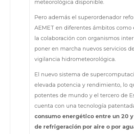
meteorológica disponible.
Pero además el superordenador reforz
AEMET en diferentes ámbitos como el
la colaboración con organismos inter
poner en marcha nuevos servicios de
vigilancia hidrometeorológica.
El nuevo sistema de supercomputaci
elevada potencia y rendimiento, lo q
potentes de mundo y el tercero de 
cuenta con una tecnología patentad
consumo energético entre un 20 y 
de refrigeración por aire o por agua