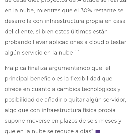
de cada diez proyectos de Altitude se realizan
en la nube, mientras que el 30% restante se
desarrolla con infraestructura propia en casa
del cliente, si bien estos últimos están
probando llevar aplicaciones a cloud o testar
algún servicio en la nube´´.
Malpica finaliza argumentando que “el
principal beneficio es la flexibilidad que
ofrece en cuanto a cambios tecnológicos y
posibilidad de añadir o quitar algún servidor,
algo que con infraestructura física propia
supone moverse en plazos de seis meses y
que en la nube se reduce a días”.