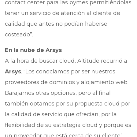
contact center para las pymes permitiéndolas
tener un servicio de atención al cliente de
calidad que antes no podían haberse
costeado”.
En la nube de Arsys
A la hora de buscar cloud, Altitude recurrió a
Arsys
. “Los conocíamos por ser nuestros
proveedores de dominios y alojamiento web.
Barajamos otras opciones, pero al final
también optamos por su propuesta cloud por
la calidad de servicio que ofrecían, por la
flexibilidad de su estrategia cloud y porque es
un proveedor que está cerca de su cliente”,