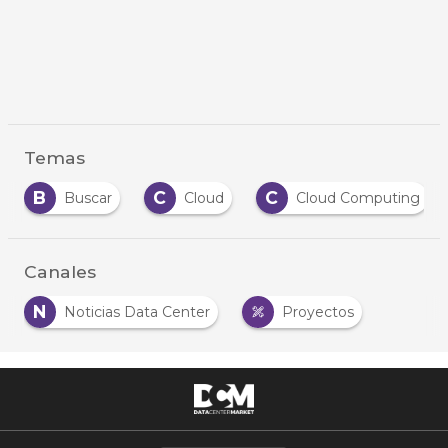
Temas
B
C
C
Buscar
Cloud
Cloud Computing
Canales
N
Noticias Data Center
Proyectos