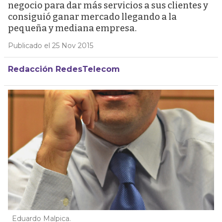
negocio para dar más servicios a sus clientes y
consiguió ganar mercado llegando a la
pequeña y mediana empresa.
Publicado el 25 Nov 2015
Redacción RedesTelecom
Eduardo Malpica.