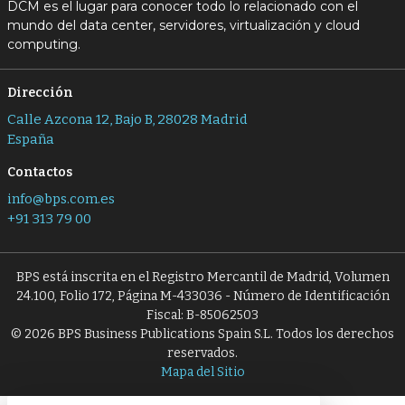
DCM es el lugar para conocer todo lo relacionado con el
mundo del data center, servidores, virtualización y cloud
computing.
Dirección
Calle Azcona 12, Bajo B, 28028 Madrid
España
Contactos
info@bps.com.es
+91 313 79 00
BPS está inscrita en el Registro Mercantil de Madrid, Volumen
24.100, Folio 172, Página M-433036 - Número de Identificación
Fiscal: B-85062503
© 2026 BPS Business Publications Spain S.L. Todos los derechos
reservados.
Mapa del Sitio