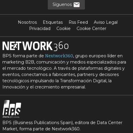
Síguenos
Nosotros
Etiquetas
Rss Feed
Aviso Legal
Privacidad
Cookie
Cookie Center
BPS forma parte de
, grupo europeo líder en
Nextwork360
marketing B2B, comunicación y medios especializados para
el mercado tecnológico. A través de plataformas digitales y
eventos, conectamos a fabricantes, partners y decisores
tecnológicos impulsando la Transformación Digital, la
Innovación y el crecimiento empresarial.
BPS (Business Publications Spain), editora de Data Center
Market, forma parte de Nextwork360.