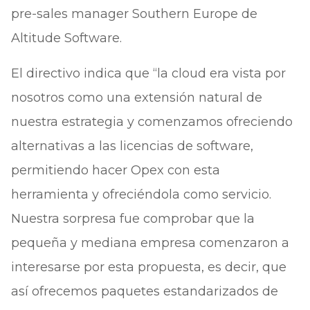
pre-sales manager Southern Europe de
Altitude Software.
El directivo indica que “la cloud era vista por
nosotros como una extensión natural de
nuestra estrategia y comenzamos ofreciendo
alternativas a las licencias de software,
permitiendo hacer Opex con esta
herramienta y ofreciéndola como servicio.
Nuestra sorpresa fue comprobar que la
pequeña y mediana empresa comenzaron a
interesarse por esta propuesta, es decir, que
así ofrecemos paquetes estandarizados de