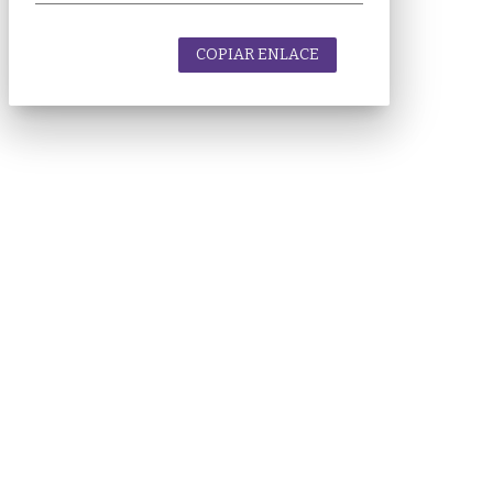
COPIAR ENLACE