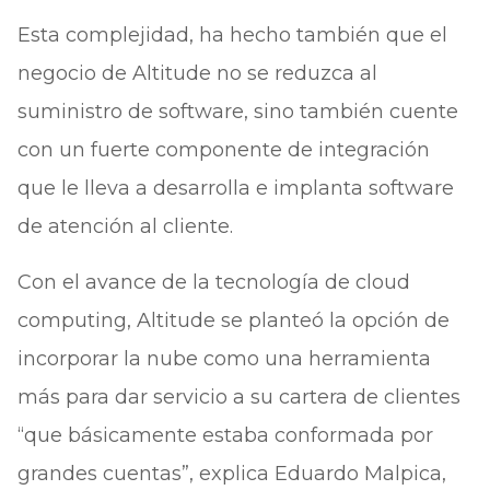
Esta complejidad, ha hecho también que el
negocio de Altitude no se reduzca al
suministro de software, sino también cuente
con un fuerte componente de integración
que le lleva a desarrolla e implanta software
de atención al cliente.
Con el avance de la tecnología de cloud
computing, Altitude se planteó la opción de
incorporar la nube como una herramienta
más para dar servicio a su cartera de clientes
“que básicamente estaba conformada por
grandes cuentas”, explica Eduardo Malpica,