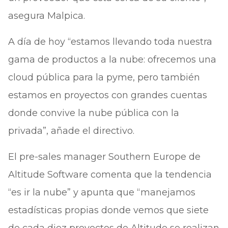
asegura Malpica.
A día de hoy “estamos llevando toda nuestra
gama de productos a la nube: ofrecemos una
cloud pública para la pyme, pero también
estamos en proyectos con grandes cuentas
donde convive la nube pública con la
privada”, añade el directivo.
El pre-sales manager Southern Europe de
Altitude Software comenta que la tendencia
“es ir la nube” y apunta que “manejamos
estadísticas propias donde vemos que siete