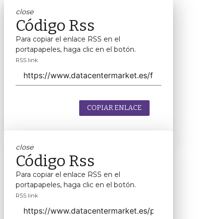
close
Código Rss
Para copiar el enlace RSS en el
portapapeles, haga clic en el botón.
RSS link
COPIAR ENLACE
close
Código Rss
Para copiar el enlace RSS en el
portapapeles, haga clic en el botón.
RSS link