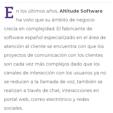
E
n los últimos años,
Altitude Software
ha visto que su ámbito de negocio
crecía en complejidad. El fabricante de
software español especializado en el área de
atención al cliente se encuentra con que los
proyectos de comunicación con los clientes
son cada vez más complejos dado que los
canales de interacción con los usuarios ya no
se reducen a la llamada de voz, también se
realizan a través de chat, interacciones en
portal web, correo electrónico y redes
sociales.