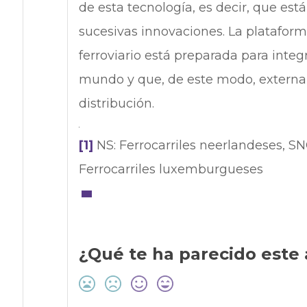
de esta tecnología, es decir, que est
sucesivas innovaciones. La plataform
ferroviario está preparada para integ
mundo y que, de este modo, externa
distribución.
[1]
NS: Ferrocarriles neerlandeses, SN
Ferrocarriles luxemburgueses
¿Qué te ha parecido este 