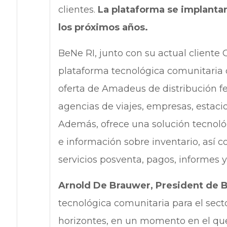
clientes.
La plataforma se implantar
los próximos años.
BeNe RI, junto con su actual cliente 
plataforma tecnológica comunitaria d
oferta de Amadeus de distribución fe
agencias de viajes, empresas, estacio
Además, ofrece una solución tecnológ
e información sobre inventario, así c
servicios posventa, pagos, informes y
Arnold De Brauwer, President de 
tecnológica comunitaria para el sect
horizontes, en un momento en el que