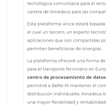
tecnológica comunitaria para el sector
cartera de Amadeus para las compañí
Esta plataforma única estará basada
el cual un tercero, un experto tecno
aplicaciones que son compartidas por
permiten beneficiarse de sinergias.
La plataforma ofrecerá una forma de c
para el transporte ferroviario en Euro
centro de procesamiento de datos
permitirá a BeNe RI mantener el cont
distribución individuales. Amadeus 
una mayor flexibilidad y rentabilidad,