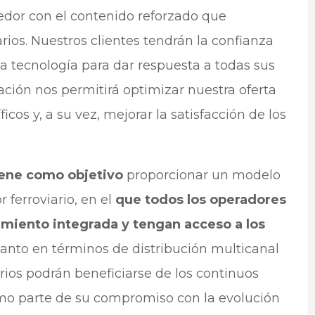
edor con el contenido reforzado que
rios. Nuestros clientes tendrán la confianza
ca tecnología para dar respuesta a todas sus
ción nos permitirá optimizar nuestra oferta
icos y, a su vez, mejorar la satisfacción de los
iene como objetivo
proporcionar un modelo
 ferroviario, en el
que todos los operadores
miento integrada y tengan acceso a los
anto en términos de distribución multicanal
ios podrán beneficiarse de los continuos
o parte de su compromiso con la evolución