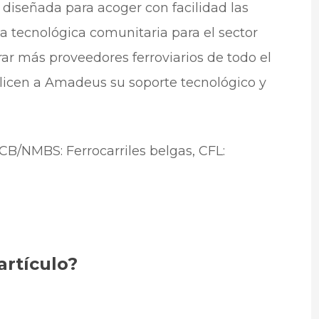
á diseñada para acoger con facilidad las
a tecnológica comunitaria para el sector
rar más proveedores ferroviarios de todo el
licen a Amadeus su soporte tecnológico y
CB/NMBS: Ferrocarriles belgas, CFL:
artículo?