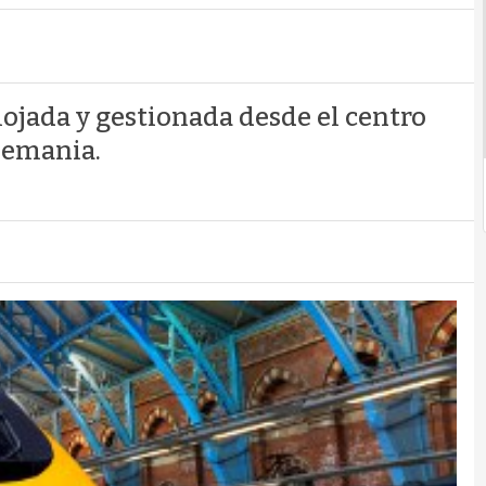
lojada y gestionada desde el centro
lemania.