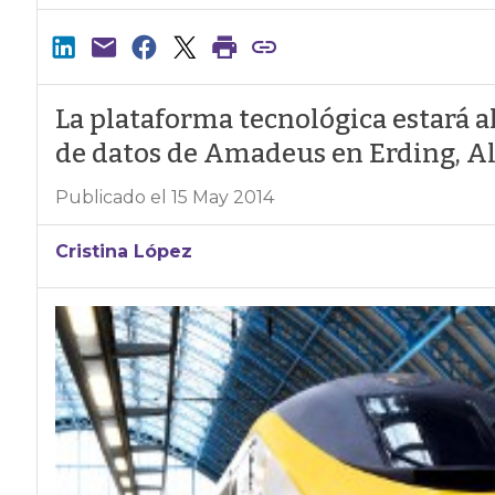
La plataforma tecnológica estará a
de datos de Amadeus en Erding, A
Publicado el 15 May 2014
Cristina López