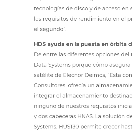
tecnologías de disco y de acceso en
los requisitos de rendimiento en el 
el segundo”.
HDS ayuda en la puesta en órbita 
De entre las diferentes opciones del
Data Systems porque cómo asegura el
satélite de Elecnor Deimos, “Esta co
Consultores, ofrecía un almacenam
integrar el almacenamiento destinado
ninguno de nuestros requisitos inicia
y dos cabeceras HNAS. La solución d
Systems, HUS130 permite crecer hast