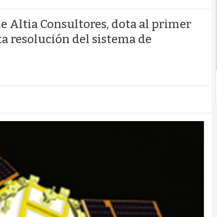
e Altia Consultores, dota al primer
ta resolución del sistema de