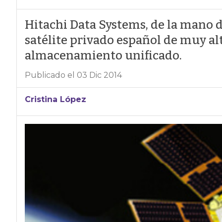
Hitachi Data Systems, de la mano d
satélite privado español de muy al
almacenamiento unificado.
Publicado el 03 Dic 2014
Cristina López