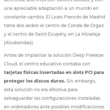
una apreciable adaptación a un mundo en
constante cambio. El Liceo Francés de Madrid
tiene dos sedes: el centro de Conde de Orgaz
y el centro de Saint-Exupéry, en La Moraleja
(Alcobendas).
Antes de implantar la solución Deep Freeeze
Cloud, el centro educativo contaba con
tarjetas físicas insertadas en slots PCI para
proteger los discos duros.
Sin embargo,
esta solución no era efectiva para
salvaguardar las configuraciones instaladas
en ordenadores ante posibles modificaciones