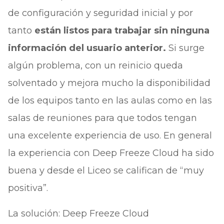
de configuración y seguridad inicial y por
tanto
están listos para trabajar sin ninguna
información del usuario anterior.
Si surge
algún problema, con un reinicio queda
solventado y mejora mucho la disponibilidad
de los equipos tanto en las aulas como en las
salas de reuniones para que todos tengan
una excelente experiencia de uso. En general
la experiencia con Deep Freeze Cloud ha sido
buena y desde el Liceo se califican de “muy
positiva”.
La solución: Deep Freeze Cloud