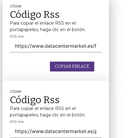
close
Código Rss
Para copiar el enlace RSS en el
portapapeles, haga clic en el botón.
RSS link
COPIAR ENLACE
close
Código Rss
Para copiar el enlace RSS en el
portapapeles, haga clic en el botón.
RSS link