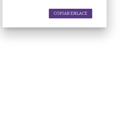
COPIAR ENLACE