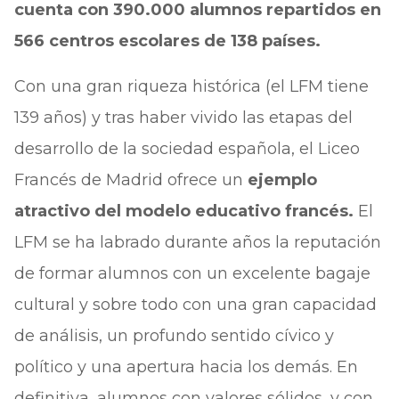
cuenta con 390.000 alumnos repartidos en
566 centros escolares de 138 países.
Con una gran riqueza histórica (el LFM tiene
139 años) y tras haber vivido las etapas del
desarrollo de la sociedad española, el Liceo
Francés de Madrid ofrece un
ejemplo
atractivo del modelo educativo francés.
El
LFM se ha labrado durante años la reputación
de formar alumnos con un excelente bagaje
cultural y sobre todo con una gran capacidad
de análisis, un profundo sentido cívico y
político y una apertura hacia los demás. En
definitiva, alumnos con valores sólidos, y con