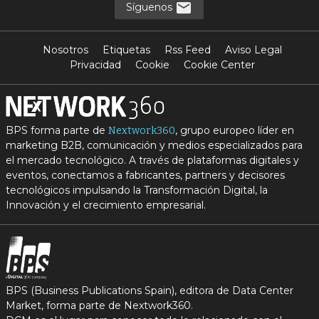
Síguenos
Nosotros
Etiquetas
Rss Feed
Aviso Legal
Privacidad
Cookie
Cookie Center
BPS forma parte de
, grupo europeo líder en
Nextwork360
marketing B2B, comunicación y medios especializados para
el mercado tecnológico. A través de plataformas digitales y
eventos, conectamos a fabricantes, partners y decisores
tecnológicos impulsando la Transformación Digital, la
Innovación y el crecimiento empresarial.
BPS (Business Publications Spain), editora de Data Center
Market, forma parte de Nextwork360.