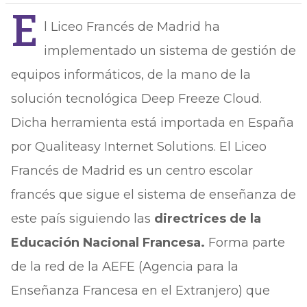
E
l Liceo Francés de Madrid ha
implementado un sistema de gestión de
equipos informáticos, de la mano de la
solución tecnológica Deep Freeze Cloud.
Dicha herramienta está importada en España
por Qualiteasy Internet Solutions. El Liceo
Francés de Madrid es un centro escolar
francés que sigue el sistema de enseñanza de
este país siguiendo las
directrices de la
Educación Nacional Francesa.
Forma parte
de la red de la AEFE (Agencia para la
Enseñanza Francesa en el Extranjero) que