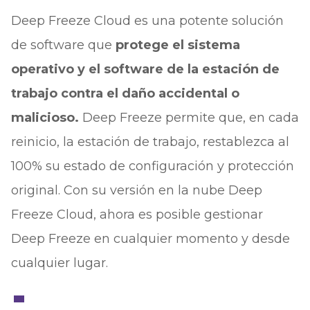
Deep Freeze Cloud es una potente solución
de software que
protege el sistema
operativo y el software de la estación de
trabajo contra el daño accidental o
malicioso.
Deep Freeze permite que, en cada
reinicio, la estación de trabajo, restablezca al
100% su estado de configuración y protección
original. Con su versión en la nube Deep
Freeze Cloud, ahora es posible gestionar
Deep Freeze en cualquier momento y desde
cualquier lugar.