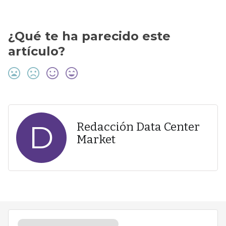
¿Qué te ha parecido este
artículo?
D
Redacción Data Center
Market