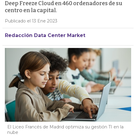
Deep Freeze Cloud en 460 ordenadores de su
centro en la capital.
Publicado el 13 Ene 2023
Redacción Data Center Market
El Liceo Francés de Madrid optimiza su gestión TI en la
nube