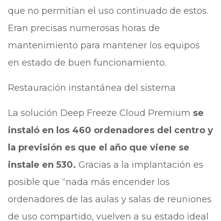
que no permitían el uso continuado de estos.
Eran precisas numerosas horas de
mantenimiento para mantener los equipos
en estado de buen funcionamiento.
Restauración instantánea del sistema
La solución Deep Freeze Cloud Premium
se
instaló en los 460 ordenadores del centro y
la previsión es que el año que viene se
instale en 530.
Gracias a la implantación es
posible que “nada más encender los
ordenadores de las aulas y salas de reuniones
de uso compartido, vuelven a su estado ideal