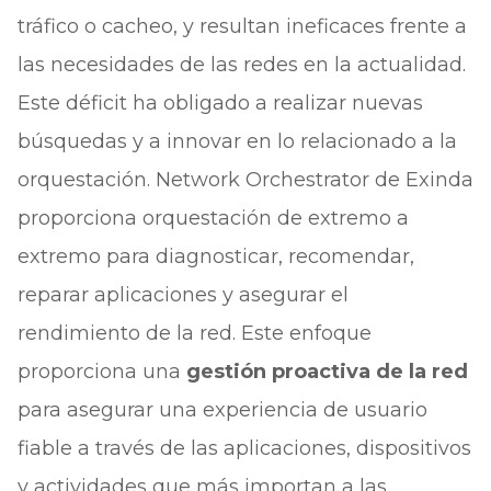
tráfico o cacheo, y resultan ineficaces frente a
las necesidades de las redes en la actualidad.
Este déficit ha obligado a realizar nuevas
búsquedas y a innovar en lo relacionado a la
orquestación. Network Orchestrator de Exinda
proporciona orquestación de extremo a
extremo para diagnosticar, recomendar,
reparar aplicaciones y asegurar el
rendimiento de la red. Este enfoque
proporciona una
gestión proactiva de la red
para asegurar una experiencia de usuario
fiable a través de las aplicaciones, dispositivos
y actividades que más importan a las