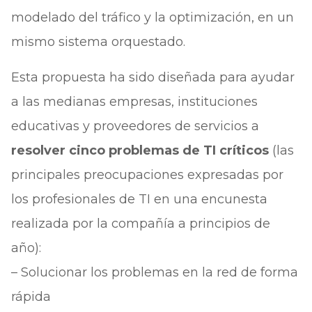
modelado del tráfico y la optimización, en un
mismo sistema orquestado.
Esta propuesta ha sido diseñada para ayudar
a las medianas empresas, instituciones
educativas y proveedores de servicios a
resolver cinco problemas de TI críticos
(las
principales preocupaciones expresadas por
los profesionales de TI en una encunesta
realizada por la compañía a principios de
año):
– Solucionar los problemas en la red de forma
rápida