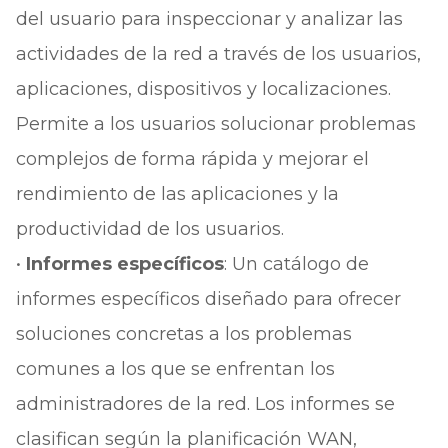
del usuario para inspeccionar y analizar las
actividades de la red a través de los usuarios,
aplicaciones, dispositivos y localizaciones.
Permite a los usuarios solucionar problemas
complejos de forma rápida y mejorar el
rendimiento de las aplicaciones y la
productividad de los usuarios.
•
Informes específicos
: Un catálogo de
informes específicos diseñado para ofrecer
soluciones concretas a los problemas
comunes a los que se enfrentan los
administradores de la red. Los informes se
clasifican según la planificación WAN,