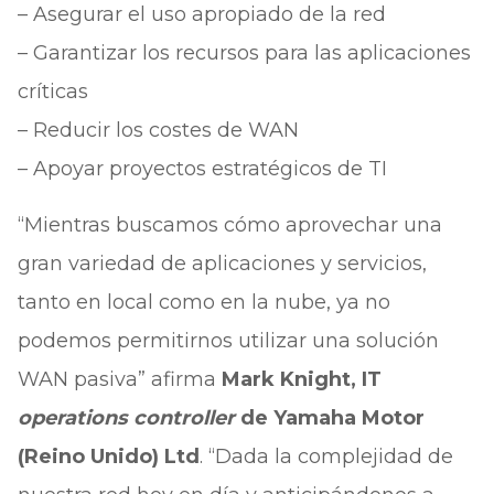
– Asegurar el uso apropiado de la red
– Garantizar los recursos para las aplicaciones
críticas
– Reducir los costes de WAN
– Apoyar proyectos estratégicos de TI
“Mientras buscamos cómo aprovechar una
gran variedad de aplicaciones y servicios,
tanto en local como en la nube, ya no
podemos permitirnos utilizar una solución
WAN pasiva” afirma
Mark Knight, IT
operations controller
de Yamaha Motor
(Reino Unido) Ltd
. “Dada la complejidad de