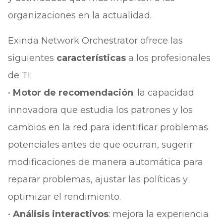
organizaciones en la actualidad.
Exinda Network Orchestrator ofrece las
siguientes
características
a los profesionales
de TI:
•
Motor de recomendación
: la capacidad
innovadora que estudia los patrones y los
cambios en la red para identificar problemas
potenciales antes de que ocurran, sugerir
modificaciones de manera automática para
reparar problemas, ajustar las políticas y
optimizar el rendimiento.
•
Análisis interactivos
: mejora la experiencia