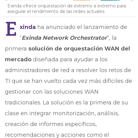
Exinda ofrece orquestación de extremo a extremo para
asegurar el rendimiento de las redes actuales
E
xinda
ha anunciado el lanzamiento de
“
Exinda Network Orchestrator
”, la
primera
solución de orquestación WAN del
mercado
diseñada para ayudar a los
administradores de red a resolver los retos de
TI que se han vuelto cada vez más difíciles de
gestionar con las soluciones WAN
tradicionales. La solución es la primera de su
clase en integrar monitorización, análisis,
creación de informes específicos,
recomendaciones y acciones como el