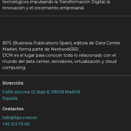
tecnológicos impulsando la Transformación Digital, la
Innovación y el crecimiento empresarial.
BPS (Business Publications Spain), editora de Data Center
Market, forma parte de Nextwork360.
DCM es el lugar para conocer todo lo relacionado con el
mundo del data center, servidores, virtualización y cloud
computing.
Dirección
Calle Azcona 12, Bajo B, 28028 Madrid
España
Contactos
info@bps.com.es
+91 313 79 00