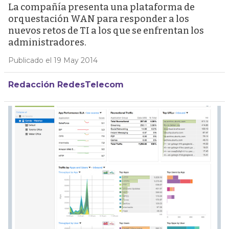
La compañía presenta una plataforma de
orquestación WAN para responder a los
nuevos retos de TI a los que se enfrentan los
administradores.
Publicado el 19 May 2014
Redacción RedesTelecom