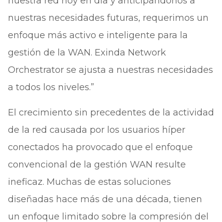
nuestra red hoy en día y anticipándonos a
nuestras necesidades futuras, requerimos un
enfoque más activo e inteligente para la
gestión de la WAN. Exinda Network
Orchestrator se ajusta a nuestras necesidades
a todos los niveles.”
El crecimiento sin precedentes de la actividad
de la red causada por los usuarios híper
conectados ha provocado que el enfoque
convencional de la gestión WAN resulte
ineficaz. Muchas de estas soluciones
diseñadas hace más de una década, tienen
un enfoque limitado sobre la compresión del