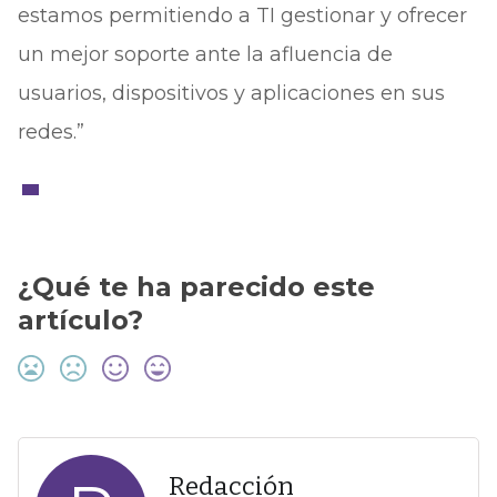
estamos permitiendo a TI gestionar y ofrecer
un mejor soporte ante la afluencia de
usuarios, dispositivos y aplicaciones en sus
redes.”
¿Qué te ha parecido este
artículo?
Redacción