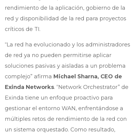
rendimiento de la aplicación, gobierno de la
red y disponibilidad de la red para proyectos
críticos de TI.
“La red ha evolucionado y los administradores
de red ya no pueden permitirse aplicar
soluciones pasivas y aisladas a un problema
complejo” afirma
Michael Sharna, CEO de
Exinda Networks
. “Network Orchestrator” de
Exinda tiene un enfoque proactivo para
gestionar el entorno WAN, enfrentándose a
múltiples retos de rendimiento de la red con
un sistema orquestado. Como resultado,