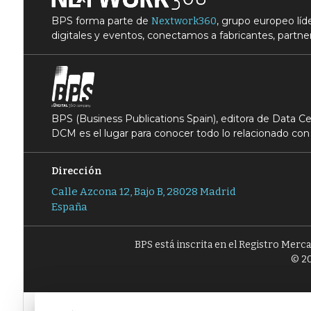
BPS forma parte de
, grupo europeo lí
Nextwork360
digitales y eventos, conectamos a fabricantes, partner
BPS (Business Publications Spain), editora de Data 
DCM es el lugar para conocer todo lo relacionado con 
Dirección
Calle Azcona 12, Bajo B, 28028 Madrid
España
BPS está inscrita en el Registro Merc
© 20