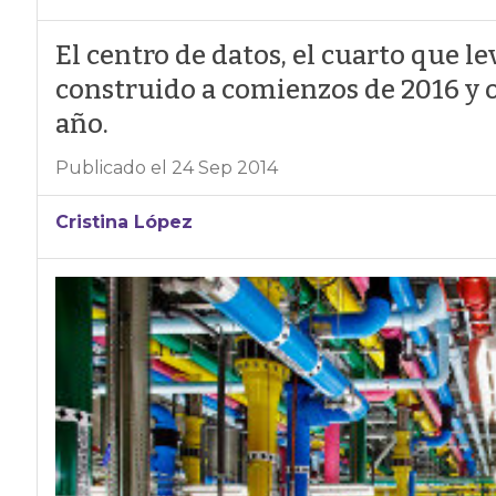
El centro de datos, el cuarto que l
construido a comienzos de 2016 y 
año.
Publicado el 24 Sep 2014
Cristina López