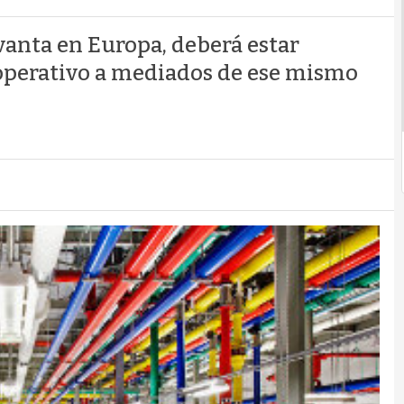
evanta en Europa, deberá estar
operativo a mediados de ese mismo