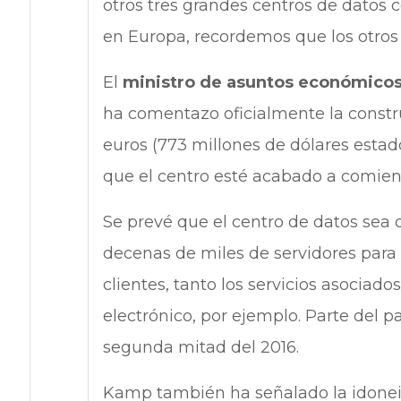
otros tres grandes centros de datos c
en Europa, recordemos que los otros t
El
ministro de asuntos económico
ha comentazo oficialmente la constr
euros (773 millones de dólares estad
que el centro esté acabado a comien
Se prevé que el centro de datos sea
decenas de miles de servidores para 
clientes, tanto los servicios asociad
electrónico, por ejemplo. Parte del p
segunda mitad del 2016.
Kamp también ha señalado la idonei