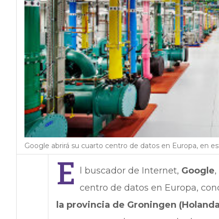
Google abrirá su cuarto centro de datos en Europa, en e
E
l buscador de Internet,
Google
centro de datos en Europa, con
la provincia de Groningen (Holanda