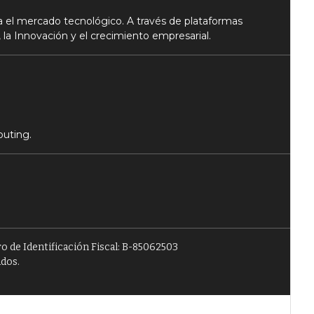
 el mercado tecnológico. A través de plataformas
 la Innovación y el crecimiento empresarial.
puting.
o de Identificación Fiscal: B-85062503
ados.