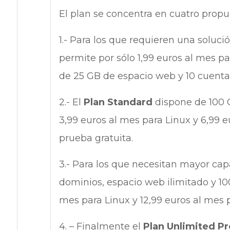
El plan se concentra en cuatro propu
1.- Para los que requieren una soluci
permite por sólo 1,99 euros al mes p
de 25 GB de espacio web y 10 cuentas
2.- El
Plan Standard
dispone de 100 
3,99 euros al mes para Linux y 6,99
prueba gratuita.
3.- Para los que necesitan mayor cap
dominios, espacio web ilimitado y 100
mes para Linux y 12,99 euros al mes
4. – Finalmente el
Plan Unlimited P