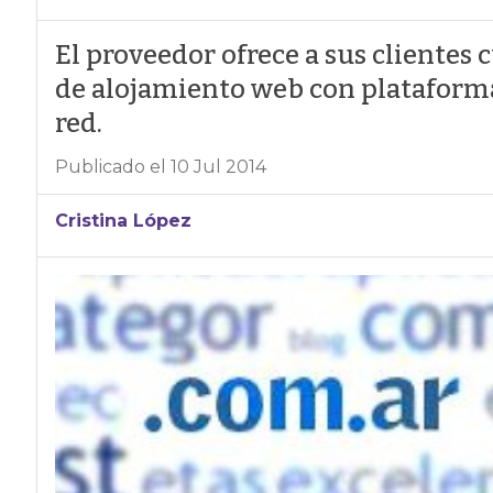
El proveedor ofrece a sus clientes
de alojamiento web con platafor
red.
Publicado el 10 Jul 2014
Cristina López