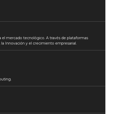
 el mercado tecnológico. A través de plataformas
 la Innovación y el crecimiento empresarial.
puting.