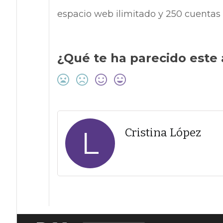
espacio web ilimitado y 250 cuentas d
¿Qué te ha parecido este 
L
Cristina López