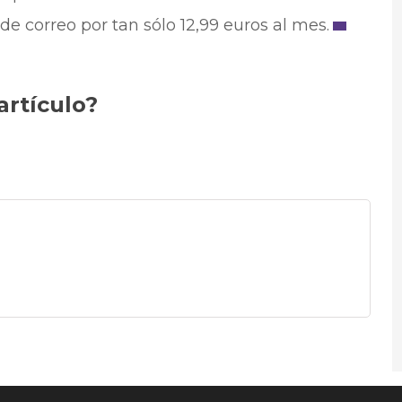
e correo por tan sólo 12,99 euros al mes.
artículo?