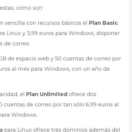
estas, como son:
ón sencilla con recursos básicos el
Plan Basic
ara Linux y 3,99 euros para Windows, disponer
 de correo.
GB de espacio web y 50 cuentas de correo por
 euros al mes para Windows, con un año de
acidad, el
Plan Unlimited
ofrece dos
 cuentas de correo por tan sólo 6,99 euros al
 para Windows.
ro
para Linux ofrece tres dominios además del