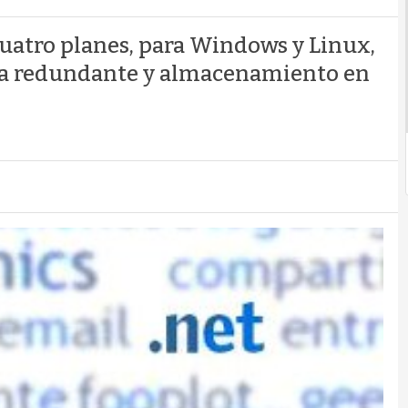
 cuatro planes, para Windows y Linux,
ma redundante y almacenamiento en