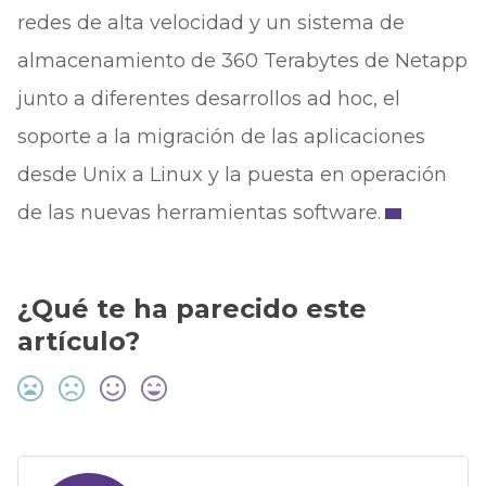
redes de alta velocidad y un sistema de
almacenamiento de 360 Terabytes de Netapp
junto a diferentes desarrollos ad hoc, el
soporte a la migración de las aplicaciones
desde Unix a Linux y la puesta en operación
de las nuevas herramientas software.
¿Qué te ha parecido este
artículo?