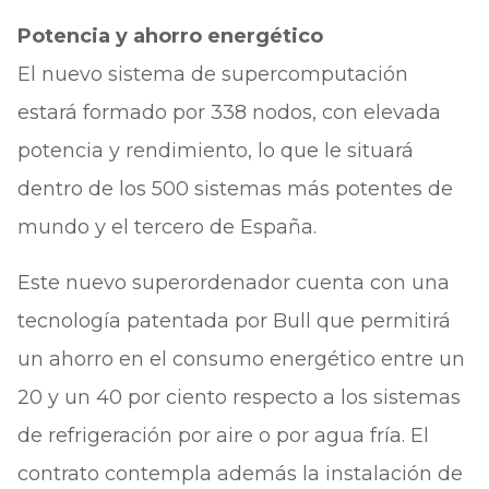
Potencia y ahorro energético
El nuevo sistema de supercomputación
estará formado por 338 nodos, con elevada
potencia y rendimiento, lo que le situará
dentro de los 500 sistemas más potentes de
mundo y el tercero de España.
Este nuevo superordenador cuenta con una
tecnología patentada por Bull que permitirá
un ahorro en el consumo energético entre un
20 y un 40 por ciento respecto a los sistemas
de refrigeración por aire o por agua fría. El
contrato contempla además la instalación de