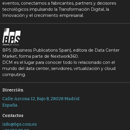
eventos, conectamos a fabricantes, partners y decisores
tecnológicos impulsando la Transformación Digital, la
Innovación y el crecimiento empresarial.
BPS (Business Publications Spain), editora de Data Center
Market, forma parte de Nextwork360.
DCM es el lugar para conocer todo lo relacionado con el
mundo del data center, servidores, virtualización y cloud
computing.
Dirección
Calle Azcona 12, Bajo B, 28028 Madrid
España
Contactos
info@bps.com.es