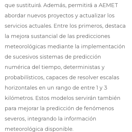
que sustituirá. Además, permitirá a AEMET
abordar nuevos proyectos y actualizar los
servicios actuales. Entre los primeros, destaca
la mejora sustancial de las predicciones
meteorológicas mediante la implementación
de sucesivos sistemas de predicción
numérica del tiempo, deterministas y
probabilísticos, capaces de resolver escalas
horizontales en un rango de entre 1 y 3
kilómetros. Estos modelos servirán también
para mejorar la predicción de fenómenos
severos, integrando la información
meteorológica disponible.