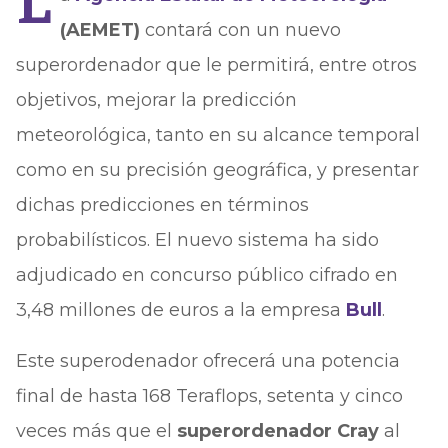
L
(AEMET)
contará con un nuevo
superordenador que le permitirá, entre otros
objetivos, mejorar la predicción
meteorológica, tanto en su alcance temporal
como en su precisión geográfica, y presentar
dichas predicciones en términos
probabilísticos. El nuevo sistema ha sido
adjudicado en concurso público cifrado en
3,48 millones de euros a la empresa
Bull
.
Este superodenador ofrecerá una potencia
final de hasta 168 Teraflops, setenta y cinco
veces más que el
superordenador Cray
al