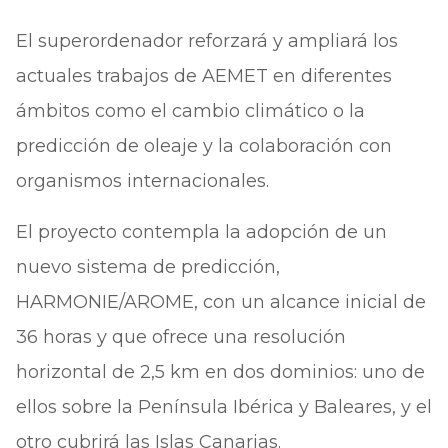
El superordenador reforzará y ampliará los
actuales trabajos de AEMET en diferentes
ámbitos como el cambio climático o la
predicción de oleaje y la colaboración con
organismos internacionales.
El proyecto contempla la adopción de un
nuevo sistema de predicción,
HARMONIE/AROME, con un alcance inicial de
36 horas y que ofrece una resolución
horizontal de 2,5 km en dos dominios: uno de
ellos sobre la Península Ibérica y Baleares, y el
otro cubrirá las Islas Canarias.