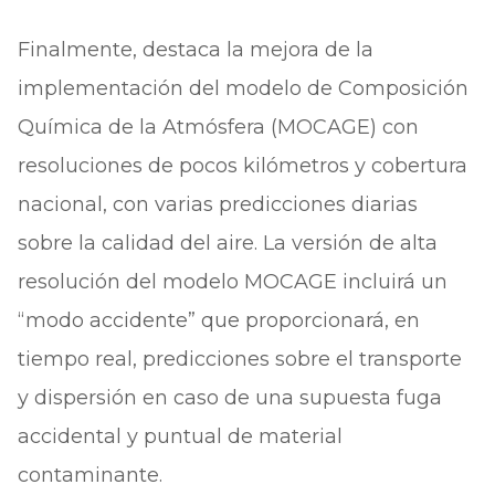
Finalmente, destaca la mejora de la
implementación del modelo de Composición
Química de la Atmósfera (MOCAGE) con
resoluciones de pocos kilómetros y cobertura
nacional, con varias predicciones diarias
sobre la calidad del aire. La versión de alta
resolución del modelo MOCAGE incluirá un
“modo accidente” que proporcionará, en
tiempo real, predicciones sobre el transporte
y dispersión en caso de una supuesta fuga
accidental y puntual de material
contaminante.