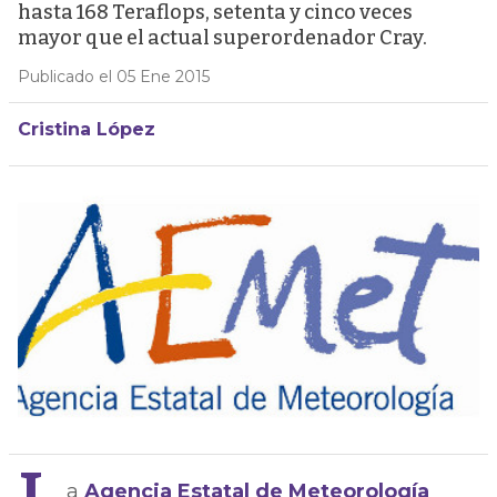
hasta 168 Teraflops, setenta y cinco veces
mayor que el actual superordenador Cray.
Publicado el 05 Ene 2015
Cristina López
a
Agencia Estatal de Meteorología