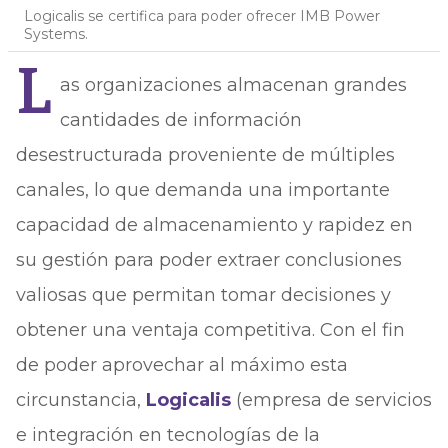
Logicalis se certifica para poder ofrecer IMB Power
Systems.
L
as organizaciones almacenan grandes
cantidades de información
desestructurada proveniente de múltiples
canales, lo que demanda una importante
capacidad de almacenamiento y rapidez en
su gestión para poder extraer conclusiones
valiosas que permitan tomar decisiones y
obtener una ventaja competitiva. Con el fin
de poder aprovechar al máximo esta
circunstancia,
Logicalis
(empresa de servicios
e integración en tecnologías de la