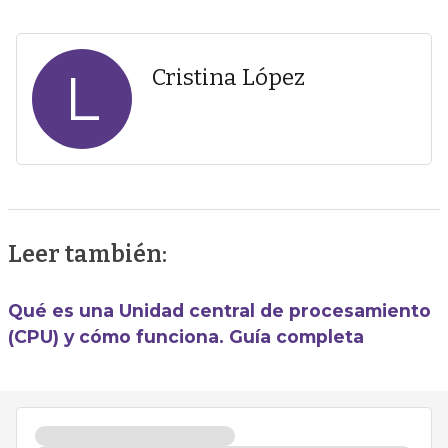
L
Cristina López
Leer también:
Qué es una Unidad central de procesamiento
(CPU) y cómo funciona. Guía completa