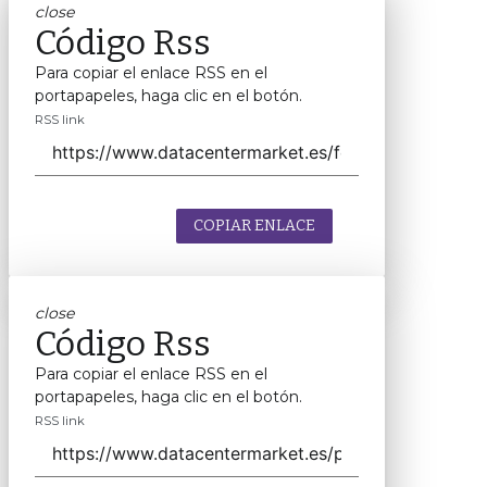
close
Código Rss
Para copiar el enlace RSS en el
portapapeles, haga clic en el botón.
RSS link
COPIAR ENLACE
close
Código Rss
Para copiar el enlace RSS en el
portapapeles, haga clic en el botón.
RSS link