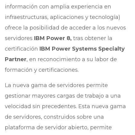
información con amplia experiencia en
infraestructuras, aplicaciones y tecnología)
ofrece la posibilidad de acceder a los nuevos
servidores
IBM Power 8,
tras obtener la
certificación
IBM Power Systems Specialty
Partner
, en reconocimiento a su labor de
formación y certificaciones.
La nueva gama de servidores permite
gestionar mayores cargas de trabajo a una
velocidad sin precedentes. Esta nueva gama
de servidores, construidos sobre una
plataforma de servidor abierto, permite