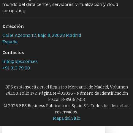
mundo del data center, servidores, virtualización y cloud
computing.
Dirección
Calle Azcona 12, Bajo B, 28028 Madrid
España
Contactos
info@bps.com.es
+91 313 79 00
BPS está inscrita en el Registro Mercantil de Madrid, Volumen
24.100, Folio 172, Página M-433036 - Número de Identificación
Fiscal: B-85062503
© 2026 BPS Business Publications Spain S.L. Todos los derechos
reservados.
Mapa del Sitio