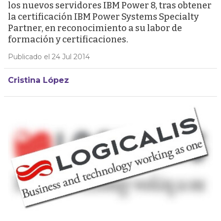
los nuevos servidores IBM Power 8, tras obtener
la certificación IBM Power Systems Specialty
Partner, en reconocimiento a su labor de
formación y certificaciones.
Publicado el 24 Jul 2014
Cristina López