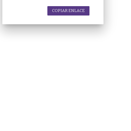
COPIAR ENLACE