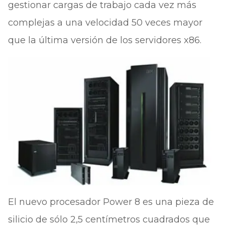
gestionar cargas de trabajo cada vez más
complejas a una velocidad 50 veces mayor
que la última versión de los servidores x86.
El nuevo procesador Power 8 es una pieza de
silicio de sólo 2,5 centímetros cuadrados que