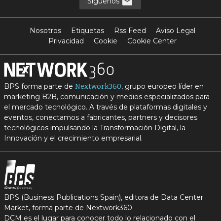
Síguenos
Nosotros
Etiquetas
Rss Feed
Aviso Legal
Privacidad
Cookie
Cookie Center
BPS forma parte de
, grupo europeo líder en
Nextwork360
marketing B2B, comunicación y medios especializados para
el mercado tecnológico. A través de plataformas digitales y
eventos, conectamos a fabricantes, partners y decisores
tecnológicos impulsando la Transformación Digital, la
Innovación y el crecimiento empresarial.
BPS (Business Publications Spain), editora de Data Center
Market, forma parte de Nextwork360.
DCM es el lugar para conocer todo lo relacionado con el