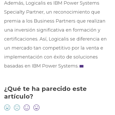
Además, Logicalis es IBM Power Systems
Specialty Partner, un reconocimiento que
premia a los Business Partners que realizan
una inversión significativa en formación y
certificaciones. Así, Logicalis se diferencia en
un mercado tan competitivo por la venta e
implementación con éxito de soluciones
basadas en IBM Power Systems.
¿Qué te ha parecido este
artículo?