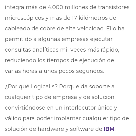
integra más de 4.000 millones de transistores
microscópicos y más de 17 kilómetros de
cableado de cobre de alta velocidad. Ello ha
permitido a algunas empresas ejecutar
consultas analíticas mil veces más rápido,
reduciendo los tiempos de ejecución de
varias horas a unos pocos segundos.
¿Por qué Logicalis? Porque da soporte a
cualquier tipo de empresa y de solución,
convirtiéndose en un interlocutor único y
válido para poder implantar cualquier tipo de
solución de hardware y software de
IBM
.