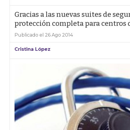
Gracias a las nuevas suites de seg
protección completa para centros d
Publicado el 26 Ago 2014
Cristina López