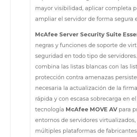
mayor visibilidad, aplicar completa p
ampliar el servidor de forma segura 
McAfee Server Security Suite Esse
negras y funciones de soporte de vir
seguridad en todo tipo de servidores
combina las listas blancas con las li
protección contra amenazas persist
necesaria la actualización de la fi
rápida y con escasa sobrecarga en el
tecnología
McAfee MOVE
AV
para p
entornos de servidores virtualizado
múltiples plataformas de fabricantes