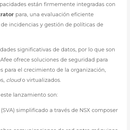
apacidades están firmemente integradas con
rator
para, una evaluación eficiente
 de incidencias y gestión de políticas de
dades significativas de datos, por lo que son
cAfee ofrece soluciones de seguridad para
 para el crecimiento de la organización,
os,
cloud
o virtualizados.
 este lanzamiento son:
ad (SVA) simplificado a través de NSX composer