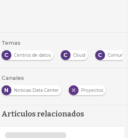
Temas
C
C
C
Centros de datos
Cloud
Comunicacio
Canales
N
Noticias Data Center
Proyectos
Artículos relacionados