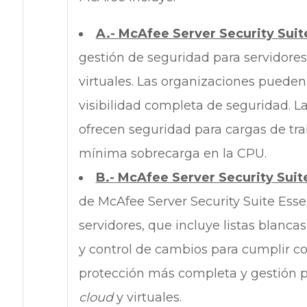
A.- McAfee Server Security Suit
gestión de seguridad para servidores
virtuales. Las organizaciones pueden
visibilidad completa de seguridad. La
ofrecen seguridad para cargas de trab
mínima sobrecarga en la CPU.
B.- McAfee Server Security Sui
de McAfee Server Security Suite Esse
servidores, que incluye listas blanc
y control de cambios para cumplir con
protección más completa y gestión p
cloud
y virtuales.