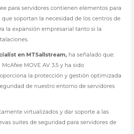
ee para servidores contienen elementos para
s que soportan la necesidad de los centros de
ra la expansión empresarial tanto si la
talaciones.
cialist en MTSallstream,
ha señalado que:
 McAfee MOVE AV 3.5 y ha sido
porciona la protección y gestión optimizada
seguridad de nuestro entorno de servidores
tamente virtualizados y dar soporte a las
uevas suites de seguridad para servidores de