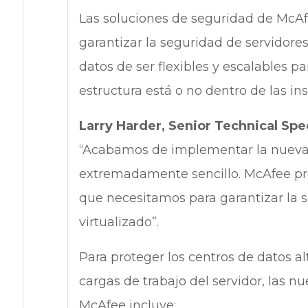
Las soluciones de seguridad de McAf
garantizar la seguridad de servidore
datos de ser flexibles y escalables pa
estructura está o no dentro de las ins
Larry Harder, Senior Technical Spe
“Acabamos de implementar la nueva
extremadamente sencillo. McAfee pro
que necesitamos para garantizar la 
virtualizado”.
Para proteger los centros de datos al
cargas de trabajo del servidor, las n
McAfee incluye: