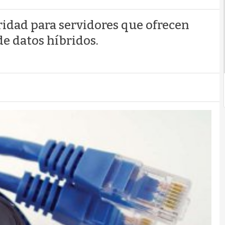
uridad para servidores que ofrecen
e datos híbridos.