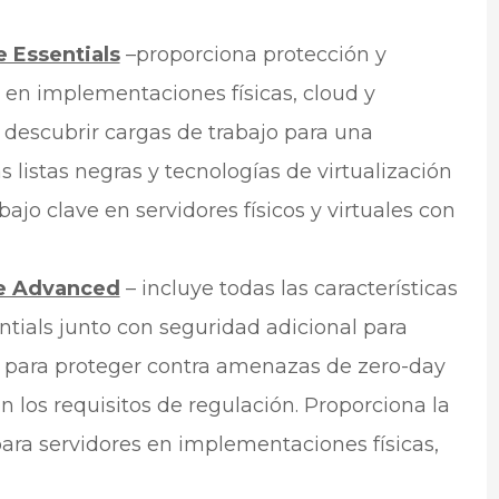
e Essentials
–proporciona protección y
 en implementaciones físicas, cloud y
 descubrir cargas de trabajo para una
s listas negras y tecnologías de virtualización
ajo clave en servidores físicos y virtuales con
te Advanced
– incluye todas las características
ntials junto con seguridad adicional para
as para proteger contra amenazas de zero-day
 los requisitos de regulación. Proporciona la
ara servidores en implementaciones físicas,