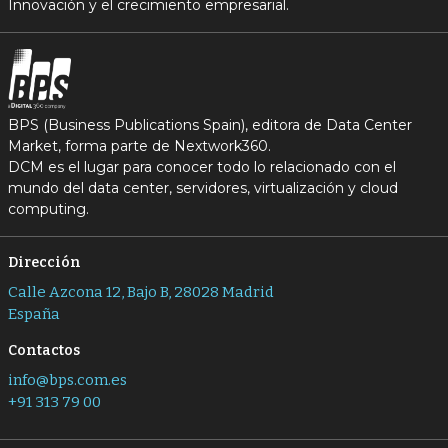
Innovación y el crecimiento empresarial.
BPS (Business Publications Spain), editora de Data Center
Market, forma parte de Nextwork360.
DCM es el lugar para conocer todo lo relacionado con el
mundo del data center, servidores, virtualización y cloud
computing.
Dirección
Calle Azcona 12, Bajo B, 28028 Madrid
España
Contactos
info@bps.com.es
+91 313 79 00