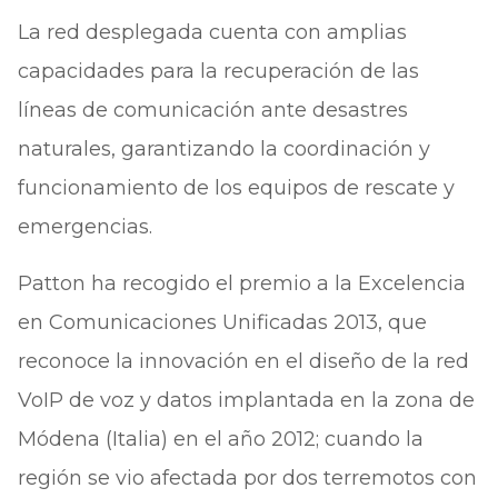
La red desplegada cuenta con amplias
capacidades para la recuperación de las
líneas de comunicación ante desastres
naturales, garantizando la coordinación y
funcionamiento de los equipos de rescate y
emergencias.
Patton ha recogido el premio a la Excelencia
en Comunicaciones Unificadas 2013, que
reconoce la innovación en el diseño de la red
VoIP de voz y datos implantada en la zona de
Módena (Italia) en el año 2012; cuando la
región se vio afectada por dos terremotos con