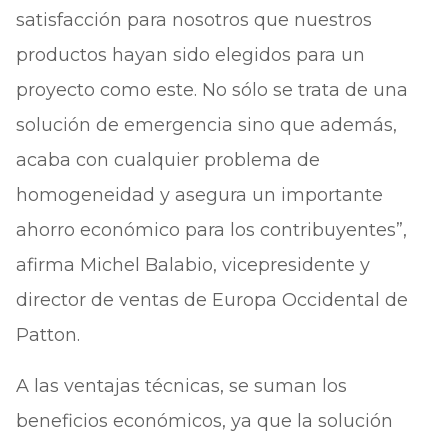
satisfacción para nosotros que nuestros
productos hayan sido elegidos para un
proyecto como este. No sólo se trata de una
solución de emergencia sino que además,
acaba con cualquier problema de
homogeneidad y asegura un importante
ahorro económico para los contribuyentes”,
afirma Michel Balabio, vicepresidente y
director de ventas de Europa Occidental de
Patton.
A las ventajas técnicas, se suman los
beneficios económicos, ya que la solución