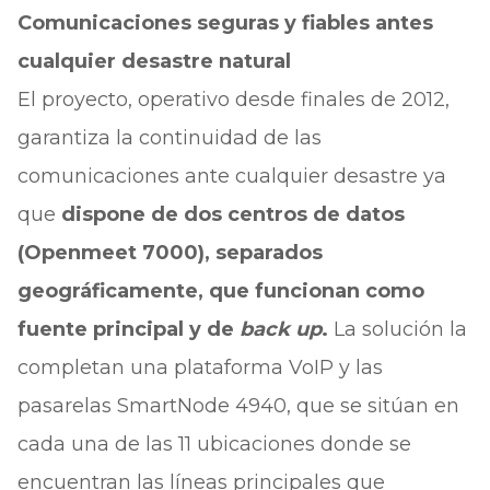
Comunicaciones seguras y fiables antes
cualquier desastre natural
El proyecto, operativo desde finales de 2012,
garantiza la continuidad de las
comunicaciones ante cualquier desastre ya
que
dispone de dos centros de datos
(Openmeet 7000), separados
geográficamente, que funcionan como
fuente principal y de
back up
.
La solución la
completan una plataforma VoIP y las
pasarelas SmartNode 4940, que se sitúan en
cada una de las 11 ubicaciones donde se
encuentran las líneas principales que