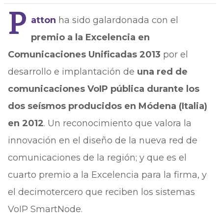
P
atton
ha sido galardonada con el
premio a la Excelencia en
Comunicaciones Unificadas 2013
por el
desarrollo e implantación de
una red de
comunicaciones VoIP pública durante los
dos seísmos producidos en Módena (Italia)
en 2012
. Un reconocimiento que valora la
innovación en el diseño de la nueva red de
comunicaciones de la región; y que es el
cuarto premio a la Excelencia para la firma, y
el decimotercero que reciben los sistemas
VoIP SmartNode.