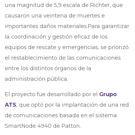
una magnitud de 5,9 escala de Richter, que
causaron una veintena de muertes e
importantes daños materiales.Para garantizar
la coordinación y gestión eficaz de los
equipos de rescate y emergencias, se priorizó
el restablecimiento de las comunicaciones
entre los distintos órganos de la
administración pública.
El proyecto fue desarrollado por el
Grupo
ATS
, que optó por la implantación de una red
de comunicaciones basada en el sistema
SmartNode 4940 de Patton.