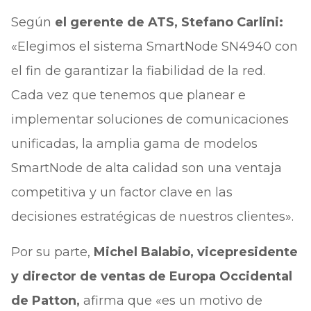
Según
el gerente de ATS, Stefano Carlini:
«Elegimos el sistema SmartNode SN4940 con
el fin de garantizar la fiabilidad de la red.
Cada vez que tenemos que planear e
implementar soluciones de comunicaciones
unificadas, la amplia gama de modelos
SmartNode de alta calidad son una ventaja
competitiva y un factor clave en las
decisiones estratégicas de nuestros clientes».
Por su parte,
Michel Balabio, vicepresidente
y director de ventas de Europa Occidental
de Patton,
afirma que «es un motivo de