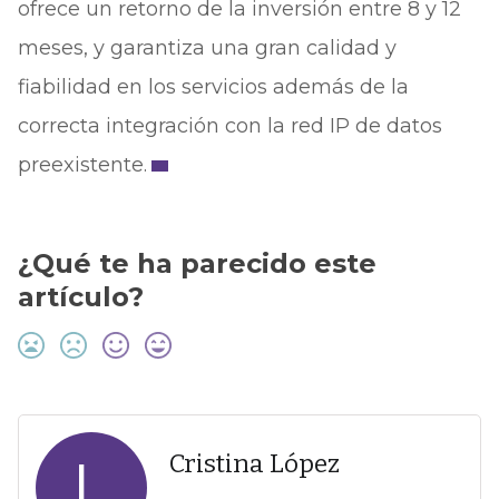
ofrece un retorno de la inversión entre 8 y 12
meses, y garantiza una gran calidad y
fiabilidad en los servicios además de la
correcta integración con la red IP de datos
preexistente.
¿Qué te ha parecido este
artículo?
L
Cristina López