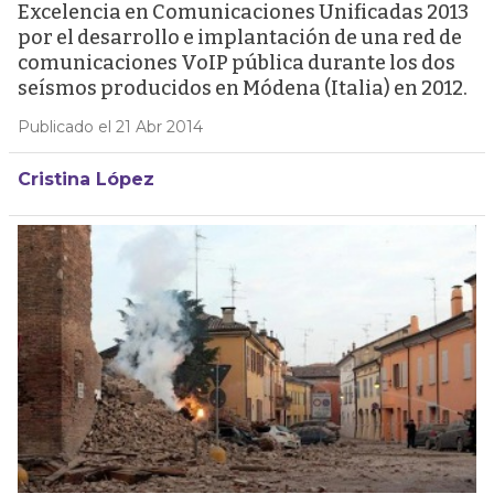
Excelencia en Comunicaciones Unificadas 2013
por el desarrollo e implantación de una red de
comunicaciones VoIP pública durante los dos
seísmos producidos en Módena (Italia) en 2012.
Publicado el 21 Abr 2014
Cristina López