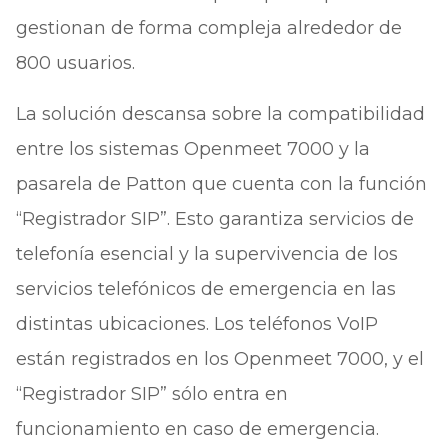
gestionan de forma compleja alrededor de
800 usuarios.
La solución descansa sobre la compatibilidad
entre los sistemas Openmeet 7000 y la
pasarela de Patton que cuenta con la función
“Registrador SIP”. Esto garantiza servicios de
telefonía esencial y la supervivencia de los
servicios telefónicos de emergencia en las
distintas ubicaciones. Los teléfonos VoIP
están registrados en los Openmeet 7000, y el
“Registrador SIP” sólo entra en
funcionamiento en caso de emergencia.