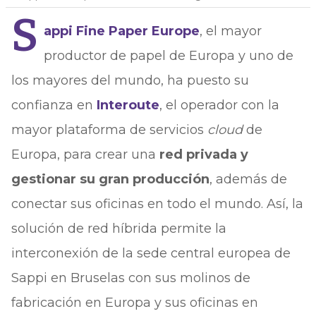
S
appi Fine Paper Europe
, el mayor
productor de papel de Europa y uno de
los mayores del mundo, ha puesto su
confianza en
Interoute
, el operador con la
mayor plataforma de servicios
cloud
de
Europa, para crear una
red privada y
gestionar su gran producción
, además de
conectar sus oficinas en todo el mundo. Así, la
solución de red híbrida permite la
interconexión de la sede central europea de
Sappi en Bruselas con sus molinos de
fabricación en Europa y sus oficinas en