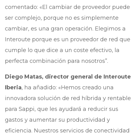
comentado: «El cambiar de proveedor puede
ser complejo, porque no es simplemente
cambiar, es una gran operación. Elegimos a
Interoute porque es un proveedor de red que
cumple lo que dice a un coste efectivo, la
perfecta combinación para nosotros”.
Diego Matas, director general de Interoute
Iberia
, ha añadido: «Hemos creado una
innovadora solución de red híbrida y rentable
para Sappi, que les ayudará a reducir sus
gastos y aumentar su productividad y
eficiencia. Nuestros servicios de conectividad