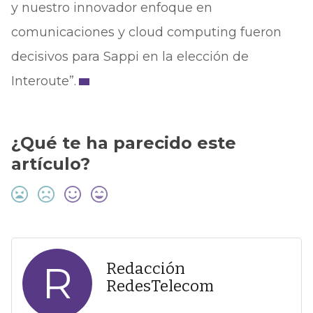
y nuestro innovador enfoque en
comunicaciones y cloud computing fueron
decisivos para Sappi en la elección de
Interoute”.
¿Qué te ha parecido este
artículo?
R
Redacción
RedesTelecom