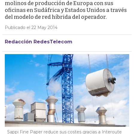
molinos de producción de Europa con sus
oficinas en Sudáfrica y Estados Unidos a través
del modelo de red híbrida del operador.
Publicado el 22 May 2014
Redacción RedesTelecom
Sappi Fine Paper reduce sus costes gracias a Interoute