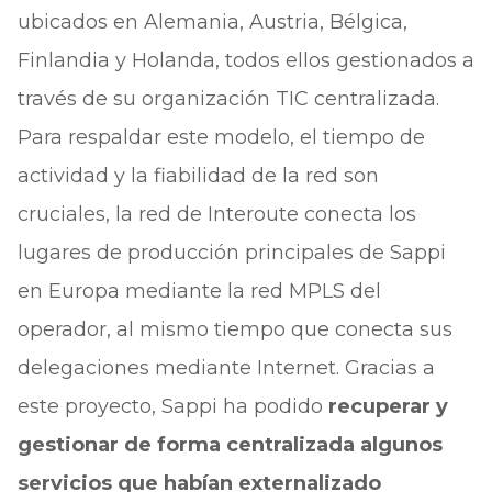
ubicados en Alemania, Austria, Bélgica,
Finlandia y Holanda, todos ellos gestionados a
través de su organización TIC centralizada.
Para respaldar este modelo, el tiempo de
actividad y la fiabilidad de la red son
cruciales, la red de Interoute conecta los
lugares de producción principales de Sappi
en Europa mediante la red MPLS del
operador, al mismo tiempo que conecta sus
delegaciones mediante Internet. Gracias a
este proyecto, Sappi ha podido
recuperar y
gestionar de forma centralizada algunos
servicios que habían externalizado