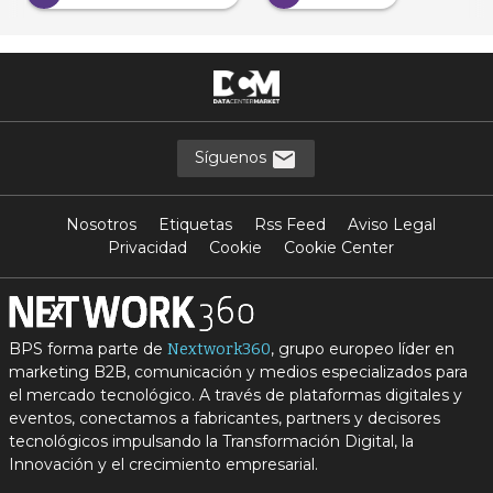
Síguenos
Nosotros
Etiquetas
Rss Feed
Aviso Legal
Privacidad
Cookie
Cookie Center
BPS forma parte de
, grupo europeo líder en
Nextwork360
marketing B2B, comunicación y medios especializados para
el mercado tecnológico. A través de plataformas digitales y
eventos, conectamos a fabricantes, partners y decisores
tecnológicos impulsando la Transformación Digital, la
Innovación y el crecimiento empresarial.