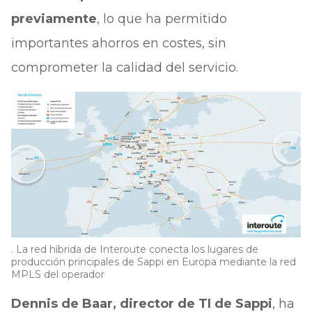
previamente
, lo que ha permitido
importantes ahorros en costes, sin
comprometer la calidad del servicio.
. La red híbrida de Interoute conecta los lugares de
producción principales de Sappi en Europa mediante la red
MPLS del operador
Dennis de Baar, director de TI de Sappi
, ha