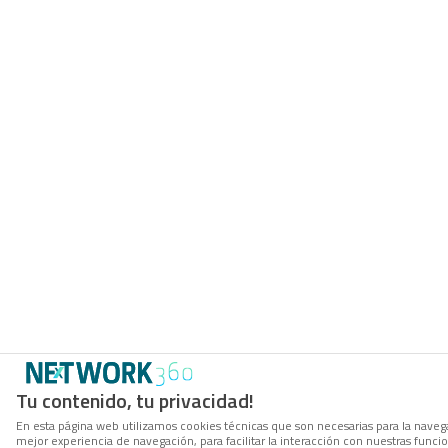
Tu contenido, tu privacidad!
En esta página web utilizamos cookies técnicas que son necesarias para la navega
mejor experiencia de navegación, para facilitar la interacción con nuestras func