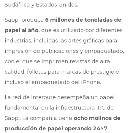
Sudáfrica y Estados Unidos.
Sappi produce
6 millones de toneladas de
papel al año,
que es utilizado por diferentes
industrias, incluidas las artes gráficas para
impresión de publicaciones y empaquetado,
con el que se imprimen revistas de alta
calidad, folletos para marcas de prestigio e
incluso el empaquetado del iPhone.
La red de Interoute desempeña un papel
fundamental en la infraestructura TIC de
Sappi. La compañía tiene
ocho molinos de
producción de papel operando 24×7
,