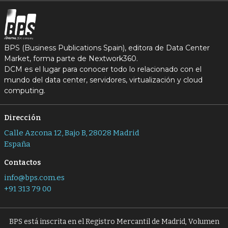
BPS (Business Publications Spain), editora de Data Center
Market, forma parte de Nextwork360.
DCM es el lugar para conocer todo lo relacionado con el
mundo del data center, servidores, virtualización y cloud
computing.
Dirección
Calle Azcona 12, Bajo B, 28028 Madrid
España
Contactos
info@bps.com.es
+91 313 79 00
BPS está inscrita en el Registro Mercantil de Madrid, Volumen