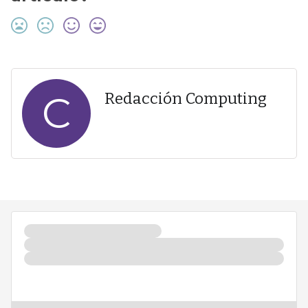
C
Redacción Computing