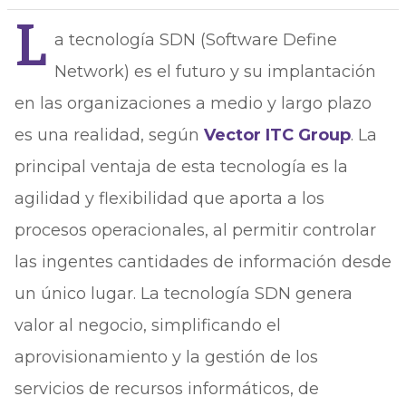
L
a tecnología SDN (Software Define
Network) es el futuro y su implantación
en las organizaciones a medio y largo plazo
es una realidad, según
Vector ITC Group
. La
principal ventaja de esta tecnología es la
agilidad y flexibilidad que aporta a los
procesos operacionales, al permitir controlar
las ingentes cantidades de información desde
un único lugar. La tecnología SDN genera
valor al negocio, simplificando el
aprovisionamiento y la gestión de los
servicios de recursos informáticos, de