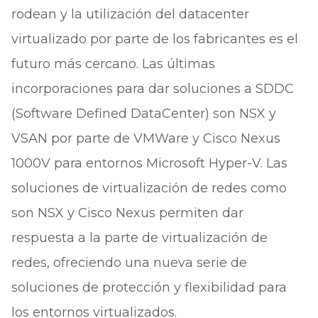
rodean y la utilización del datacenter
virtualizado por parte de los fabricantes es el
futuro más cercano. Las últimas
incorporaciones para dar soluciones a SDDC
(Software Defined DataCenter) son NSX y
VSAN por parte de VMWare y Cisco Nexus
1000V para entornos Microsoft Hyper-V. Las
soluciones de virtualización de redes como
son NSX y Cisco Nexus permiten dar
respuesta a la parte de virtualización de
redes, ofreciendo una nueva serie de
soluciones de protección y flexibilidad para
los entornos virtualizados.