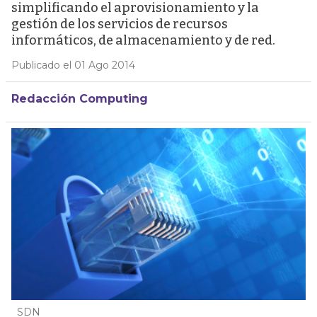
simplificando el aprovisionamiento y la
gestión de los servicios de recursos
informáticos, de almacenamiento y de red.
Publicado el 01 Ago 2014
Redacción Computing
SDN