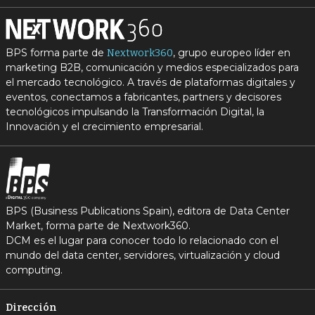
BPS forma parte de
, grupo europeo líder en
Nextwork360
marketing B2B, comunicación y medios especializados para
el mercado tecnológico. A través de plataformas digitales y
eventos, conectamos a fabricantes, partners y decisores
tecnológicos impulsando la Transformación Digital, la
Innovación y el crecimiento empresarial.
BPS (Business Publications Spain), editora de Data Center
Market, forma parte de Nextwork360.
DCM es el lugar para conocer todo lo relacionado con el
mundo del data center, servidores, virtualización y cloud
computing.
Dirección