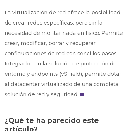
La virtualización de red ofrece la posibilidad
de crear redes específicas, pero sin la
necesidad de montar nada en físico. Permite
crear, modificar, borrar y recuperar
configuraciones de red con sencillos pasos.
Integrado con la solución de protección de
entorno y endpoints (vShield), permite dotar
al datacenter virtualizado de una completa
solución de red y seguridad.
¿Qué te ha parecido este
artículo?