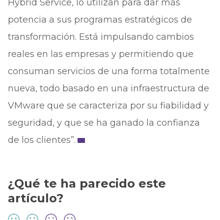
Hybrid Service, lo utilizan para dar más
potencia a sus programas estratégicos de
transformación. Está impulsando cambios
reales en las empresas y permitiendo que
consuman servicios de una forma totalmente
nueva, todo basado en una infraestructura de
VMware que se caracteriza por su fiabilidad y
seguridad, y que se ha ganado la confianza
de los clientes”.
¿Qué te ha parecido este
artículo?