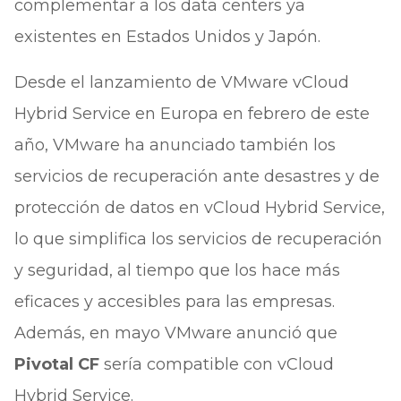
complementar a los data centers ya
existentes en Estados Unidos y Japón.
Desde el lanzamiento de VMware vCloud
Hybrid Service en Europa en febrero de este
año, VMware ha anunciado también los
servicios de recuperación ante desastres y de
protección de datos en vCloud Hybrid Service,
lo que simplifica los servicios de recuperación
y seguridad, al tiempo que los hace más
eficaces y accesibles para las empresas.
Además, en mayo VMware anunció que
Pivotal CF
sería compatible con vCloud
Hybrid Service.