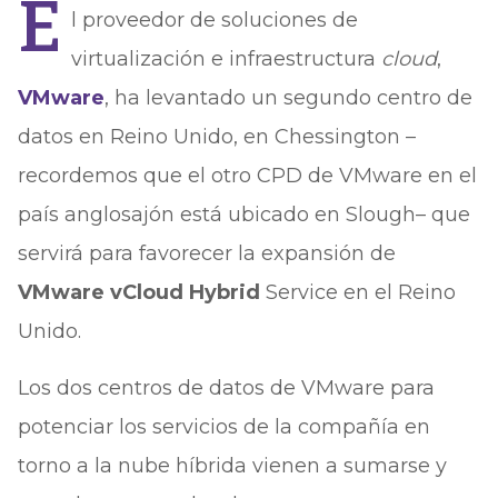
E
l proveedor de soluciones de
virtualización e infraestructura
cloud
,
VMware
, ha levantado un segundo centro de
datos en Reino Unido, en Chessington –
recordemos que el otro CPD de VMware en el
país anglosajón está ubicado en Slough– que
servirá para favorecer la expansión de
VMware vCloud Hybrid
Service en el Reino
Unido.
Los dos centros de datos de VMware para
potenciar los servicios de la compañía en
torno a la nube híbrida vienen a sumarse y