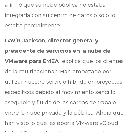
afirmó que su nube pública no estaba
integrada con su centro de datos o sólo lo
estaba parcialmente.
Gavin Jackson, director general y
presidente de servicios en la nube de
VMware para EMEA,
explica que los clientes
de la multinacional: “Han empezado por
utilizar nuestro servicio híbrido en proyectos
específicos debido al movimiento sencillo,
asequible y fluido de las cargas de trabajo
entre la nube privada y la pública. Ahora que
han visto lo que les aporta VMware vCloud