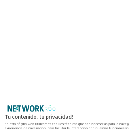
Tu contenido, tu privacidad!
En esta página web utilizamos cookies técnicas que son necesarias para la navega
experiencia de navegación, para facilitar la interacción con nuestras funciones 