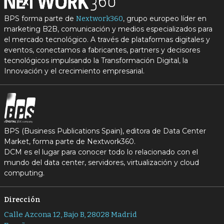
BPS forma parte de
, grupo europeo líder en
Nextwork360
marketing B2B, comunicación y medios especializados para
el mercado tecnológico. A través de plataformas digitales y
eventos, conectamos a fabricantes, partners y decisores
tecnológicos impulsando la Transformación Digital, la
Innovación y el crecimiento empresarial.
BPS (Business Publications Spain), editora de Data Center
Market, forma parte de Nextwork360.
DCM es el lugar para conocer todo lo relacionado con el
mundo del data center, servidores, virtualización y cloud
computing.
Dirección
Calle Azcona 12, Bajo B, 28028 Madrid