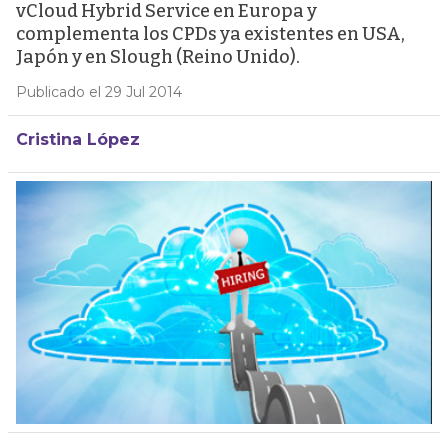
vCloud Hybrid Service en Europa y
complementa los CPDs ya existentes en USA,
Japón y en Slough (Reino Unido).
Publicado el 29 Jul 2014
Cristina López