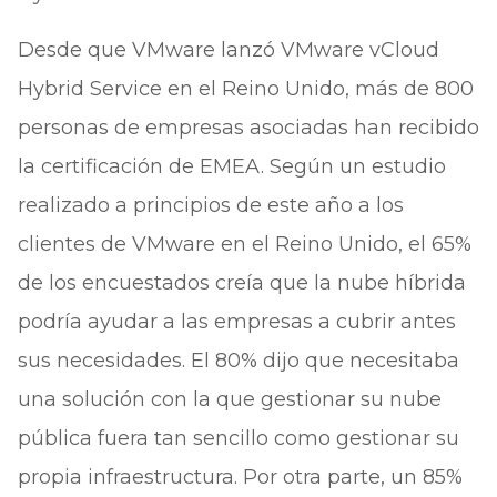
Desde que VMware lanzó VMware vCloud
Hybrid Service en el Reino Unido, más de 800
personas de empresas asociadas han recibido
la certificación de EMEA. Según un estudio
realizado a principios de este año a los
clientes de VMware en el Reino Unido, el 65%
de los encuestados creía que la nube híbrida
podría ayudar a las empresas a cubrir antes
sus necesidades. El 80% dijo que necesitaba
una solución con la que gestionar su nube
pública fuera tan sencillo como gestionar su
propia infraestructura. Por otra parte, un 85%