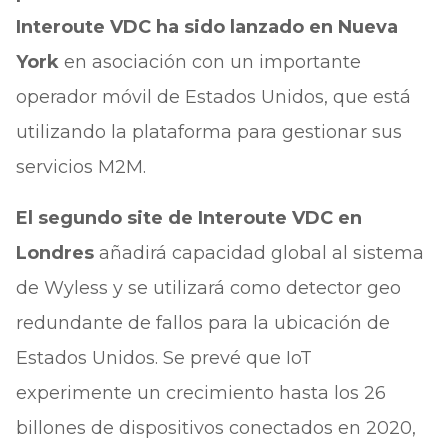
Interoute VDC ha sido lanzado en Nueva
York
en asociación con un importante
operador móvil de Estados Unidos, que está
utilizando la plataforma para gestionar sus
servicios M2M.
El segundo site de Interoute VDC en
Londres
añadirá capacidad global al sistema
de Wyless y se utilizará como detector geo
redundante de fallos para la ubicación de
Estados Unidos. Se prevé que IoT
experimente un crecimiento hasta los 26
billones de dispositivos conectados en 2020,