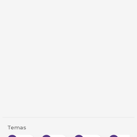
Temas