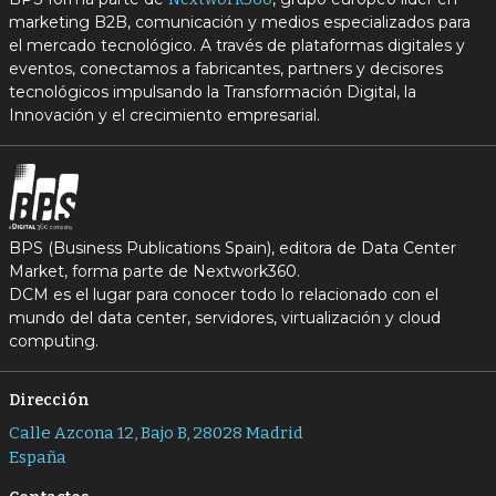
marketing B2B, comunicación y medios especializados para
el mercado tecnológico. A través de plataformas digitales y
eventos, conectamos a fabricantes, partners y decisores
tecnológicos impulsando la Transformación Digital, la
Innovación y el crecimiento empresarial.
BPS (Business Publications Spain), editora de Data Center
Market, forma parte de Nextwork360.
DCM es el lugar para conocer todo lo relacionado con el
mundo del data center, servidores, virtualización y cloud
computing.
Dirección
Calle Azcona 12, Bajo B, 28028 Madrid
España