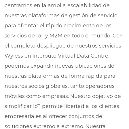
centrarnos en la amplia escalabilidad de
nuestras plataformas de gestión de servicio
para afrontar el rápido crecimiento de los
servicios de IoT y M2M en todo el mundo. Con
el completo despliegue de nuestros servicios
Wyless en Interoute Virtual Data Centre,
podemos expandir nuevas ubicaciones de
nuestras plataformas de forma rápida para
nuestros socios globales, tanto operadores
móviles como empresas. Nuestro objetivo de
simplificar IoT permite libertad a los clientes
empresariales al ofrecer conjuntos de
soluciones extremo a extremo. Nuestra