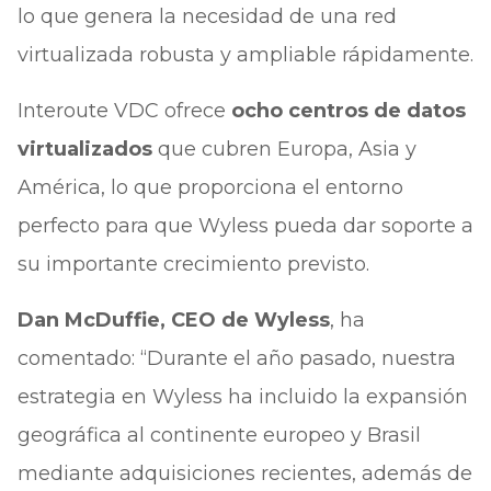
lo que genera la necesidad de una red
virtualizada robusta y ampliable rápidamente.
Interoute VDC ofrece
ocho centros de datos
virtualizados
que cubren Europa, Asia y
América, lo que proporciona el entorno
perfecto para que Wyless pueda dar soporte a
su importante crecimiento previsto.
Dan McDuffie, CEO de Wyless
, ha
comentado: “Durante el año pasado, nuestra
estrategia en Wyless ha incluido la expansión
geográfica al continente europeo y Brasil
mediante adquisiciones recientes, además de