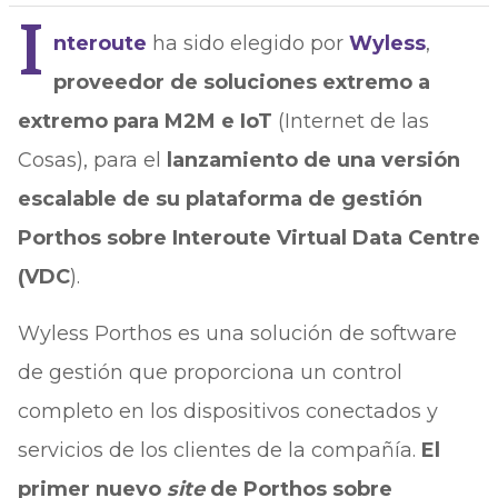
I
nteroute
ha sido elegido por
Wyless
,
proveedor de soluciones extremo a
extremo para M2M e IoT
(Internet de las
Cosas), para el
lanzamiento de una versión
escalable de su plataforma de gestión
Porthos sobre Interoute Virtual Data Centre
(VDC
).
Wyless Porthos es una solución de software
de gestión que proporciona un control
completo en los dispositivos conectados y
servicios de los clientes de la compañía.
E
l
primer nuevo
site
de Porthos sobre