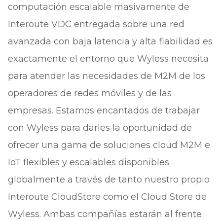
computación escalable masivamente de
Interoute VDC entregada sobre una red
avanzada con baja latencia y alta fiabilidad es
exactamente el entorno que Wyless necesita
para atender las necesidades de M2M de los
operadores de redes móviles y de las
empresas. Estamos encantados de trabajar
con Wyless para darles la oportunidad de
ofrecer una gama de soluciones cloud M2M e
IoT flexibles y escalables disponibles
globalmente a través de tanto nuestro propio
Interoute CloudStore como el Cloud Store de
Wyless. Ambas compañías estarán al frente