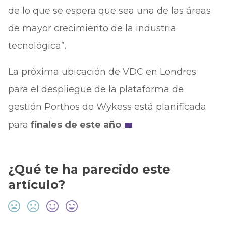
de lo que se espera que sea una de las áreas
de mayor crecimiento de la industria
tecnológica”.
La próxima ubicación de VDC en Londres
para el despliegue de la plataforma de
gestión Porthos de Wykess está planificada
para
finales de este año
.
¿Qué te ha parecido este
artículo?