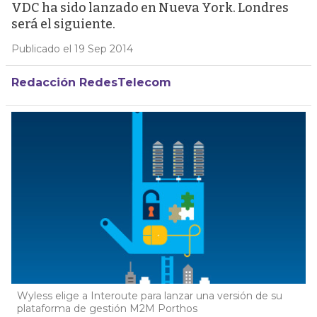
VDC ha sido lanzado en Nueva York. Londres
será el siguiente.
Publicado el 19 Sep 2014
Redacción RedesTelecom
Wyless elige a Interoute para lanzar una versión de su
plataforma de gestión M2M Porthos