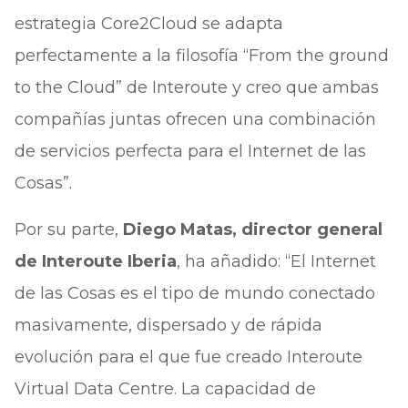
estrategia Core2Cloud se adapta
perfectamente a la filosofía “From the ground
to the Cloud” de Interoute y creo que ambas
compañías juntas ofrecen una combinación
de servicios perfecta para el Internet de las
Cosas”.
Por su parte,
Diego Matas, director general
de Interoute Iberia
, ha añadido: “El Internet
de las Cosas es el tipo de mundo conectado
masivamente, dispersado y de rápida
evolución para el que fue creado Interoute
Virtual Data Centre. La capacidad de