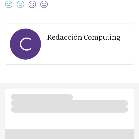
C
Redacción Computing