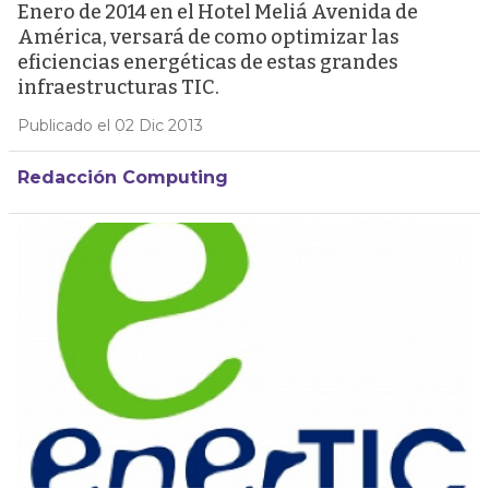
Enero de 2014 en el Hotel Meliá Avenida de
América, versará de como optimizar las
eficiencias energéticas de estas grandes
infraestructuras TIC.
Publicado el 02 Dic 2013
Redacción Computing