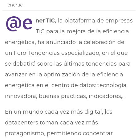
enertic
@e
nerTIC,
la plataforma de empresas
TIC para la mejora de la eficiencia
energética, ha anunciado la celebración de
un Foro Tendencias especializado, en el que
se debatirá sobre las últimas tendencias para
avanzar en la optimización de la eficiencia
energética en el centro de datos: tecnología
innovadora, buenas prácticas, indicadores,…
En un mundo cada vez más digital, los
datacenters toman cada vez más
protagonismo, permitiendo concentrar