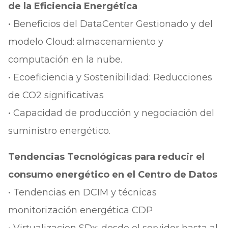
de la Eficiencia Energética
• Beneficios del DataCenter Gestionado y del
modelo Cloud: almacenamiento y
computación en la nube.
• Ecoeficiencia y Sostenibilidad: Reducciones
de CO2 significativas
• Capacidad de producción y negociación del
suministro energético.
Tendencias Tecnológicas para reducir el
consumo energético en el Centro de Datos
• Tendencias en DCIM y técnicas
monitorización energética CDP