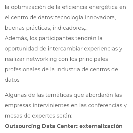
la optimización de la eficiencia energética en
el centro de datos: tecnología innovadora,
buenas prácticas, indicadores,…
Además, los participantes tendrán la
oportunidad de intercambiar experiencias y
realizar networking con los principales
profesionales de la industria de centros de
datos.
Algunas de las temáticas que abordarán las
empresas intervinientes en las conferencias y
mesas de expertos serán:
Outsourcing Data Center: externalización