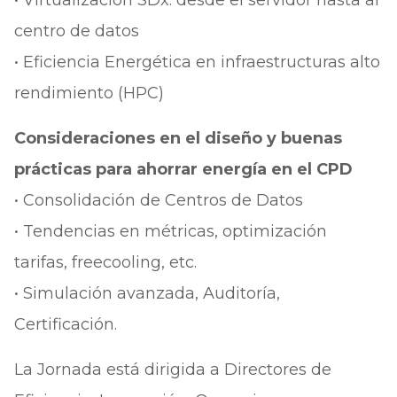
• Virtualizacion SDx: desde el servidor hasta al
centro de datos
• Eficiencia Energética en infraestructuras alto
rendimiento (HPC)
Consideraciones en el diseño y buenas
prácticas para ahorrar energía en el CPD
• Consolidación de Centros de Datos
• Tendencias en métricas, optimización
tarifas, freecooling, etc.
• Simulación avanzada, Auditoría,
Certificación.
La Jornada está dirigida a Directores de