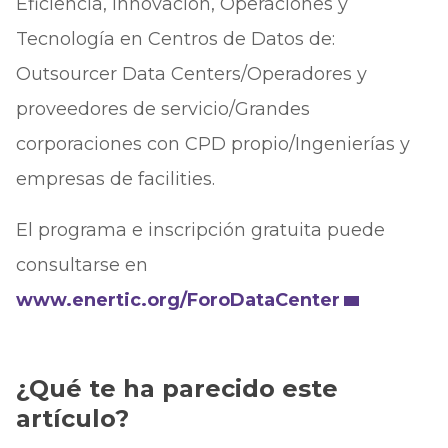
Eficiencia, Innovación, Operaciones y
Tecnología en Centros de Datos de:
Outsourcer Data Centers/Operadores y
proveedores de servicio/Grandes
corporaciones con CPD propio/Ingenierías y
empresas de facilities.
El programa e inscripción gratuita puede
consultarse en
www.enertic.org/ForoDataCenter
¿Qué te ha parecido este
artículo?