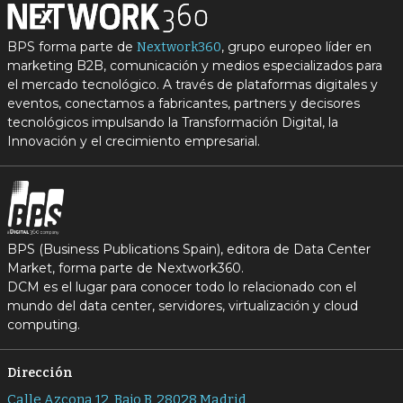
BPS forma parte de
, grupo europeo líder en
Nextwork360
marketing B2B, comunicación y medios especializados para
el mercado tecnológico. A través de plataformas digitales y
eventos, conectamos a fabricantes, partners y decisores
tecnológicos impulsando la Transformación Digital, la
Innovación y el crecimiento empresarial.
BPS (Business Publications Spain), editora de Data Center
Market, forma parte de Nextwork360.
DCM es el lugar para conocer todo lo relacionado con el
mundo del data center, servidores, virtualización y cloud
computing.
Dirección
Calle Azcona 12, Bajo B, 28028 Madrid