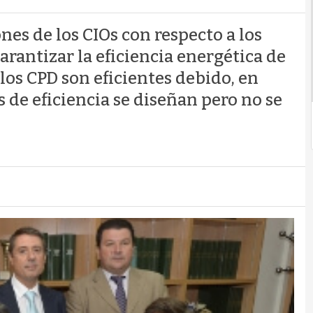
es de los CIOs con respecto a los
arantizar la eficiencia energética de
los CPD son eficientes debido, en
 de eficiencia se diseñan pero no se