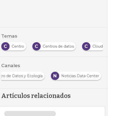
Temas
C
C
C
Centro
Centros de datos
Cloud
Canales
N
tro de Datos y Ecología
Noticias Data Center
Artículos relacionados