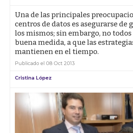
Una de las principales preocupacion
centros de datos es asegurarse de g
los mismos; sin embargo, no todos 
buena medida, a que las estrategias
mantienen en el tiempo.
Publicado el 08 Oct 2013
Cristina López