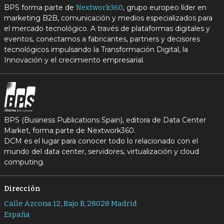
BPS forma parte de
, grupo europeo líder en
Nextwork360
marketing B2B, comunicación y medios especializados para
el mercado tecnológico. A través de plataformas digitales y
eventos, conectamos a fabricantes, partners y decisores
tecnológicos impulsando la Transformación Digital, la
Innovación y el crecimiento empresarial.
BPS (Business Publications Spain), editora de Data Center
Market, forma parte de Nextwork360.
DCM es el lugar para conocer todo lo relacionado con el
mundo del data center, servidores, virtualización y cloud
computing.
Dirección
Calle Azcona 12, Bajo B, 28028 Madrid
España