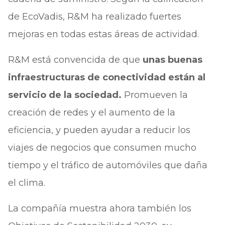
de EcoVadis, R&M ha realizado fuertes
mejoras en todas estas áreas de actividad.
R&M está convencida de que
unas buenas
infraestructuras de conectividad están al
servicio de la sociedad.
Promueven la
creación de redes y el aumento de la
eficiencia, y pueden ayudar a reducir los
viajes de negocios que consumen mucho
tiempo y el tráfico de automóviles que daña
el clima.
La compañía muestra ahora también los