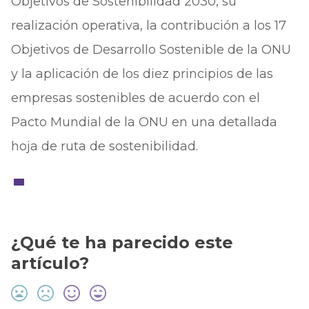
Objetivos de Sostenibilidad 2030, su
realización operativa, la contribución a los 17
Objetivos de Desarrollo Sostenible de la ONU
y la aplicación de los diez principios de las
empresas sostenibles de acuerdo con el
Pacto Mundial de la ONU en una detallada
hoja de ruta de sostenibilidad.
¿Qué te ha parecido este
artículo?