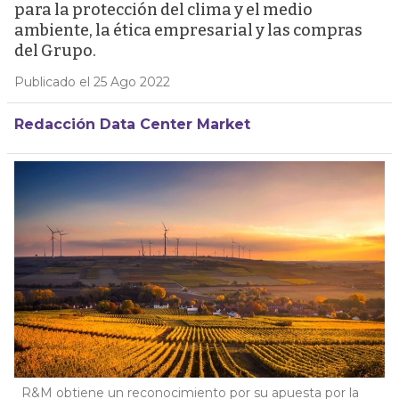
para la protección del clima y el medio
ambiente, la ética empresarial y las compras
del Grupo.
Publicado el 25 Ago 2022
Redacción Data Center Market
R&M obtiene un reconocimiento por su apuesta por la