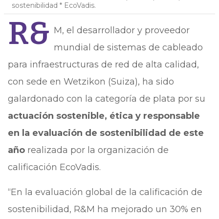
sostenibilidad * EcoVadis.
R&
M, el desarrollador y proveedor
mundial de sistemas de cableado
para infraestructuras de red de alta calidad,
con sede en Wetzikon (Suiza), ha sido
galardonado con la categoría de plata por su
actuación sostenible, ética y responsable
en la evaluación de sostenibilidad de este
año
realizada por la organización de
calificación EcoVadis.
“En la evaluación global de la calificación de
sostenibilidad, R&M ha mejorado un 30% en