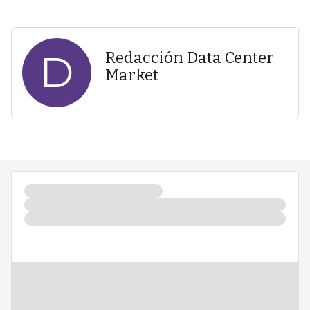
D
Redacción Data Center
Market