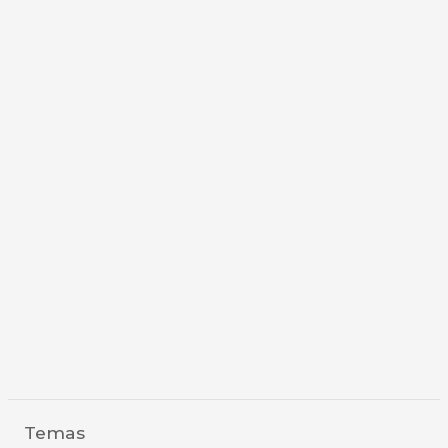
Temas