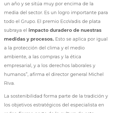
un año y se sitúa muy por encima de la
media del sector. Es un logro importante para
todo el Grupo. El premio EcoVadis de plata
subraya el
impacto duradero de nuestras
medidas y procesos.
Esto se aplica por igual
a la protección del clima y el medio
ambiente, a las compras y la ética
empresarial, y a los derechos laborales y
humanos”, afirma el director general Michel
Riva.
La sostenibilidad forma parte de la tradición y
los objetivos estratégicos del especialista en