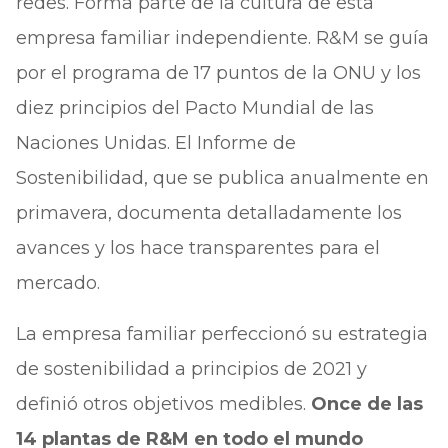
redes. Forma parte de la cultura de esta
empresa familiar independiente. R&M se guía
por el programa de 17 puntos de la ONU y los
diez principios del Pacto Mundial de las
Naciones Unidas. El Informe de
Sostenibilidad, que se publica anualmente en
primavera, documenta detalladamente los
avances y los hace transparentes para el
mercado.
La empresa familiar perfeccionó su estrategia
de sostenibilidad a principios de 2021 y
definió otros objetivos medibles.
Once de las
14 plantas de R&M en todo el mundo