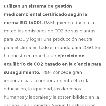
utilizan un sistema de gestión
medioambiental certificado según la
norma ISO 14001.
R&M quiere reducir a la
mitad las emisiones de CO2 de sus plantas
para 2030 y lograr una producción neutra
para el clima en todo el mundo para 2050. Se
ha puesto en marcha un
ejercicio de
equilibrio de CO2 basado en la ciencia para
su seguimiento.
R&M concede gran
importancia al comportamiento ético, la
educación, la igualdad, los derechos
humanos y laborales y la sostenibilidad en la
cadena de suministro. Según la calificación