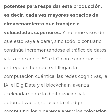
potentes para respaldar esta producción,
es decir, cada vez mayores espacios de
almacenamiento que trabajen a
velocidades superiores.
Y no tiene visos de
que esto vaya a parar, sino todo lo contrario:
continúa incrementándose el tráfico de datos
y las conexiones 5G e IoT con exigencias de
entrega en tiempo real; llegan la
computación cuántica, las redes cognitivas, la
IA, el Big Data y el blockchain; avanza
aceleradamente la digitalización y la
automatización; se asienta el edge
computing; los hiperescalares y los colocation