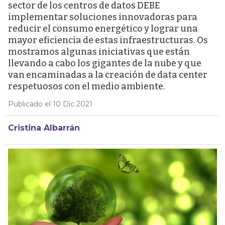
sector de los centros de datos DEBE
implementar soluciones innovadoras para
reducir el consumo energético y lograr una
mayor eficiencia de estas infraestructuras. Os
mostramos algunas iniciativas que están
llevando a cabo los gigantes de la nube y que
van encaminadas a la creación de data center
respetuosos con el medio ambiente.
Publicado el 10 Dic 2021
Cristina Albarrán