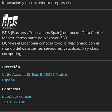
Innovación y el crecimiento empresarial.
BPS (Business Publications Spain), editora de Data Center
Market, forma parte de Nextwork360.
DCM es el lugar para conocer todo lo relacionado con el
mundo del data center, servidores, virtualización y cloud
computing.
Dirección
Calle Azcona 12, Bajo B, 28028 Madrid
España
Contactos
info@bps.com.es
+91 313 79 00