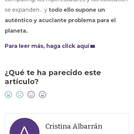
se expanden… y
todo ello supone un
auténtico y acuciante problema para el
planeta.
Para leer más, haga click aquí
¿Qué te ha parecido este
artículo?
A
Cristina Albarrán