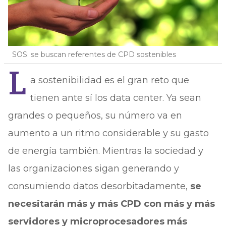
SOS: se buscan referentes de CPD sostenibles
L
a sostenibilidad es el gran reto que
tienen ante sí los data center. Ya sean
grandes o pequeños, su número va en
aumento a un ritmo considerable y su gasto
de energía también. Mientras la sociedad y
las organizaciones sigan generando y
consumiendo datos desorbitadamente,
se
necesitarán más y más CPD con más y más
servidores y microprocesadores más