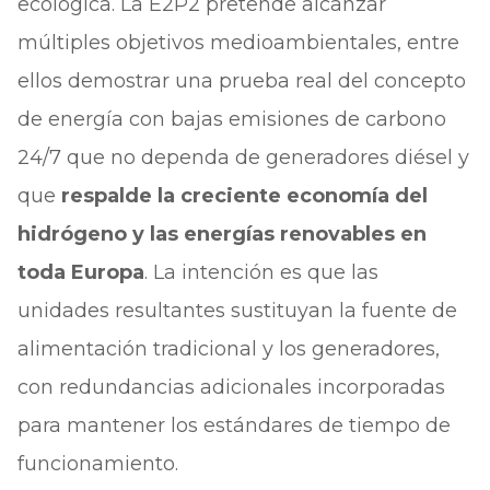
ecológica. La E2P2 pretende alcanzar
múltiples objetivos medioambientales, entre
ellos demostrar una prueba real del concepto
de energía con bajas emisiones de carbono
24/7 que no dependa de generadores diésel y
que
respalde la creciente economía del
hidrógeno y las energías renovables en
toda Europa
. La intención es que las
unidades resultantes sustituyan la fuente de
alimentación tradicional y los generadores,
con redundancias adicionales incorporadas
para mantener los estándares de tiempo de
funcionamiento.