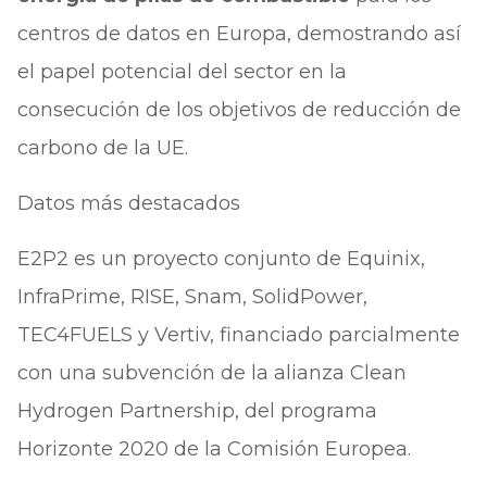
centros de datos en Europa, demostrando así
el papel potencial del sector en la
consecución de los objetivos de reducción de
carbono de la UE.
Datos más destacados
E2P2 es un proyecto conjunto de Equinix,
InfraPrime, RISE, Snam, SolidPower,
TEC4FUELS y Vertiv, financiado parcialmente
con una subvención de la alianza Clean
Hydrogen Partnership, del programa
Horizonte 2020 de la Comisión Europea.