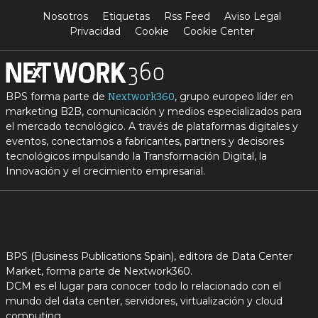
Nosotros
Etiquetas
Rss Feed
Aviso Legal
Privacidad
Cookie
Cookie Center
BPS forma parte de
, grupo europeo líder en
Nextwork360
marketing B2B, comunicación y medios especializados para
el mercado tecnológico. A través de plataformas digitales y
eventos, conectamos a fabricantes, partners y decisores
tecnológicos impulsando la Transformación Digital, la
Innovación y el crecimiento empresarial.
BPS (Business Publications Spain), editora de Data Center
Market, forma parte de Nextwork360.
DCM es el lugar para conocer todo lo relacionado con el
mundo del data center, servidores, virtualización y cloud
computing.