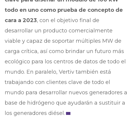
todo en uno como prueba de concepto de
cara a 2023
, con el objetivo final de
desarrollar un producto comercialmente
viable y capaz de soportar múltiples MW de
carga crítica, así como brindar un futuro más
ecológico para los centros de datos de todo el
mundo. En paralelo, Vertiv también está
trabajando con clientes clave de todo el
mundo para desarrollar nuevos generadores a
base de hidrógeno que ayudarán a sustituir a
los generadores diésel.