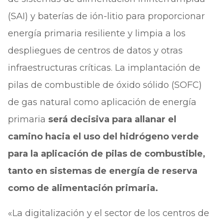
(SAI) y baterías de ión-litio para proporcionar
energía primaria resiliente y limpia a los
despliegues de centros de datos y otras
infraestructuras críticas. La implantación de
pilas de combustible de óxido sólido (SOFC)
de gas natural como aplicación de energía
primaria
será decisiva para allanar el
camino hacia el uso del hidrógeno verde
para la aplicación de pilas de combustible,
tanto en sistemas de energía de reserva
como de alimentación primaria.
«La digitalización y el sector de los centros de