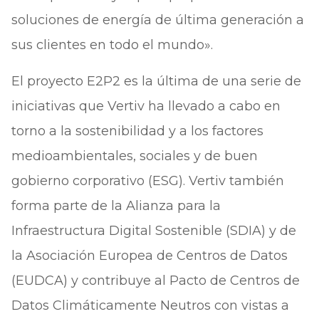
soluciones de energía de última generación a
sus clientes en todo el mundo».
El proyecto E2P2 es la última de una serie de
iniciativas que Vertiv ha llevado a cabo en
torno a la sostenibilidad y a los factores
medioambientales, sociales y de buen
gobierno corporativo (ESG). Vertiv también
forma parte de la Alianza para la
Infraestructura Digital Sostenible (SDIA) y de
la Asociación Europea de Centros de Datos
(EUDCA) y contribuye al Pacto de Centros de
Datos Climáticamente Neutros con vistas a