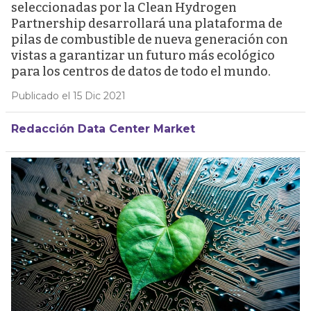
seleccionadas por la Clean Hydrogen
Partnership desarrollará una plataforma de
pilas de combustible de nueva generación con
vistas a garantizar un futuro más ecológico
para los centros de datos de todo el mundo.
Publicado el 15 Dic 2021
Redacción Data Center Market