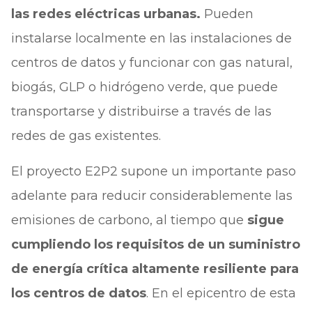
las redes eléctricas urbanas.
Pueden
instalarse localmente en las instalaciones de
centros de datos y funcionar con gas natural,
biogás, GLP o hidrógeno verde, que puede
transportarse y distribuirse a través de las
redes de gas existentes.
El proyecto E2P2 supone un importante paso
adelante para reducir considerablemente las
emisiones de carbono, al tiempo que
sigue
cumpliendo los requisitos de un suministro
de energía crítica altamente resiliente para
los centros de datos
. En el epicentro de esta