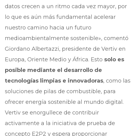
datos crecen a un ritmo cada vez mayor, por
lo que es aún más fundamental acelerar
nuestro camino hacia un futuro
medioambientalmente sostenible», comentó
Giordano Albertazzi, presidente de Vertiv en
Europa, Oriente Medio y África. Esto
solo es
posible mediante el desarrollo de
tecnologías limpias e innovadoras
, como las
soluciones de pilas de combustible, para
ofrecer energía sostenible al mundo digital.
Vertiv se enorgullece de contribuir
activamente a la iniciativa de prueba de
concepto E2P2 y espera proporcionar