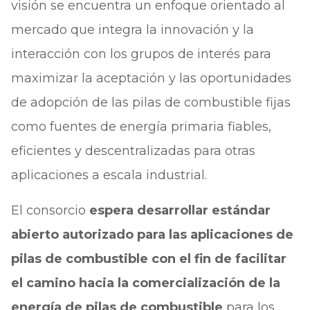
visión se encuentra un enfoque orientado al
mercado que integra la innovación y la
interacción con los grupos de interés para
maximizar la aceptación y las oportunidades
de adopción de las pilas de combustible fijas
como fuentes de energía primaria fiables,
eficientes y descentralizadas para otras
aplicaciones a escala industrial.
El consorcio
espera desarrollar estándar
abierto autorizado para las aplicaciones de
pilas de combustible con el fin de facilitar
el camino hacia la comercialización de la
energía de pilas de combustible
para los