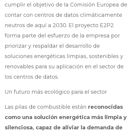
cumplir el objetivo de la Comisión Europea de
contar con centros de datos climáticamente
neutros de aquí a 2030. El proyecto E2P2
forma parte del esfuerzo de la empresa por
priorizar y respaldar el desarrollo de
soluciones energéticas limpias, sostenibles y
renovables para su aplicación en el sector de
los centros de datos.
Un futuro más ecológico para el sector
Las pilas de combustible están
reconocidas
como una solución energética más limpia y
silenciosa, capaz de aliviar la demanda de