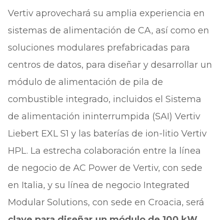
Vertiv aprovechará su amplia experiencia en
sistemas de alimentación de CA, así como en
soluciones modulares prefabricadas para
centros de datos, para diseñar y desarrollar un
módulo de alimentación de pila de
combustible integrado, incluidos el Sistema
de alimentación ininterrumpida (SAI) Vertiv
Liebert EXL S1 y las baterías de ion-litio Vertiv
HPL. La estrecha colaboración entre la línea
de negocio de AC Power de Vertiv, con sede
en Italia, y su línea de negocio Integrated
Modular Solutions, con sede en Croacia, será
clave para diseñar un módulo de 100 kW