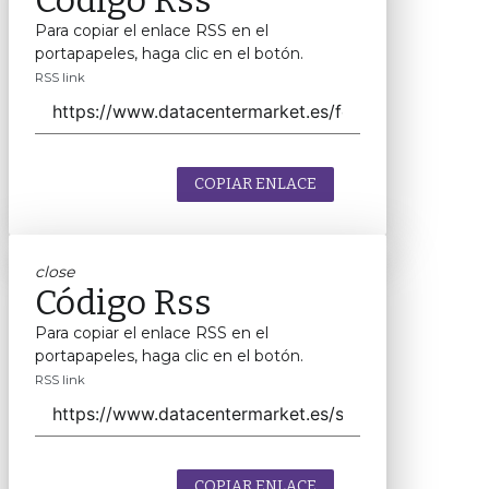
Código Rss
Para copiar el enlace RSS en el
portapapeles, haga clic en el botón.
RSS link
COPIAR ENLACE
close
Código Rss
Para copiar el enlace RSS en el
portapapeles, haga clic en el botón.
RSS link
COPIAR ENLACE