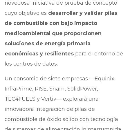
novedosa iniciativa de prueba de concepto
cuyo objetivo es
desarrollar y validar pilas
de combustible con bajo impacto
medioambiental que proporcionen
soluciones de energía primaria
económicas y resilientes
para el entorno de
los centros de datos.
Un consorcio de siete empresas —Equinix,
InfraPrime, RISE, Snam, SolidPower,
TEC4FUELS y Vertiv— explorará una
innovadora integración de pilas de
combustible de óxido sólido con tecnología
de sistemas de alimentación ininterrumpida