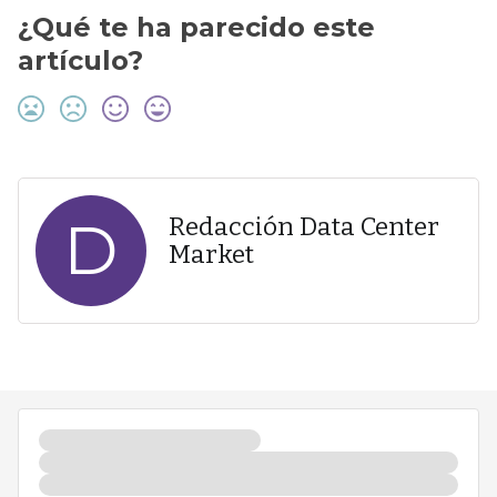
¿Qué te ha parecido este
artículo?
D
Redacción Data Center
Market