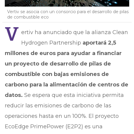
Vertiv se asocia con un consorcio para el desarrollo de pilas
de combustible eco
V
ertiv ha anunciado que la alianza Clean
Hydrogen Partnership
aportará 2,5
millones de euros para ayudar a financiar
un proyecto de desarrollo de pilas de
combustible con bajas emisiones de
carbono para la alimentación de centros de
datos.
Se espera que esta iniciativa permita
reducir las emisiones de carbono de las
operaciones hasta en un 100%. El proyecto
EcoEdge PrimePower (E2P2) es una