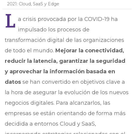
2021: Cloud, SaaS y Edge
L
a crisis provocada por la COVID-19 ha
impulsado los procesos de
transformación digital de las organizaciones
de todo el mundo.
Mejorar la conectividad,
reducir la latencia, garantizar la seguridad
y aprovechar la información basada en
datos
se han convertido en objetivos clave a
la hora de asegurar la evolución de los nuevos
negocios digitales. Para alcanzarlos, las
empresas se están orientando de forma más
decidida a entornos Cloud y SaaS,