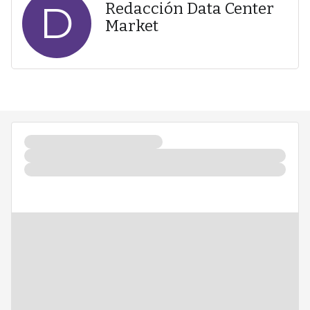
D
Redacción Data Center
Market