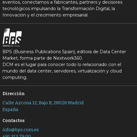
eventos, conectamos a fabricantes, partners y decisores
tecnológicos impulsando la Transformación Digital, la
Innovación y el crecimiento empresarial.
BPS (Business Publications Spain), editora de Data Center
Market, forma parte de Nextwork360.
DCM es el lugar para conocer todo lo relacionado con el
mundo del data center, servidores, virtualización y cloud
computing.
Dirección
Calle Azcona 12, Bajo B, 28028 Madrid
España
Contactos
info@bps.com.es
+91 313 79 00