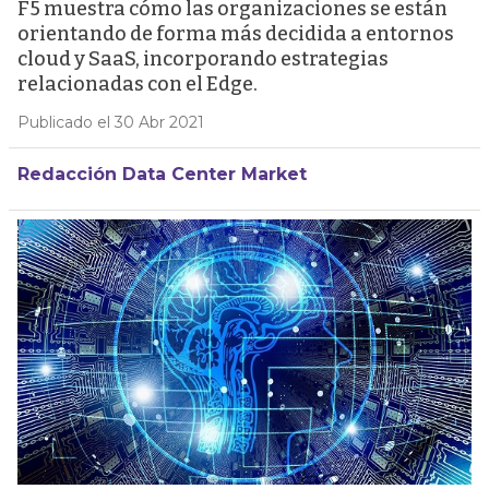
F5 muestra cómo las organizaciones se están
orientando de forma más decidida a entornos
cloud y SaaS, incorporando estrategias
relacionadas con el Edge.
Publicado el 30 Abr 2021
Redacción Data Center Market