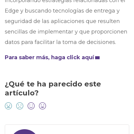
incorporando estrategias relacionadas con el
Edge y buscando tecnologías de entrega y
seguridad de las aplicaciones que resulten
sencillas de implementar y que proporcionen
datos para facilitar la toma de decisiones.
Para saber más, haga click aquí
¿Qué te ha parecido este
artículo?